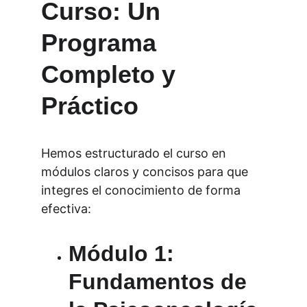
Curso: Un 
Programa 
Completo y 
Práctico
Hemos estructurado el curso en 
módulos claros y concisos para que 
integres el conocimiento de forma 
efectiva:
Módulo 1: 
Fundamentos de 