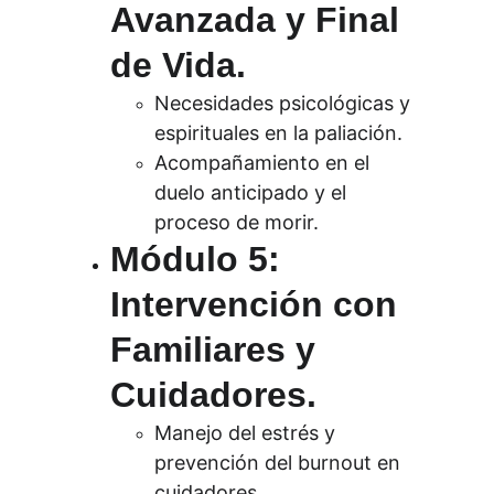
Avanzada y Final 
de Vida.
Necesidades psicológicas y 
espirituales en la paliación.
Acompañamiento en el 
duelo anticipado y el 
proceso de morir.
Módulo 5: 
Intervención con 
Familiares y 
Cuidadores.
Manejo del estrés y 
prevención del burnout en 
cuidadores.