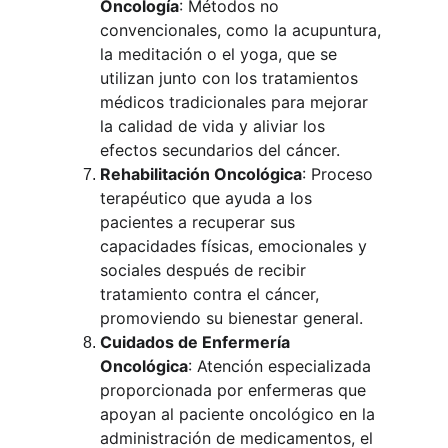
Oncología
: Métodos no 
convencionales, como la acupuntura, 
la meditación o el yoga, que se 
utilizan junto con los tratamientos 
médicos tradicionales para mejorar 
la calidad de vida y aliviar los 
efectos secundarios del cáncer.
Rehabilitación Oncológica
: Proceso 
terapéutico que ayuda a los 
pacientes a recuperar sus 
capacidades físicas, emocionales y 
sociales después de recibir 
tratamiento contra el cáncer, 
promoviendo su bienestar general.
Cuidados de Enfermería 
Oncológica
: Atención especializada 
proporcionada por enfermeras que 
apoyan al paciente oncológico en la 
administración de medicamentos, el 