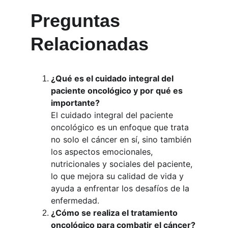
Preguntas 
Relacionadas 
¿Qué es el cuidado integral del 
paciente oncológico y por qué es 
importante?
El cuidado integral del paciente 
oncológico es un enfoque que trata 
no solo el cáncer en sí, sino también 
los aspectos emocionales, 
nutricionales y sociales del paciente, 
lo que mejora su calidad de vida y 
ayuda a enfrentar los desafíos de la 
enfermedad.
¿Cómo se realiza el tratamiento 
oncológico para combatir el cáncer?