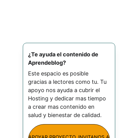
¿Te ayuda el contenido de 
Aprendeblog? 
Este espacio es posible 
gracias a lectores como tu. Tu 
apoyo nos ayuda a cubrir el 
Hosting y dedicar mas tiempo 
a crear mas contenido en 
salud y bienestar de calidad.
APOYAR PROYECTO. INVITANOS A