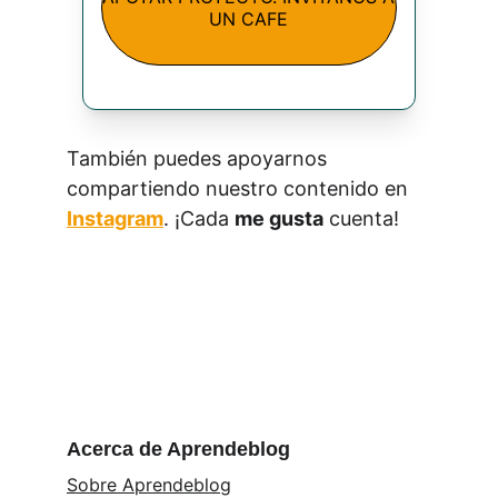
UN CAFE
También puedes apoyarnos 
compartiendo nuestro contenido en 
Instagram
. ¡Cada 
me gusta
 cuenta!
Acerca de Aprendeblog
Sobre Aprendeblog