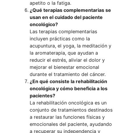
apetito o la fatiga.
¿Qué terapias complementarias se 
usan en el cuidado del paciente 
oncológico?
Las terapias complementarias 
incluyen prácticas como la 
acupuntura, el yoga, la meditación y 
la aromaterapia, que ayudan a 
reducir el estrés, aliviar el dolor y 
mejorar el bienestar emocional 
durante el tratamiento del cáncer.
¿En qué consiste la rehabilitación 
oncológica y cómo beneficia a los 
pacientes?
La rehabilitación oncológica es un 
conjunto de tratamientos destinados 
a restaurar las funciones físicas y 
emocionales del paciente, ayudando 
a recuperar su independencia y 