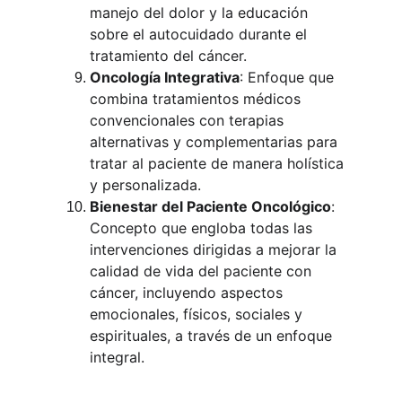
manejo del dolor y la educación 
sobre el autocuidado durante el 
tratamiento del cáncer.
Oncología Integrativa
: Enfoque que 
combina tratamientos médicos 
convencionales con terapias 
alternativas y complementarias para 
tratar al paciente de manera holística 
y personalizada.
Bienestar del Paciente Oncológico
: 
Concepto que engloba todas las 
intervenciones dirigidas a mejorar la 
calidad de vida del paciente con 
cáncer, incluyendo aspectos 
emocionales, físicos, sociales y 
espirituales, a través de un enfoque 
integral.