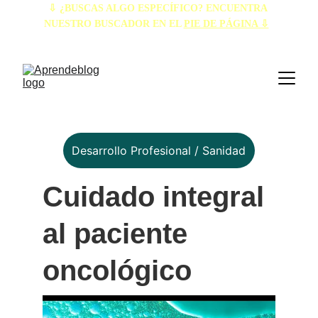
⇩ ¿BUSCAS ALGO ESPECÍFICO? ENCUENTRA 
NUESTRO BUSCADOR EN EL 
PIE DE PÁGINA ⇩
Desarrollo Profesional / Sanidad
Cuidado integral 
al paciente 
oncológico