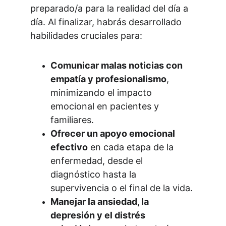
preparado/a para la realidad del día a 
día. Al finalizar, habrás desarrollado 
habilidades cruciales para:
Comunicar malas noticias con 
empatía y profesionalismo
, 
minimizando el impacto 
emocional en pacientes y 
familiares.
Ofrecer un apoyo emocional 
efectivo
 en cada etapa de la 
enfermedad, desde el 
diagnóstico hasta la 
supervivencia o el final de la vida.
Manejar la ansiedad, la 
depresión y el distrés 