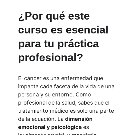
¿Por qué este 
curso es esencial 
para tu práctica 
profesional?
El cáncer es una enfermedad que 
impacta cada faceta de la vida de una 
persona y su entorno. Como 
profesional de la salud, sabes que el 
tratamiento médico es solo una parte 
de la ecuación. La 
dimensión 
emocional y psicológica
 es 