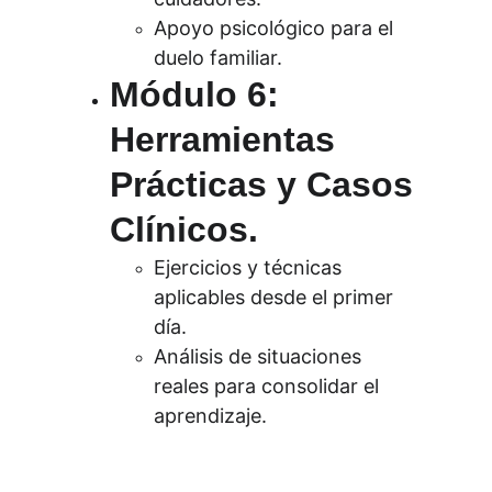
Apoyo psicológico para el 
duelo familiar.
Módulo 6: 
Herramientas 
Prácticas y Casos 
Clínicos.
Ejercicios y técnicas 
aplicables desde el primer 
día.
Análisis de situaciones 
reales para consolidar el 
aprendizaje.