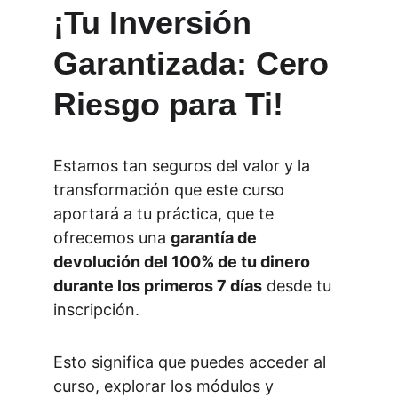
¡Tu Inversión 
Garantizada: Cero 
Riesgo para Ti!
Estamos tan seguros del valor y la 
transformación que este curso 
aportará a tu práctica, que te 
ofrecemos una 
garantía de 
devolución del 100% de tu dinero 
durante los primeros 7 días
 desde tu 
inscripción.
Esto significa que puedes acceder al 
curso, explorar los módulos y 