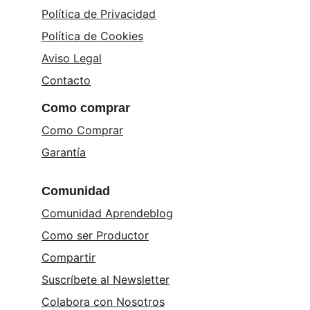
Política de Privacidad
Política de Cookies
Aviso Legal
Contacto
Como comprar
Como Comprar
Garantía
Comunidad
Comunidad Aprendeblog
Como ser Productor
Compartir
Suscríbete al Newsletter
Colabora con Nosotros