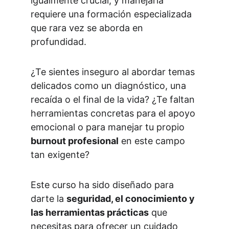
igualmente crucial, y manejarla 
requiere una formación especializada 
que rara vez se aborda en 
profundidad.
¿Te sientes inseguro al abordar temas 
delicados como un diagnóstico, una 
recaída o el final de la vida? ¿Te faltan 
herramientas concretas para el apoyo 
emocional o para manejar tu propio 
burnout profesional
 en este campo 
tan exigente?
Este curso ha sido diseñado para 
darte la 
seguridad, el conocimiento y 
las herramientas prácticas
 que 
necesitas para ofrecer un cuidado 