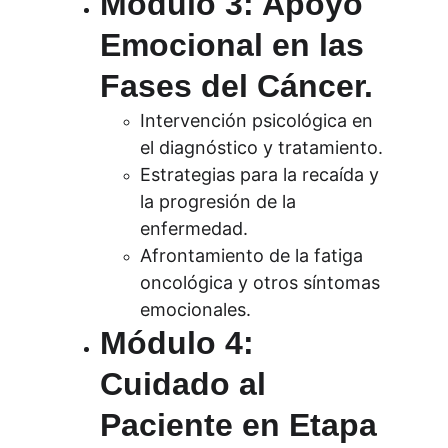
Módulo 3: Apoyo 
Emocional en las 
Fases del Cáncer.
Intervención psicológica en 
el diagnóstico y tratamiento.
Estrategias para la recaída y 
la progresión de la 
enfermedad.
Afrontamiento de la fatiga 
oncológica y otros síntomas 
emocionales.
Módulo 4: 
Cuidado al 
Paciente en Etapa 