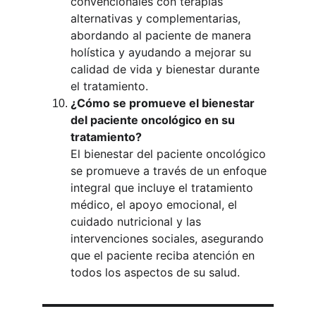
convencionales con terapias 
alternativas y complementarias, 
abordando al paciente de manera 
holística y ayudando a mejorar su 
calidad de vida y bienestar durante 
el tratamiento.
¿Cómo se promueve el bienestar 
del paciente oncológico en su 
tratamiento?
El bienestar del paciente oncológico 
se promueve a través de un enfoque 
integral que incluye el tratamiento 
médico, el apoyo emocional, el 
cuidado nutricional y las 
intervenciones sociales, asegurando 
que el paciente reciba atención en 
todos los aspectos de su salud.