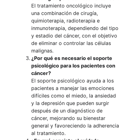
El tratamiento oncológico incluye 
una combinación de cirugía, 
quimioterapia, radioterapia e 
inmunoterapia, dependiendo del tipo 
y estadio del cáncer, con el objetivo 
de eliminar o controlar las células 
malignas.
¿Por qué es necesario el soporte 
psicológico para los pacientes con 
cáncer?
El soporte psicológico ayuda a los 
pacientes a manejar las emociones 
difíciles como el miedo, la ansiedad 
y la depresión que pueden surgir 
después de un diagnóstico de 
cáncer, mejorando su bienestar 
general y favoreciendo la adherencia 
al tratamiento.