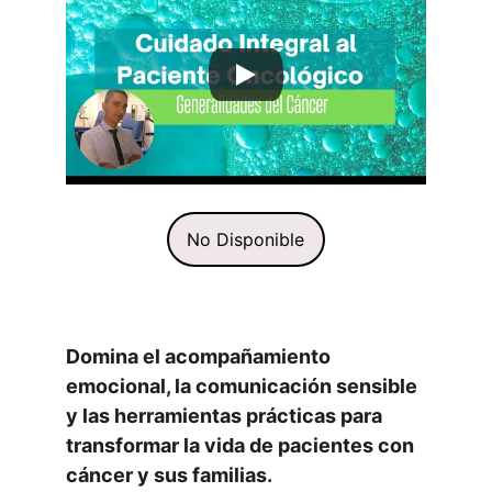
No Disponible
Domina el acompañamiento 
emocional, la comunicación sensible 
y las herramientas prácticas para 
transformar la vida de pacientes con 
cáncer y sus familias.