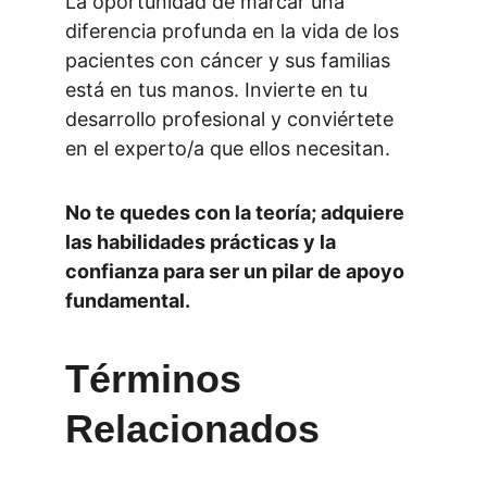
La oportunidad de marcar una 
diferencia profunda en la vida de los 
pacientes con cáncer y sus familias 
está en tus manos. Invierte en tu 
desarrollo profesional y conviértete 
en el experto/a que ellos necesitan.
No te quedes con la teoría; adquiere 
las habilidades prácticas y la 
confianza para ser un pilar de apoyo 
fundamental.
Términos 
Relacionados 