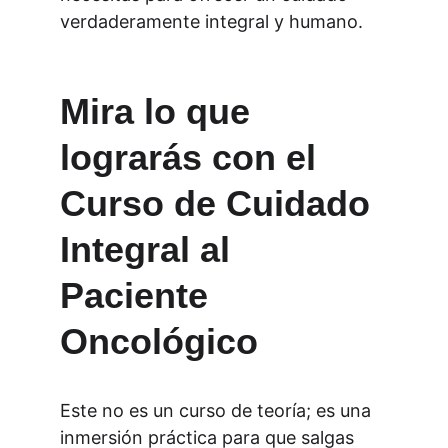
verdaderamente integral y humano.
Mira lo que 
lograrás con el 
Curso de Cuidado 
Integral al 
Paciente 
Oncológico
Este no es un curso de teoría; es una 
inmersión práctica para que salgas 