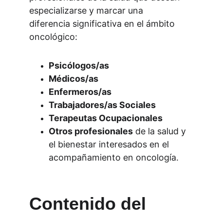
especializarse y marcar una 
diferencia significativa en el ámbito 
oncológico:
Psicólogos/as
Médicos/as
Enfermeros/as
Trabajadores/as Sociales
Terapeutas Ocupacionales
Otros profesionales
 de la salud y 
el bienestar interesados en el 
acompañamiento en oncología.
Contenido del 