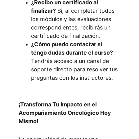
¿Recibo un certificado al 
finalizar?
 Sí, al completar todos 
los módulos y las evaluaciones 
correspondientes, recibirás un 
certificado de finalización.
¿Cómo puedo contactar si 
tengo dudas durante el curso?
Tendrás acceso a un canal de 
soporte directo para resolver tus 
preguntas con los instructores.
¡Transforma Tu Impacto en el 
Acompañamiento Oncológico Hoy 
Mismo!