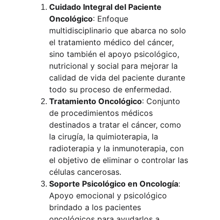
Cuidado Integral del Paciente 
Oncológico
: Enfoque 
multidisciplinario que abarca no solo 
el tratamiento médico del cáncer, 
sino también el apoyo psicológico, 
nutricional y social para mejorar la 
calidad de vida del paciente durante 
todo su proceso de enfermedad.
Tratamiento Oncológico
: Conjunto 
de procedimientos médicos 
destinados a tratar el cáncer, como 
la cirugía, la quimioterapia, la 
radioterapia y la inmunoterapia, con 
el objetivo de eliminar o controlar las 
células cancerosas.
Soporte Psicológico en Oncología
: 
Apoyo emocional y psicológico 
brindado a los pacientes 
oncológicos para ayudarlos a 