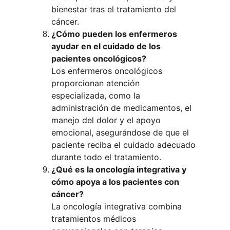
bienestar tras el tratamiento del 
cáncer.
¿Cómo pueden los enfermeros 
ayudar en el cuidado de los 
pacientes oncológicos?
Los enfermeros oncológicos 
proporcionan atención 
especializada, como la 
administración de medicamentos, el 
manejo del dolor y el apoyo 
emocional, asegurándose de que el 
paciente reciba el cuidado adecuado 
durante todo el tratamiento.
¿Qué es la oncología integrativa y 
cómo apoya a los pacientes con 
cáncer?
La oncología integrativa combina 
tratamientos médicos 