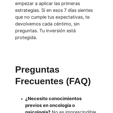
empezar a aplicar las primeras 
estrategias. Si en esos 7 días sientes 
que no cumple tus expectativas, te 
devolvemos cada céntimo, sin 
preguntas. Tu inversión está 
protegida.
Preguntas 
Frecuentes (FAQ)
¿Necesito conocimientos 
previos en oncología o 
psicología?
 No es imprescindible 