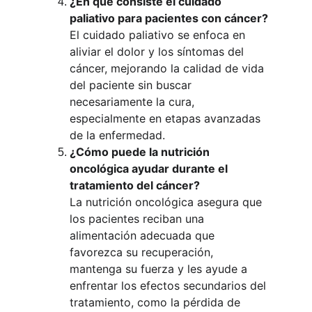
¿En qué consiste el cuidado 
paliativo para pacientes con cáncer?
El cuidado paliativo se enfoca en 
aliviar el dolor y los síntomas del 
cáncer, mejorando la calidad de vida 
del paciente sin buscar 
necesariamente la cura, 
especialmente en etapas avanzadas 
de la enfermedad.
¿Cómo puede la nutrición 
oncológica ayudar durante el 
tratamiento del cáncer?
La nutrición oncológica asegura que 
los pacientes reciban una 
alimentación adecuada que 
favorezca su recuperación, 
mantenga su fuerza y les ayude a 
enfrentar los efectos secundarios del 
tratamiento, como la pérdida de 