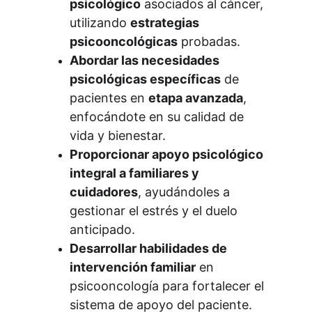
psicológico
 asociados al cáncer, 
utilizando 
estrategias 
psicooncológicas
 probadas.
Abordar las necesidades 
psicológicas específicas
 de 
pacientes en 
etapa avanzada
, 
enfocándote en su calidad de 
vida y bienestar.
Proporcionar apoyo psicológico 
integral a familiares y 
cuidadores
, ayudándoles a 
gestionar el estrés y el duelo 
anticipado.
Desarrollar habilidades de 
intervención familiar
 en 
psicooncología para fortalecer el 
sistema de apoyo del paciente.