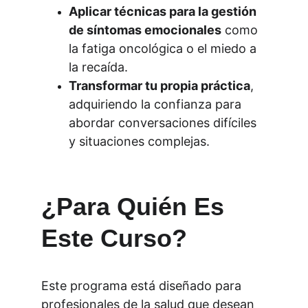
Aplicar técnicas para la gestión 
de síntomas emocionales
 como 
la fatiga oncológica o el miedo a 
la recaída.
Transformar tu propia práctica
, 
adquiriendo la confianza para 
abordar conversaciones difíciles 
y situaciones complejas.
¿Para Quién Es 
Este Curso?
Este programa está diseñado para 
profesionales de la salud que desean 