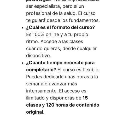
ser especialista, pero sí un 
profesional de la salud. El curso 
te guiará desde los fundamentos.
¿Cuál es el formato del curso?
Es 100% online y a tu propio 
ritmo. Accede a las clases 
cuando quieras, desde cualquier 
dispositivo.
¿Cuánto tiempo necesito para 
completarlo?
 El curso es flexible. 
Puedes dedicarle unas horas a la 
semana o avanzar más 
intensamente. El acceso es 
ilimitado y dispondrás de 
15 
clases y 120 horas de contenido 
original
.