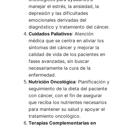
manejar el estrés, la ansiedad, la 
depresión y las dificultades 
emocionales derivadas del 
diagnóstico y tratamiento del cáncer.
Cuidados Paliativos
: Atención 
médica que se centra en aliviar los 
síntomas del cáncer y mejorar la 
calidad de vida de los pacientes en 
fases avanzadas, sin buscar 
necesariamente la cura de la 
enfermedad.
Nutrición Oncológica
: Planificación y 
seguimiento de la dieta del paciente 
con cáncer, con el fin de asegurar 
que reciba los nutrientes necesarios 
para mantener su salud y apoyar el 
tratamiento oncológico.
Terapias Complementarias en 