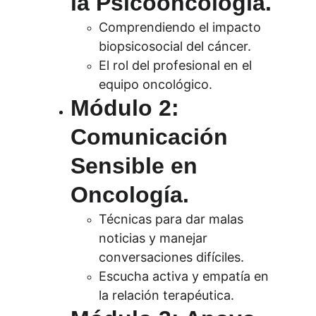
la Psicooncología.
Comprendiendo el impacto 
biopsicosocial del cáncer.
El rol del profesional en el 
equipo oncológico.
Módulo 2: 
Comunicación 
Sensible en 
Oncología.
Técnicas para dar malas 
noticias y manejar 
conversaciones difíciles.
Escucha activa y empatía en 
la relación terapéutica.