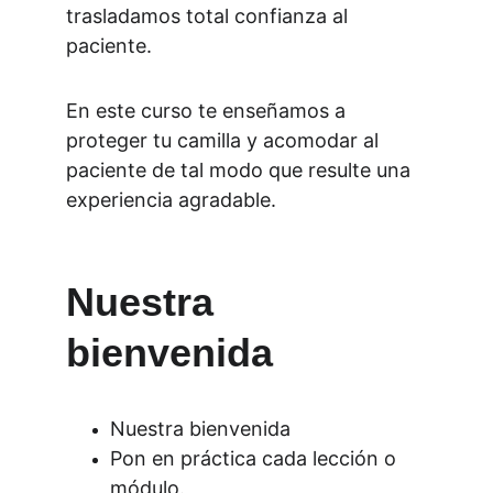
trasladamos total confianza al 
paciente.
En este curso te enseñamos a 
proteger tu camilla y acomodar al 
paciente de tal modo que resulte una 
experiencia agradable.
Nuestra 
bienvenida
Nuestra bienvenida
Pon en práctica cada lección o 
módulo.