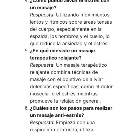
¿Cómo puedo aliviar el estrés con 
un masaje?
Respuesta
: Utilizando movimientos 
lentos y rítmicos sobre áreas tensas 
del cuerpo, especialmente en la 
espalda, los hombros y el cuello, lo 
que reduce la ansiedad y el estrés.
¿En qué consiste un masaje 
terapéutico relajante?
Respuesta
: Un masaje terapéutico 
relajante combina técnicas de 
masaje con el objetivo de aliviar 
dolencias específicas, como el dolor 
muscular o el estrés, mientras 
promueve la relajación general.
¿Cuáles son los pasos para realizar 
un masaje anti-estrés?
Respuesta
: Empieza con una 
respiración profunda, utiliza 