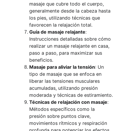
masaje que cubre todo el cuerpo, 
generalmente desde la cabeza hasta 
los pies, utilizando técnicas que 
favorecen la relajación total.
Guía de masaje relajante
: 
Instrucciones detalladas sobre cómo 
realizar un masaje relajante en casa, 
paso a paso, para maximizar sus 
beneficios.
Masaje para aliviar la tensión
: Un 
tipo de masaje que se enfoca en 
liberar las tensiones musculares 
acumuladas, utilizando presión 
moderada y técnicas de estiramiento.
Técnicas de relajación con masaje
: 
Métodos específicos como la 
presión sobre puntos clave, 
movimientos rítmicos y respiración 
profunda para potenciar los efectos 