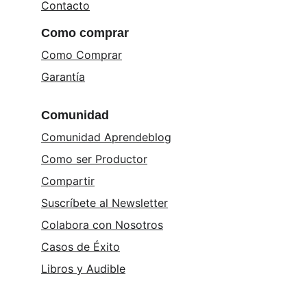
Contacto
Como comprar
Como Comprar
Garantía
Comunidad
Comunidad Aprendeblog
Como ser Productor
Compartir
Suscríbete al Newsletter
Colabora con Nosotros
Casos de Éxito
Libros y 
Audible