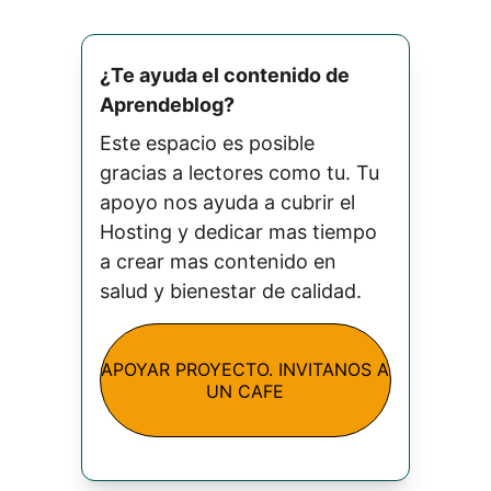
¿Te ayuda el contenido de 
Aprendeblog? 
Este espacio es posible 
gracias a lectores como tu. Tu 
apoyo nos ayuda a cubrir el 
Hosting y dedicar mas tiempo 
a crear mas contenido en 
salud y bienestar de calidad.
APOYAR PROYECTO. INVITANOS A
UN CAFE