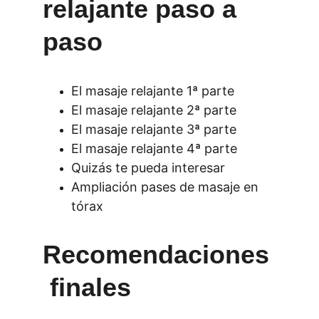
relajante paso a 
paso
El masaje relajante 1ª parte
El masaje relajante 2ª parte
El masaje relajante 3ª parte
El masaje relajante 4ª parte
Quizás te pueda interesar
Ampliación pases de masaje en 
tórax
Recomendaciones
 finales