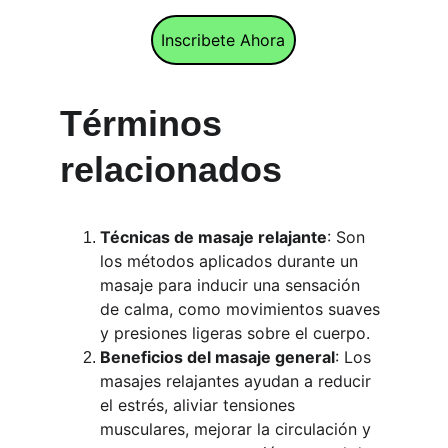
Inscribete Ahora
Términos 
relacionados 
Técnicas de masaje relajante
: Son 
los métodos aplicados durante un 
masaje para inducir una sensación 
de calma, como movimientos suaves 
y presiones ligeras sobre el cuerpo.
Beneficios del masaje general
: Los 
masajes relajantes ayudan a reducir 
el estrés, aliviar tensiones 
musculares, mejorar la circulación y 