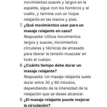
movimientos suaves y largos en la 
espalda, sigue con los hombros y el 
cuello, y termina con un toque 
relajante en las manos y pies.
¿Qué movimientos usar para un 
masaje relajante en casa?
Respuesta
: Utiliza movimientos 
largos y suaves, movimientos 
circulares y técnicas de amasado 
para liberar la tensión muscular en 
todo el cuerpo.
¿Cuánto tiempo debe durar un 
masaje relajante?
Respuesta
: Un masaje relajante suele 
durar entre 30 y 60 minutos, 
dependiendo de la intensidad de la 
relajación que se desee alcanzar.
¿El masaje relajante puede mejorar 
la circulación?