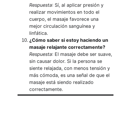
Respuesta
: Sí, al aplicar presión y 
realizar movimientos en todo el 
cuerpo, el masaje favorece una 
mejor circulación sanguínea y 
linfática.
¿Cómo saber si estoy haciendo un 
masaje relajante correctamente?
Respuesta
: El masaje debe ser suave, 
sin causar dolor. Si la persona se 
siente relajada, con menos tensión y 
más cómoda, es una señal de que el 
masaje está siendo realizado 
correctamente.