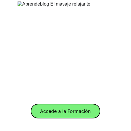
Accede a la Formación