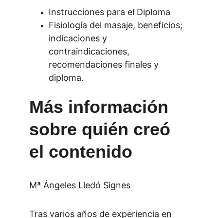
Instrucciones para el Diploma
Fisiología del masaje, beneficios; 
indicaciones y 
contraindicaciones, 
recomendaciones finales y 
diploma.
Más información 
sobre quién creó 
el contenido
Mª Ángeles Lledó Signes
Tras varios años de experiencia en 