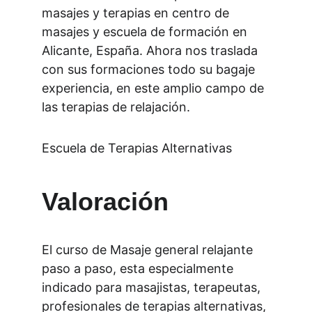
masajes y terapias en centro de 
masajes y escuela de formación en 
Alicante, España. Ahora nos traslada 
con sus formaciones todo su bagaje 
experiencia, en este amplio campo de 
las terapias de relajación.
Escuela de Terapias Alternativas
Valoración
El curso de Masaje general relajante 
paso a paso, esta especialmente 
indicado para masajistas, terapeutas, 
profesionales de terapias alternativas, 