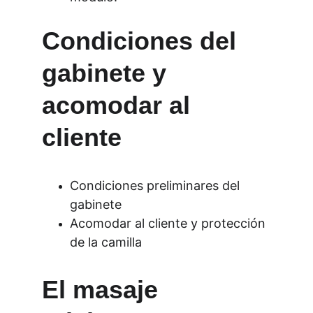
Condiciones del 
gabinete y 
acomodar al 
cliente
Condiciones preliminares del 
gabinete
Acomodar al cliente y protección 
de la camilla
El masaje 