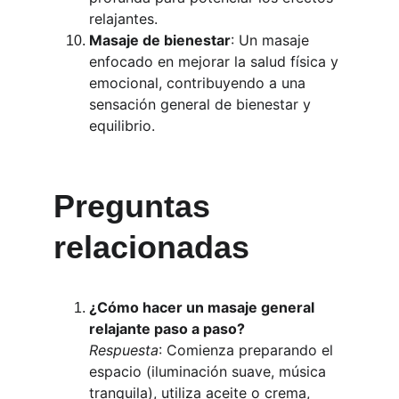
relajantes.
Masaje de bienestar
: Un masaje 
enfocado en mejorar la salud física y 
emocional, contribuyendo a una 
sensación general de bienestar y 
equilibrio.
Preguntas 
relacionadas 
¿Cómo hacer un masaje general 
relajante paso a paso?
Respuesta
: Comienza preparando el 
espacio (iluminación suave, música 
tranquila), utiliza aceite o crema, 