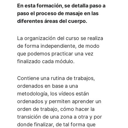
En esta formación, se detalla paso a 
paso el proceso de masaje en las 
diferentes áreas del cuerpo.
La organización del curso se realiza 
de forma independiente, de modo 
que podemos practicar una vez 
finalizado cada módulo.
Contiene una rutina de trabajos, 
ordenados en base a una 
metodología, los vídeos están 
ordenados y permiten aprender un 
orden de trabajo, cómo hacer la 
transición de una zona a otra y por 
donde finalizar, de tal forma que 