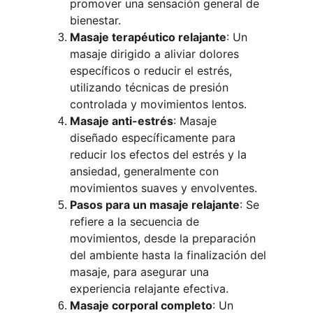
promover una sensación general de 
bienestar.
Masaje terapéutico relajante
: Un 
masaje dirigido a aliviar dolores 
específicos o reducir el estrés, 
utilizando técnicas de presión 
controlada y movimientos lentos.
Masaje anti-estrés
: Masaje 
diseñado específicamente para 
reducir los efectos del estrés y la 
ansiedad, generalmente con 
movimientos suaves y envolventes.
Pasos para un masaje relajante
: Se 
refiere a la secuencia de 
movimientos, desde la preparación 
del ambiente hasta la finalización del 
masaje, para asegurar una 
experiencia relajante efectiva.
Masaje corporal completo
: Un 