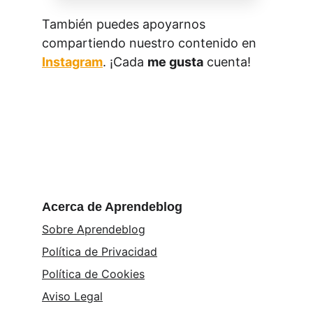
También puedes apoyarnos 
compartiendo nuestro contenido en 
Instagram
. ¡Cada 
me gusta
 cuenta!
Acerca de Aprendeblog
Sobre Aprendeblog
Política de Privacidad
Política de Cookies
Aviso Legal