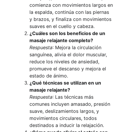
comienza con movimientos largos en 
la espalda, continúa con las piernas 
y brazos, y finaliza con movimientos 
suaves en el cuello y cabeza.
¿Cuáles son los beneficios de un 
masaje relajante completo?
Respuesta
: Mejora la circulación 
sanguínea, alivia el dolor muscular, 
reduce los niveles de ansiedad, 
promueve el descanso y mejora el 
estado de ánimo.
¿Qué técnicas se utilizan en un 
masaje relajante?
Respuesta
: Las técnicas más 
comunes incluyen amasado, presión 
suave, deslizamientos largos, y 
movimientos circulares, todos 
destinados a inducir la relajación.