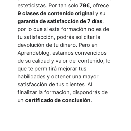
esteticistas. Por tan solo
 79€
, ofrece
9 clases de contenido original
 y su 
garantía de satisfacción de 7 días
, 
por lo que si esta formación no es de 
tu satisfacción, podrás solicitar la 
devolución de tu dinero. Pero en 
Aprendeblog, estamos convencidos 
de su calidad y valor del contenido, lo 
que te permitirá mejorar tus 
habilidades y obtener una mayor 
satisfacción de tus clientes. Al 
finalizar la formación, dispondrás de 
un 
certificado de conclusión.