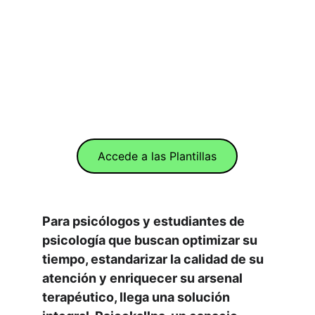
Accede a las Plantillas
Para psicólogos y estudiantes de 
psicología que buscan optimizar su 
tiempo, estandarizar la calidad de su 
atención y enriquecer su arsenal 
terapéutico, llega una solución 