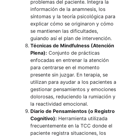
problemas del paciente. Integra la 
información de la anamnesis, los 
síntomas y la teoría psicológica para 
explicar cómo se originaron y cómo 
se mantienen las dificultades, 
guiando así el plan de intervención.
Técnicas de Mindfulness (Atención 
Plena):
 Conjunto de prácticas 
enfocadas en entrenar la atención 
para centrarse en el momento 
presente sin juzgar. En terapia, se 
utilizan para ayudar a los pacientes a 
gestionar pensamientos y emociones 
dolorosas, reduciendo la rumiación y 
la reactividad emocional.
Diario de Pensamientos (o Registro 
Cognitivo):
 Herramienta utilizada 
frecuentemente en la TCC donde el 
paciente registra situaciones, los 