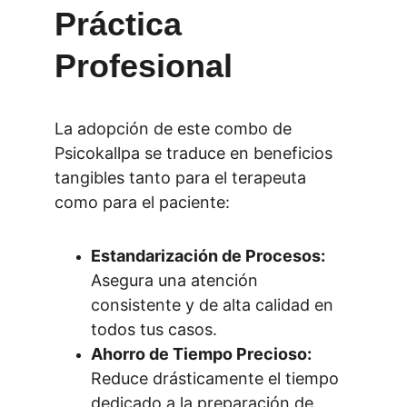
Práctica 
Profesional
La adopción de este combo de 
Psicokallpa se traduce en beneficios 
tangibles tanto para el terapeuta 
como para el paciente:
Estandarización de Procesos:
Asegura una atención 
consistente y de alta calidad en 
todos tus casos.
Ahorro de Tiempo Precioso:
Reduce drásticamente el tiempo 
dedicado a la preparación de 