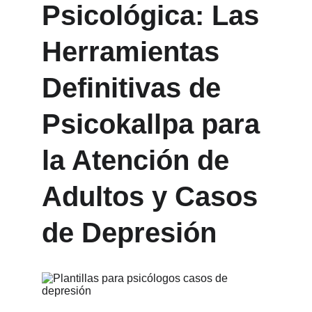
Psicológica: Las 
Herramientas 
Definitivas de 
Psicokallpa para 
la Atención de 
Adultos y Casos 
de Depresión