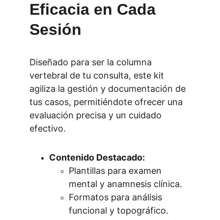
Eficacia en Cada 
Sesión
Diseñado para ser la columna 
vertebral de tu consulta, este kit 
agiliza la gestión y documentación de 
tus casos, permitiéndote ofrecer una 
evaluación precisa y un cuidado 
efectivo.
Contenido Destacado:
Plantillas para examen 
mental y anamnesis clínica.
Formatos para análisis 
funcional y topográfico.