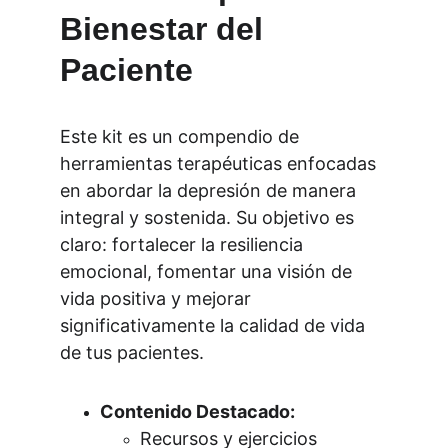
Bienestar del 
Paciente
Este kit es un compendio de 
herramientas terapéuticas enfocadas 
en abordar la depresión de manera 
integral y sostenida. Su objetivo es 
claro: fortalecer la resiliencia 
emocional, fomentar una visión de 
vida positiva y mejorar 
significativamente la calidad de vida 
de tus pacientes.
Contenido Destacado:
Recursos y ejercicios 