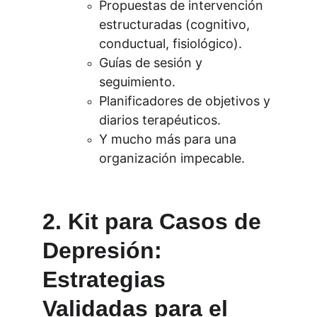
Propuestas de intervención 
estructuradas (cognitivo, 
conductual, fisiológico).
Guías de sesión y 
seguimiento.
Planificadores de objetivos y 
diarios terapéuticos.
Y mucho más para una 
organización impecable.
2. Kit para Casos de 
Depresión: 
Estrategias 
Validadas para el 