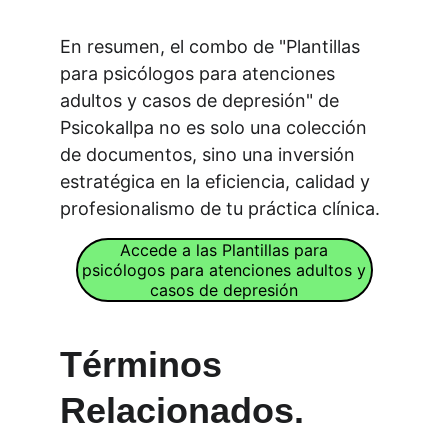
En resumen, el combo de "Plantillas 
para psicólogos para atenciones 
adultos y casos de depresión" de 
Psicokallpa no es solo una colección 
de documentos, sino una inversión 
estratégica en la eficiencia, calidad y 
profesionalismo de tu práctica clínica.
Accede a las Plantillas para
psicólogos para atenciones adultos y
casos de depresión
Términos 
Relacionados.