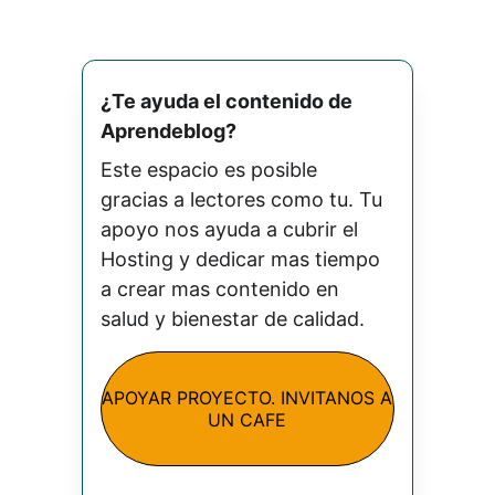
¿Te ayuda el contenido de 
Aprendeblog? 
Este espacio es posible 
gracias a lectores como tu. Tu 
apoyo nos ayuda a cubrir el 
Hosting y dedicar mas tiempo 
a crear mas contenido en 
salud y bienestar de calidad.
APOYAR PROYECTO. INVITANOS A
UN CAFE