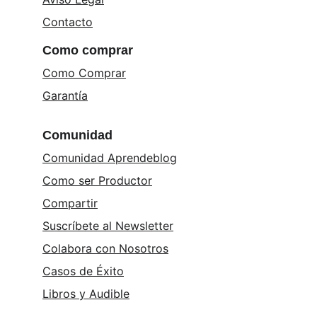
Contacto
Como comprar
Como Comprar
Garantía
Comunidad
Comunidad Aprendeblog
Como ser Productor
Compartir
Suscríbete al Newsletter
Colabora con Nosotros
Casos de Éxito
Libros y 
Audible