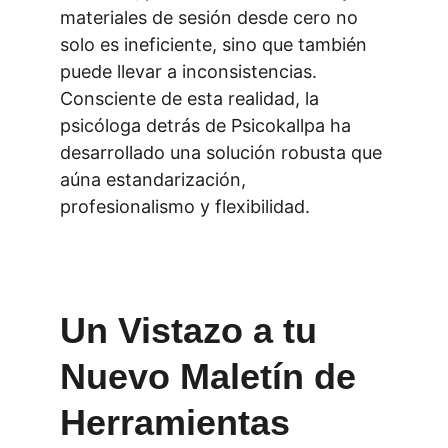
materiales de sesión desde cero no 
solo es ineficiente, sino que también 
puede llevar a inconsistencias. 
Consciente de esta realidad, la 
psicóloga detrás de Psicokallpa ha 
desarrollado una solución robusta que 
aúna estandarización, 
profesionalismo y flexibilidad.
Un Vistazo a tu 
Nuevo Maletín de 
Herramientas 