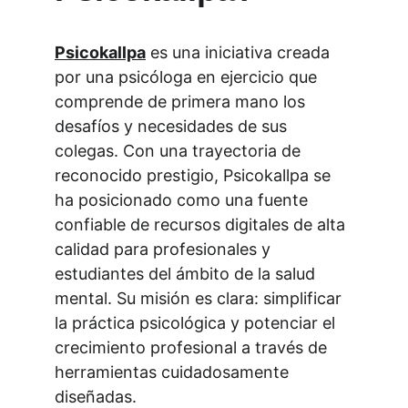
Psicokallpa
 es una iniciativa creada 
por una psicóloga en ejercicio que 
comprende de primera mano los 
desafíos y necesidades de sus 
colegas. Con una trayectoria de 
reconocido prestigio, Psicokallpa se 
ha posicionado como una fuente 
confiable de recursos digitales de alta 
calidad para profesionales y 
estudiantes del ámbito de la salud 
mental. Su misión es clara: simplificar 
la práctica psicológica y potenciar el 
crecimiento profesional a través de 
herramientas cuidadosamente 
diseñadas.