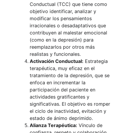
Conductual (TCC) que tiene como 
objetivo identificar, analizar y 
modificar los pensamientos 
irracionales o desadaptativos que 
contribuyen al malestar emocional 
(como en la depresión) para 
reemplazarlos por otros más 
realistas y funcionales.
Activación Conductual:
 Estrategia 
terapéutica, muy eficaz en el 
tratamiento de la depresión, que se 
enfoca en incrementar la 
participación del paciente en 
actividades gratificantes y 
significativas. El objetivo es romper 
el ciclo de inactividad, evitación y 
estado de ánimo deprimido.
Alianza Terapéutica:
 Vínculo de 
confianza, respeto y colaboración 