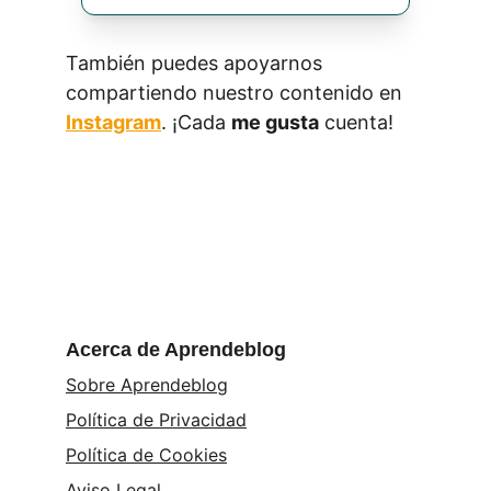
También puedes apoyarnos 
compartiendo nuestro contenido en 
Instagram
. ¡Cada 
me gusta
 cuenta!
Acerca de Aprendeblog
Sobre Aprendeblog
Política de Privacidad
Política de Cookies
Aviso Legal