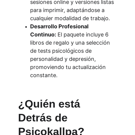
sesiones online y versiones listas 
para imprimir, adaptándose a 
cualquier modalidad de trabajo.
Desarrollo Profesional 
Continuo:
 El paquete incluye 6 
libros de regalo y una selección 
de tests psicológicos de 
personalidad y depresión, 
promoviendo tu actualización 
constante.
¿Quién está 
Detrás de 
Psicokallpa?