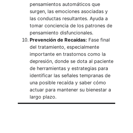
pensamientos automáticos que 
surgen, las emociones asociadas y 
las conductas resultantes. Ayuda a 
tomar conciencia de los patrones de 
pensamiento disfuncionales.
Prevención de Recaídas:
 Fase final 
del tratamiento, especialmente 
importante en trastornos como la 
depresión, donde se dota al paciente 
de herramientas y estrategias para 
identificar las señales tempranas de 
una posible recaída y saber cómo 
actuar para mantener su bienestar a 
largo plazo.