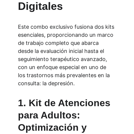
Digitales
Este combo exclusivo fusiona dos kits 
esenciales, proporcionando un marco 
de trabajo completo que abarca 
desde la evaluación inicial hasta el 
seguimiento terapéutico avanzado, 
con un enfoque especial en uno de 
los trastornos más prevalentes en la 
consulta: la depresión.
1. Kit de Atenciones 
para Adultos: 
Optimización y 