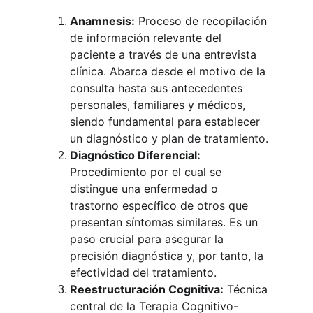
Anamnesis:
 Proceso de recopilación 
de información relevante del 
paciente a través de una entrevista 
clínica. Abarca desde el motivo de la 
consulta hasta sus antecedentes 
personales, familiares y médicos, 
siendo fundamental para establecer 
un diagnóstico y plan de tratamiento.
Diagnóstico Diferencial:
Procedimiento por el cual se 
distingue una enfermedad o 
trastorno específico de otros que 
presentan síntomas similares. Es un 
paso crucial para asegurar la 
precisión diagnóstica y, por tanto, la 
efectividad del tratamiento.
Reestructuración Cognitiva:
 Técnica 
central de la Terapia Cognitivo-