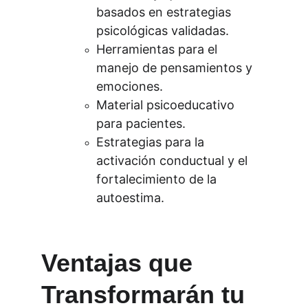
basados en estrategias 
psicológicas validadas.
Herramientas para el 
manejo de pensamientos y 
emociones.
Material psicoeducativo 
para pacientes.
Estrategias para la 
activación conductual y el 
fortalecimiento de la 
autoestima.
Ventajas que 
Transformarán tu 