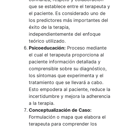
que se establece entre el terapeuta y 
el paciente. Es considerado uno de 
los predictores más importantes del 
éxito de la terapia, 
independientemente del enfoque 
teórico utilizado.
Psicoeducación:
 Proceso mediante 
el cual el terapeuta proporciona al 
paciente información detallada y 
comprensible sobre su diagnóstico, 
los síntomas que experimenta y el 
tratamiento que se llevará a cabo. 
Esto empodera al paciente, reduce la 
incertidumbre y mejora la adherencia 
a la terapia.
Conceptualización de Caso:
Formulación o mapa que elabora el 
terapeuta para comprender los 