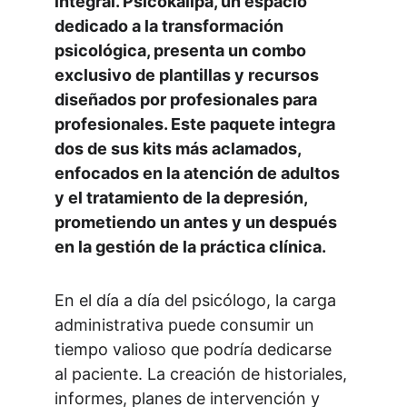
integral. Psicokallpa, un espacio 
dedicado a la transformación 
psicológica, presenta un combo 
exclusivo de plantillas y recursos 
diseñados por profesionales para 
profesionales. Este paquete integra 
dos de sus kits más aclamados, 
enfocados en la atención de adultos 
y el tratamiento de la depresión, 
prometiendo un antes y un después 
en la gestión de la práctica clínica.
En el día a día del psicólogo, la carga 
administrativa puede consumir un 
tiempo valioso que podría dedicarse 
al paciente. La creación de historiales, 
informes, planes de intervención y 