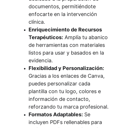
documentos, permitiéndote 
enfocarte en la intervención 
clínica.
Enriquecimiento de Recursos 
Terapéuticos:
 Amplía tu abanico 
de herramientas con materiales 
listos para usar y basados en la 
evidencia.
Flexibilidad y Personalización:
Gracias a los enlaces de Canva, 
puedes personalizar cada 
plantilla con tu logo, colores e 
información de contacto, 
reforzando tu marca profesional.
Formatos Adaptables:
 Se 
incluyen PDFs rellenables para 