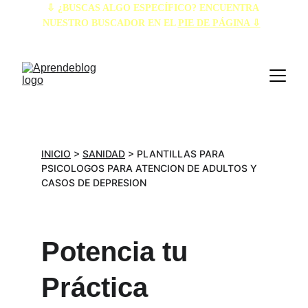
⇩ ¿BUSCAS ALGO ESPECÍFICO? ENCUENTRA 
NUESTRO BUSCADOR EN EL 
PIE DE PÁGINA ⇩
INICIO
 > 
SANIDAD
 > PLANTILLAS PARA 
PSICOLOGOS PARA ATENCION DE ADULTOS Y 
CASOS DE DEPRESION
Potencia tu 
Práctica 