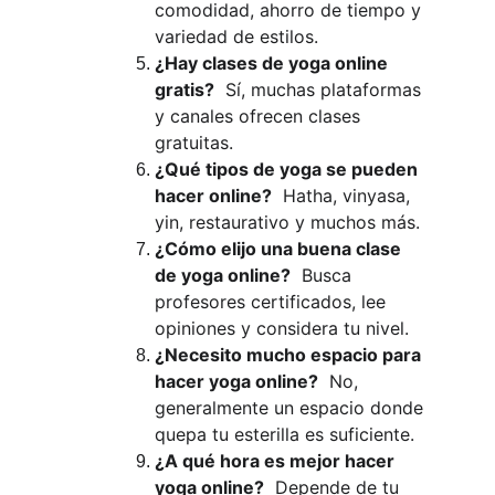
comodidad, ahorro de tiempo y 
variedad de estilos.
¿Hay clases de yoga online 
gratis?
  Sí, muchas plataformas 
y canales ofrecen clases 
gratuitas.
¿Qué tipos de yoga se pueden 
hacer online?
  Hatha, vinyasa, 
yin, restaurativo y muchos más.
¿Cómo elijo una buena clase 
de yoga online?
  Busca 
profesores certificados, lee 
opiniones y considera tu nivel.
¿Necesito mucho espacio para 
hacer yoga online?
  No, 
generalmente un espacio donde 
quepa tu esterilla es suficiente.
¿A qué hora es mejor hacer 
yoga online?
  Depende de tu 