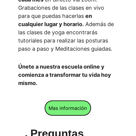
Grabaciones de las clases en vivo 
para que puedas hacerlas 
en 
cualquier lugar y horario.
 Además de 
las clases de yoga encontrarás 
tutoriales para realizar las posturas 
paso a paso y Meditaciones guiadas.
Únete a nuestra escuela online y 
comienza a transformar tu vida hoy 
mismo.
Mas información
Preguntas 