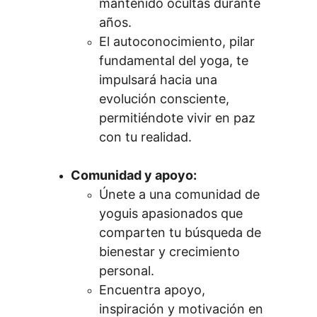
mantenido ocultas durante 
años.
El autoconocimiento, pilar 
fundamental del yoga, te 
impulsará hacia una 
evolución consciente, 
permitiéndote vivir en paz 
con tu realidad.
Comunidad y apoyo:
Únete a una comunidad de 
yoguis apasionados que 
comparten tu búsqueda de 
bienestar y crecimiento 
personal.
Encuentra apoyo, 
inspiración y motivación en 