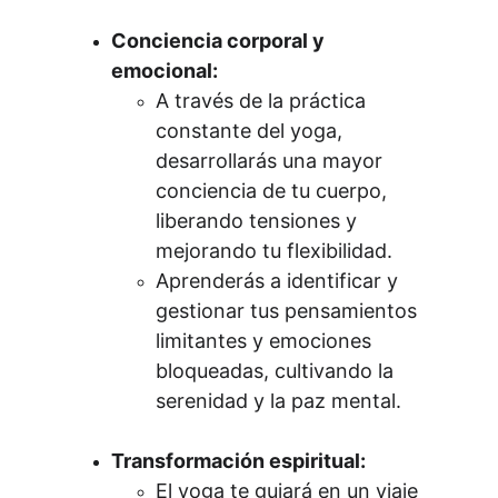
Conciencia corporal y 
emocional:
A través de la práctica 
constante del yoga, 
desarrollarás una mayor 
conciencia de tu cuerpo, 
liberando tensiones y 
mejorando tu flexibilidad.
Aprenderás a identificar y 
gestionar tus pensamientos 
limitantes y emociones 
bloqueadas, cultivando la 
serenidad y la paz mental.
Transformación espiritual:
El yoga te guiará en un viaje 