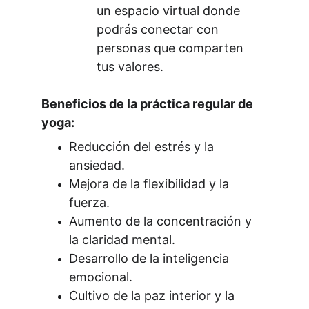
un espacio virtual donde 
podrás conectar con 
personas que comparten 
tus valores.
Beneficios de la práctica regular de 
yoga:
Reducción del estrés y la 
ansiedad.
Mejora de la flexibilidad y la 
fuerza.
Aumento de la concentración y 
la claridad mental.
Desarrollo de la inteligencia 
emocional.
Cultivo de la paz interior y la 