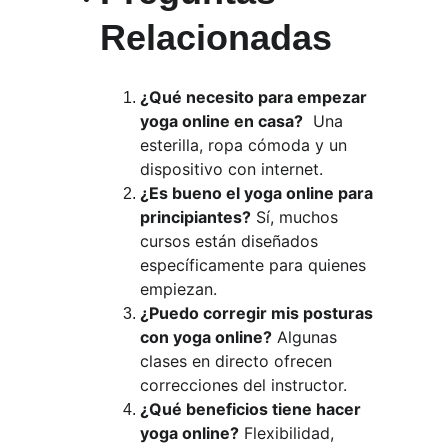
Relacionadas
¿Qué necesito para empezar 
yoga online en casa?
  Una 
esterilla, ropa cómoda y un 
dispositivo con internet.
¿Es bueno el yoga online para 
principiantes?
 Sí, muchos 
cursos están diseñados 
específicamente para quienes 
empiezan.
¿Puedo corregir mis posturas 
con yoga online?
 Algunas 
clases en directo ofrecen 
correcciones del instructor.
¿Qué beneficios tiene hacer 
yoga online?
 Flexibilidad, 