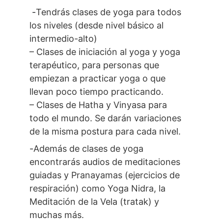
 -
Tendrás clases de yoga para todos 
los niveles (desde nivel básico al 
intermedio-alto)
– Clases de iniciación al yoga y yoga 
terapéutico, para personas que 
empiezan a practicar yoga o que 
llevan poco tiempo practicando.
– Clases de Hatha y Vinyasa para 
todo el mundo. Se darán variaciones 
de la misma postura para cada nivel.
-
Además de clases de yoga 
encontrarás audios de meditaciones 
guiadas y Pranayamas (ejercicios de 
respiración) como Yoga Nidra, la 
Meditación de la Vela (tratak) y 
muchas más.