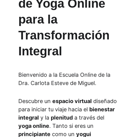
de Yoga Online 
para la 
Transformación 
Integral
Bienvenido a la Escuela Online de la 
Dra. Carlota Esteve de Miguel. 
Descubre un 
espacio virtual
 diseñado 
para iniciar tu viaje hacia el 
bienestar 
integral
 y la 
plenitud
 a través del 
yoga online
. Tanto si eres un 
principiante
 como un 
yogui 