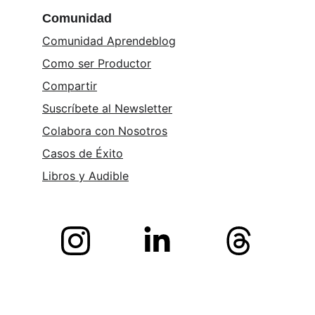
Comunidad
Comunidad Aprendeblog
Como ser Productor
Compartir
Suscríbete al Newsletter
Colabora con Nosotros
Casos de Éxito
Libros y 
Audible