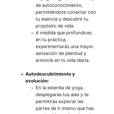
de autoconocimiento, 
permitiéndote conectar con 
tu esencia y descubrir tu 
propósito de vida.
A medida que profundices 
en tu práctica, 
experimentarás una mayor 
sensación de plenitud y 
armonía en tu vida diaria.
Autodescubrimiento y 
evolución:
En la esterilla de yoga, 
desplegarás tus alas y te 
permitirás explorar las 
partes de ti mismo que has 