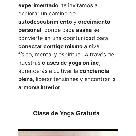
experimentado
, te invitamos a 
explorar un camino de 
autodescubrimiento
 y 
crecimiento 
personal
, donde cada 
asana
 se 
convierte en una oportunidad para 
conectar contigo mismo
 a nivel 
físico, mental y espiritual. A través de 
nuestras 
clases de yoga online
, 
aprenderás a cultivar la 
conciencia 
plena
, liberar tensiones y encontrar la 
armonía interior
.
Clase de Yoga Gratuita