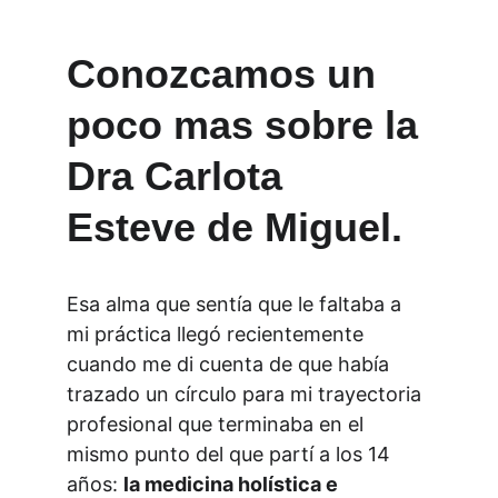
Conozcamos un 
poco mas sobre la 
Dra Carlota 
Esteve de Miguel.
Esa alma que sentía que le faltaba a 
mi práctica llegó recientemente 
cuando me di cuenta de que había 
trazado un círculo para mi trayectoria 
profesional que terminaba en el 
mismo punto del que partí a los 14 
años: 
la medicina holística e 