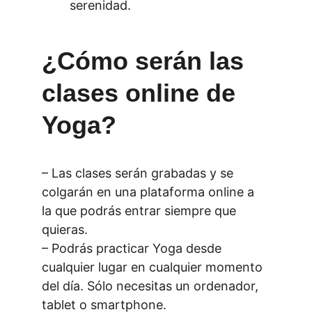
serenidad.
¿Cómo serán las 
clases online de 
Yoga?
– Las clases serán grabadas y se 
colgarán en una plataforma online a 
la que podrás entrar siempre que 
quieras.
– Podrás practicar Yoga desde 
cualquier lugar en cualquier momento 
del día. Sólo necesitas un ordenador, 
tablet o smartphone.