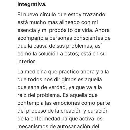
integrativa.
El nuevo círculo que estoy trazando 
está mucho más alineado con mi 
esencia y mi propósito de vida. Ahora 
acompaño a personas conscientes de 
que la causa de sus problemas, así 
como la solución a estos, está en su 
interior.
La medicina que practico ahora y a la 
que todos nos dirigimos es aquella 
que sana de verdad, ya que va a la 
raíz del problema. Es aquella que 
contempla las emociones como parte 
del proceso de la creación y curación 
de la enfermedad, la que activa los 
mecanismos de autosanación del 