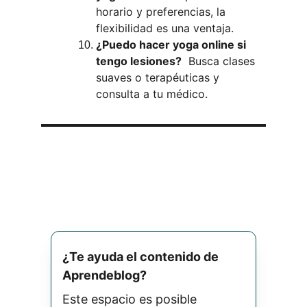
horario y preferencias, la 
flexibilidad es una ventaja.
¿Puedo hacer yoga online si 
tengo lesiones?
  Busca clases 
suaves o terapéuticas y 
consulta a tu médico.
¿Te ayuda el contenido de 
Aprendeblog? 
Este espacio es posible 