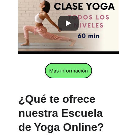
Mas información
¿Qué te ofrece 
nuestra Escuela 
de Yoga Online?