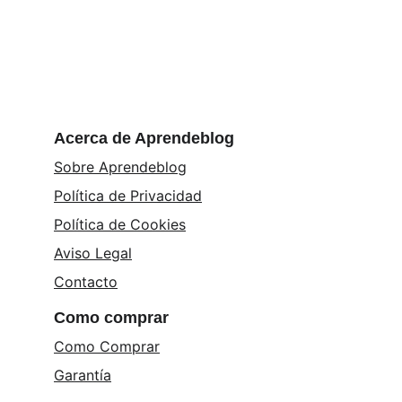
Acerca de Aprendeblog
Sobre Aprendeblog
Política de Privacidad
Política de Cookies
Aviso Legal
Contacto
Como comprar
Como Comprar
Garantía