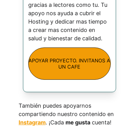
gracias a lectores como tu. Tu 
apoyo nos ayuda a cubrir el 
Hosting y dedicar mas tiempo 
a crear mas contenido en 
salud y bienestar de calidad.
APOYAR PROYECTO. INVITANOS A
UN CAFE
También puedes apoyarnos 
compartiendo nuestro contenido en 
Instagram
. ¡Cada 
me gusta
 cuenta!