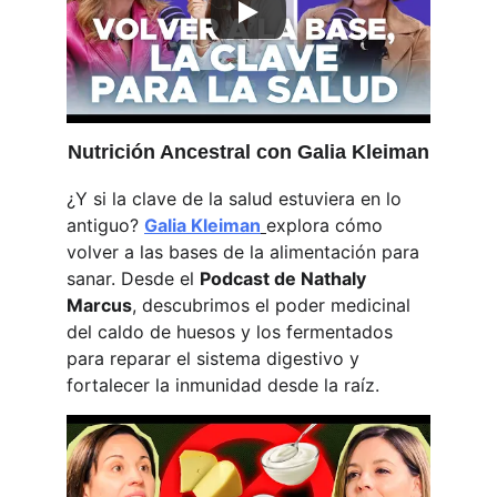
Nutrición Ancestral con Galia Kleiman
¿Y si la clave de la salud estuviera en lo 
antiguo? 
Galia Kleiman
explora cómo 
volver a las bases de la alimentación para 
sanar. Desde el 
Podcast de Nathaly 
Marcus
, descubrimos el poder medicinal 
del caldo de huesos y los fermentados 
para reparar el sistema digestivo y 
fortalecer la inmunidad desde la raíz. 