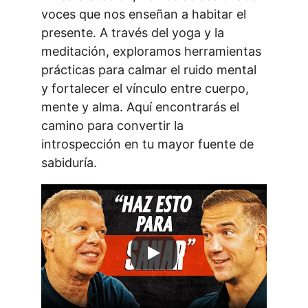
voces que nos enseñan a habitar el 
presente. A través del yoga y la 
meditación, exploramos herramientas 
prácticas para calmar el ruido mental 
y fortalecer el vínculo entre cuerpo, 
mente y alma. Aquí encontrarás el 
camino para convertir la 
introspección en tu mayor fuente de 
sabiduría.