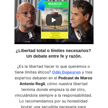
¿Libertad total o límites necesarios? 
Un debate entre fe y razón.
¿Es la libertad hacer lo que queremos o 
tiene límites éticos? 
Odin Dupeyron
 y tres 
expertos debaten en el 
Podcast de Marco 
Antonio Regil
, cómo nuestra libertad 
termina donde empieza la del otro, 
vinculándola siempre a la responsabilidad. 
Lo recomendamos por su honestidad 
brutal: una sacudida necesaria para 