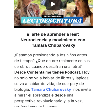
El arte de aprender a leer: 
Neurociencia y movimiento con 
Tamara Chubarovsky
¿Estamos presionando a los niños antes 
de tiempo? ¿Qué ocurre realmente en sus 
cerebros cuando descifran una letra? 
Desde 
Contenta me tienes Podcast
. Hoy 
no solo se va a hablar de libros y lápices; 
se va a hablar de vida, de cuerpo y de 
biología. 
Tamara Chubarovsky
  nos invita 
a mirar el aprendizaje desde una 
perspectiva revolucionaria y, a la vez, 
profundamente humana.