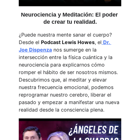
Neurociencia y Meditación: El poder 
de crear tu realidad.
¿Puede nuestra mente sanar el cuerpo? 
Desde el 
Podcast Lewis Howes
, el
Dr. 
Joe Dispenza
 nos sumerge en la 
intersección entre la física cuántica y la 
neurociencia para explicarnos cómo 
romper el hábito de ser nosotros mismos. 
Descubrimos que, al meditar y elevar 
nuestra frecuencia emocional, podemos 
reprogramar nuestro cerebro, liberar el 
pasado y empezar a manifestar una nueva 
realidad desde la consciencia plena.