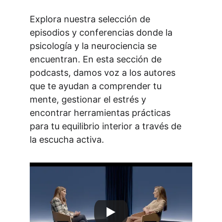
Explora nuestra selección de 
episodios y conferencias donde la 
psicología y la neurociencia se 
encuentran. En esta sección de 
podcasts, damos voz a los autores 
que te ayudan a comprender tu 
mente, gestionar el estrés y 
encontrar herramientas prácticas 
para tu equilibrio interior a través de 
la escucha activa.