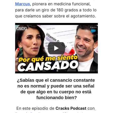
Marcus
, pionera en medicina funcional, 
para darle un giro de 180 grados a todo lo 
que creíamos saber sobre el agotamiento.
¿Sabías que el cansancio constante 
no es normal y puede ser una señal 
de que algo en tu cuerpo no está 
funcionando bien?
 En este episodio de 
Cracks Podcast
 con