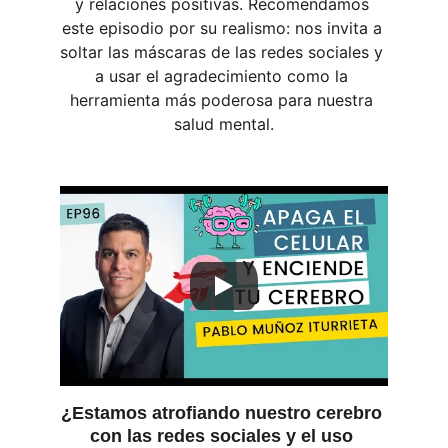
y relaciones positivas. Recomendamos 
este episodio por su realismo: nos invita a 
soltar las máscaras de las redes sociales y 
a usar el agradecimiento como la 
herramienta más poderosa para nuestra 
salud mental.
¿Estamos atrofiando nuestro cerebro 
con las redes sociales y el uso 