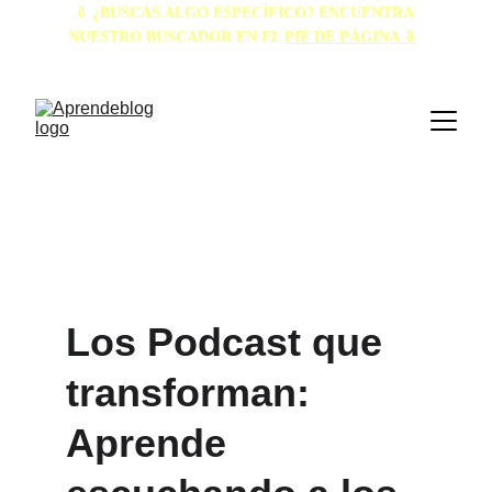
⇩ ¿BUSCAS ALGO ESPECÍFICO? ENCUENTRA 
NUESTRO BUSCADOR EN EL 
PIE DE PÁGINA ⇩
Podcasts 
Recomendados
Los Podcast que 
transforman: 
Aprende 