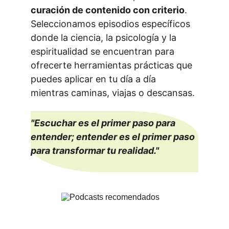
curación de contenido con criterio
. 
Seleccionamos episodios específicos 
donde la ciencia, la psicología y la 
espiritualidad se encuentran para 
ofrecerte herramientas prácticas que 
puedes aplicar en tu día a día 
mientras caminas, viajas o descansas.
"Escuchar es el primer paso para 
entender; entender es el primer paso 
para transformar tu realidad."