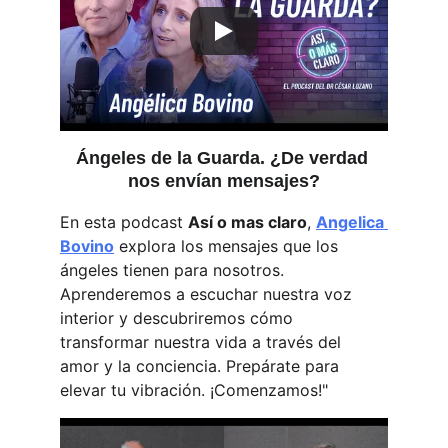
Ángeles de la Guarda. ¿De verdad 
nos envían mensajes?
En esta podcast 
Así o mas claro
, 
Angelica 
Bovino
 explora los mensajes que los 
ángeles tienen para nosotros.  
Aprenderemos a escuchar nuestra voz 
interior y descubriremos cómo 
transformar nuestra vida a través del 
amor y la conciencia. Prepárate para 
elevar tu vibración. ¡Comenzamos!"