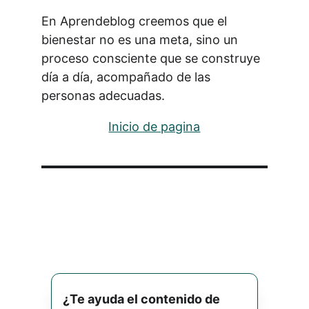
En Aprendeblog creemos que el 
bienestar no es una meta, sino un 
proceso consciente que se construye 
día a día, acompañado de las 
personas adecuadas.
Inicio de pagina
¿Te ayuda el contenido de 