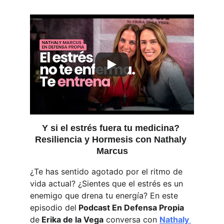
Y si el estrés fuera tu medicina? 
Resiliencia y Hormesis con Nathaly 
Marcus
¿Te has sentido agotado por el ritmo de 
vida actual? ¿Sientes que el estrés es un 
enemigo que drena tu energía? En este 
episodio del
 Podcast En Defensa
 Propia 
de
Erika de la Vega
 conversa con 
Nathaly 