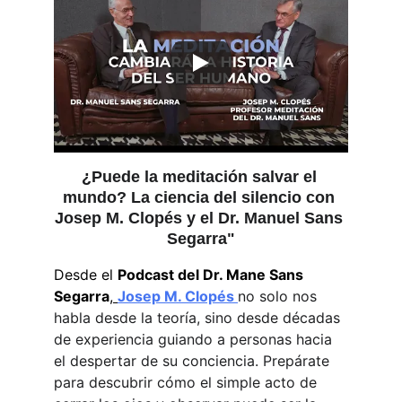
¿Puede la meditación salvar el 
mundo? La ciencia del silencio con 
Josep M. Clopés y el Dr. Manuel Sans 
Segarra"
Desde el 
Podcast del Dr. Mane Sans 
Segarra
,
Josep M. Clopés 
no solo nos 
habla desde la teoría, sino desde décadas 
de experiencia guiando a personas hacia 
el despertar de su conciencia. Prepárate 
para descubrir cómo el simple acto de 