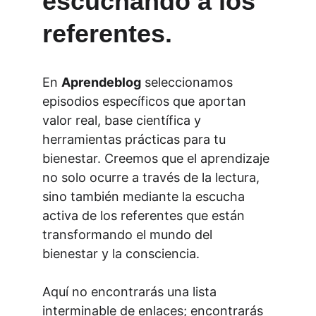
escuchando a los 
referentes.
En 
Aprendeblog
 seleccionamos 
episodios específicos que aportan 
valor real, base científica y 
herramientas prácticas para tu 
bienestar. Creemos que el aprendizaje 
no solo ocurre a través de la lectura, 
sino también mediante la escucha 
activa de los referentes que están 
transformando el mundo del 
bienestar y la consciencia.
Aquí no encontrarás una lista 
interminable de enlaces; encontrarás 