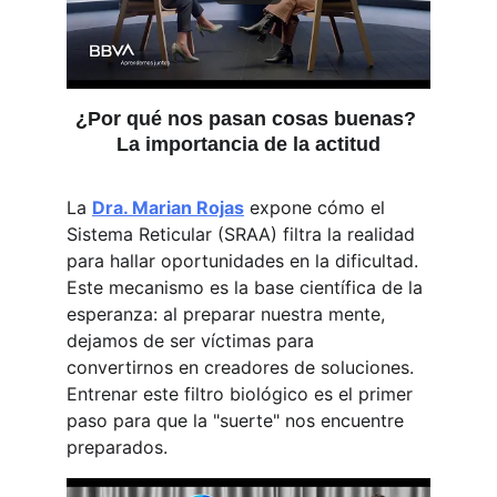
¿Por qué nos pasan cosas buenas? 
La importancia de la actitud
La 
Dra. Marian Rojas
 expone cómo el 
Sistema Reticular (SRAA) filtra la realidad 
para hallar oportunidades en la dificultad. 
Este mecanismo es la base científica de la 
esperanza: al preparar nuestra mente, 
dejamos de ser víctimas para 
convertirnos en creadores de soluciones. 
Entrenar este filtro biológico es el primer 
paso para que la "suerte" nos encuentre 
preparados.