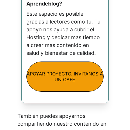
Aprendeblog? 
Este espacio es posible 
gracias a lectores como tu. Tu 
apoyo nos ayuda a cubrir el 
Hosting y dedicar mas tiempo 
a crear mas contenido en 
salud y bienestar de calidad.
APOYAR PROYECTO. INVITANOS A
UN CAFE
También puedes apoyarnos 
compartiendo nuestro contenido en 