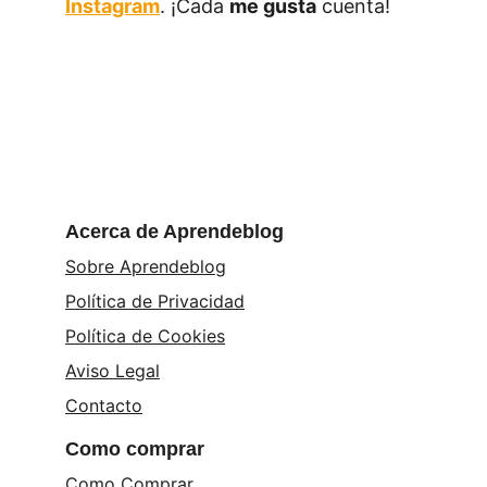
Instagram
. ¡Cada 
me gusta
 cuenta!
Acerca de Aprendeblog
Sobre Aprendeblog
Política de Privacidad
Política de Cookies
Aviso Legal
Contacto
Como comprar
Como Comprar