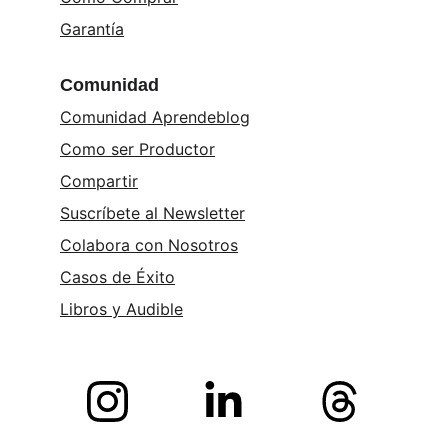
Garantía
Comunidad
Comunidad Aprendeblog
Como ser Productor
Compartir
Suscríbete al Newsletter
Colabora con Nosotros
Casos de Éxito
Libros y 
Audible