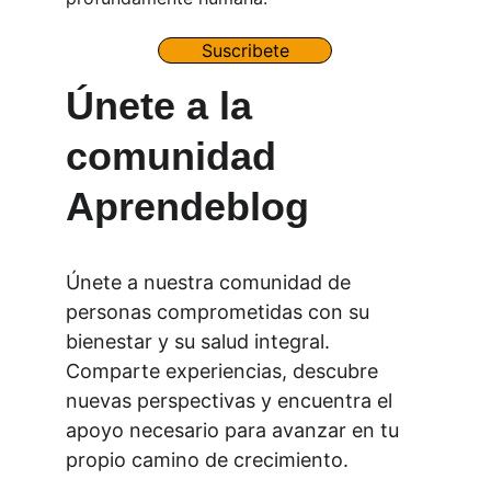
Suscribete
Únete a la 
comunidad 
Aprendeblog
Únete a nuestra comunidad de 
personas comprometidas con su 
bienestar y su salud integral. 
Comparte experiencias, descubre 
nuevas perspectivas y encuentra el 
apoyo necesario para avanzar en tu 
propio camino de crecimiento.