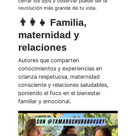
cerrar los ojos y observar puede ser la 
revolución más grande de tu vida.
👨‍👩‍👧 Familia, 
maternidad y 
relaciones
Autores que comparten 
conocimientos y experiencias en 
crianza respetuosa, maternidad 
consciente y relaciones saludables, 
poniendo el foco en el bienestar 
familiar y emocional.