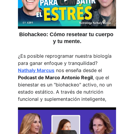
Biohackeo: Cómo resetear tu cuerpo 
y tu mente.
¿Es posible reprogramar nuestra biología 
para ganar enfoque y tranquilidad? 
Nathaly Marcus
 nos enseña desde el 
Podcast de Marco Antonio Regil
, que el 
bienestar es un "biohackeo" activo, no un 
estado estático. A través de nutrición 
funcional y suplementación inteligente,