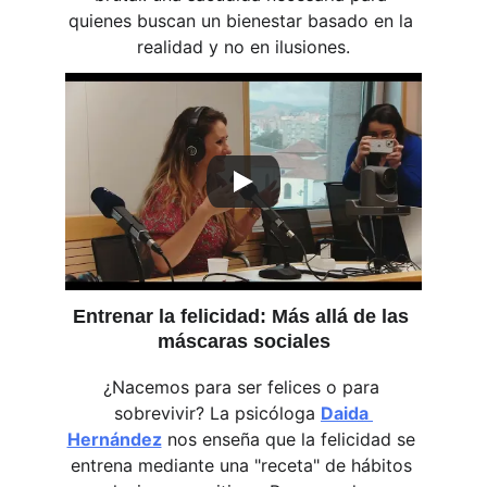
quienes buscan un bienestar basado en la 
realidad y no en ilusiones.
Entrenar la felicidad: Más allá de las 
máscaras sociales
¿Nacemos para ser felices o para 
sobrevivir? La psicóloga 
Daida 
Hernández
 nos enseña que la felicidad se 
entrena mediante una "receta" de hábitos 