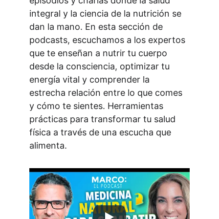
episodios y charlas donde la salud 
integral y la ciencia de la nutrición se 
dan la mano. En esta sección de 
podcasts, escuchamos a los expertos 
que te enseñan a nutrir tu cuerpo 
desde la consciencia, optimizar tu 
energía vital y comprender la 
estrecha relación entre lo que comes 
y cómo te sientes. Herramientas 
prácticas para transformar tu salud 
física a través de una escucha que 
alimenta.