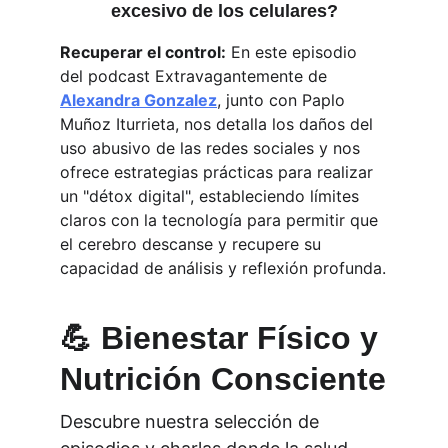
excesivo de los celulares?
Recuperar el control:
 En este episodio 
del podcast Extravagantemente de 
Alexandra Gonzalez
, junto con Paplo 
Muñoz Iturrieta, nos detalla los daños del 
uso abusivo de las redes sociales y nos 
ofrece estrategias prácticas para realizar 
un "détox digital", estableciendo límites 
claros con la tecnología para permitir que 
el cerebro descanse y recupere su 
capacidad de análisis y reflexión profunda.
💪 Bienestar Físico y 
Nutrición Consciente
Descubre nuestra selección de 