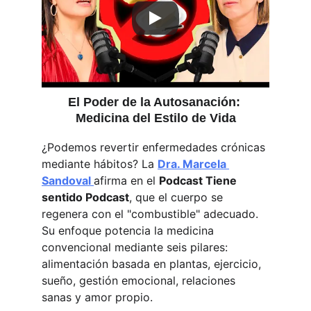
El Poder de la Autosanación: 
Medicina del Estilo de Vida
¿Podemos revertir enfermedades crónicas 
mediante hábitos? La 
Dra. Marcela 
Sandoval 
afirma en el 
Podcast Tiene 
sentido Podcast
, que el cuerpo se 
regenera con el "combustible" adecuado. 
Su enfoque potencia la medicina 
convencional mediante seis pilares: 
alimentación basada en plantas, ejercicio, 
sueño, gestión emocional, relaciones 
sanas y amor propio. 