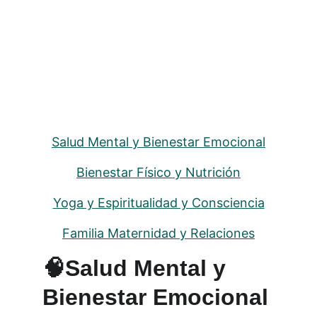
Salud Mental y Bienestar Emocional
Bienestar Físico y Nutrición
Yoga y Espiritualidad y Consciencia
Familia Maternidad y Relaciones
🧠Salud Mental y 
Bienestar Emocional