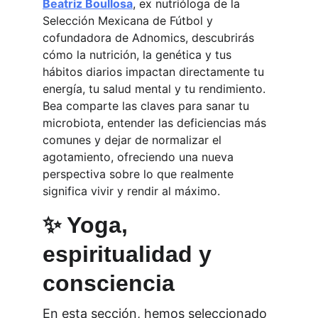
Beatriz Boullosa
, ex nutrióloga de la 
Selección Mexicana de Fútbol y 
cofundadora de Adnomics, descubrirás 
cómo la nutrición, la genética y tus 
hábitos diarios impactan directamente tu 
energía, tu salud mental y tu rendimiento. 
Bea comparte las claves para sanar tu 
microbiota, entender las deficiencias más 
comunes y dejar de normalizar el 
agotamiento, ofreciendo una nueva 
perspectiva sobre lo que realmente 
significa vivir y rendir al máximo.
✨ Yoga, 
espiritualidad y 
consciencia
En esta sección, hemos seleccionado 