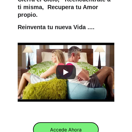
ti misma,  Recupera tu Amor 
propio.
Reinventa tu nueva Vida ....
Accede Ahora