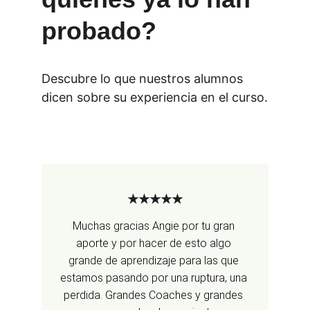
probado?
Descubre lo que nuestros alumnos 
dicen sobre su experiencia en el curso.
★★★★★
Muchas gracias Angie por tu gran 
aporte y por hacer de esto algo 
grande de aprendizaje para las que 
estamos pasando por una ruptura, una 
perdida. Grandes Coaches y grandes 