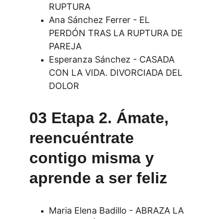
RUPTURA
Ana Sánchez Ferrer - EL 
PERDÓN TRAS LA RUPTURA DE 
PAREJA
Esperanza Sánchez - CASADA 
CON LA VIDA. DIVORCIADA DEL 
DOLOR
03 Etapa 2. Ámate, 
reencuéntrate 
contigo misma y 
aprende a ser feliz
Maria Elena Badillo - ABRAZA LA 