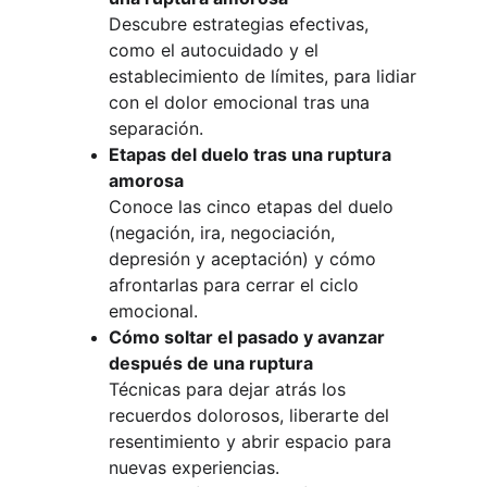
Descubre estrategias efectivas, 
como el autocuidado y el 
establecimiento de límites, para lidiar 
con el dolor emocional tras una 
separación.
Etapas del duelo tras una ruptura 
amorosa
Conoce las cinco etapas del duelo 
(negación, ira, negociación, 
depresión y aceptación) y cómo 
afrontarlas para cerrar el ciclo 
emocional.
Cómo soltar el pasado y avanzar 
después de una ruptura
Técnicas para dejar atrás los 
recuerdos dolorosos, liberarte del 
resentimiento y abrir espacio para 
nuevas experiencias.