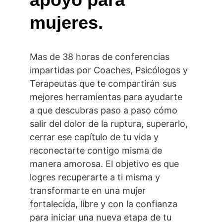
mujeres.
Mas de 38 horas de conferencias 
impartidas por Coaches, Psicólogos y 
Terapeutas que te compartirán sus 
mejores herramientas para ayudarte 
a que descubras paso a paso cómo 
salir del dolor de la ruptura, superarlo, 
cerrar ese capítulo de tu vida y 
reconectarte contigo misma de 
manera amorosa. El objetivo es que 
logres recuperarte a ti misma y 
transformarte en una mujer 
fortalecida, libre y con la confianza 
para iniciar una nueva etapa de tu 