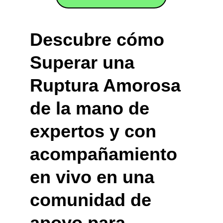
Descubre cómo 
Superar una 
Ruptura Amorosa 
de la mano de 
expertos y con 
acompañamiento 
en vivo en una 
comunidad de 
apoyo para 