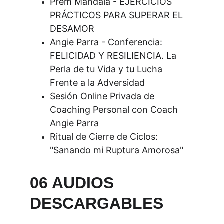
Prem Mandala - EJERCICIOS 
PRÁCTICOS PARA SUPERAR EL 
DESAMOR
Angie Parra - Conferencia: 
FELICIDAD Y RESILIENCIA. La 
Perla de tu Vida y tu Lucha 
Frente a la Adversidad
Sesión Online Privada de 
Coaching Personal con Coach 
Angie Parra
Ritual de Cierre de Ciclos: 
"Sanando mi Ruptura Amorosa"
06 AUDIOS 
DESCARGABLES