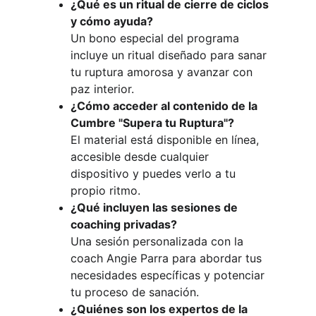
¿Qué es un ritual de cierre de ciclos 
y cómo ayuda?
Un bono especial del programa 
incluye un ritual diseñado para sanar 
tu ruptura amorosa y avanzar con 
paz interior.
¿Cómo acceder al contenido de la 
Cumbre "Supera tu Ruptura"?
El material está disponible en línea, 
accesible desde cualquier 
dispositivo y puedes verlo a tu 
propio ritmo.
¿Qué incluyen las sesiones de 
coaching privadas?
Una sesión personalizada con la 
coach Angie Parra para abordar tus 
necesidades específicas y potenciar 
tu proceso de sanación.
¿Quiénes son los expertos de la 