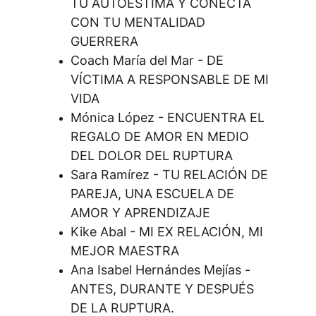
TU AUTOESTIMA Y CONECTA 
CON TU MENTALIDAD 
GUERRERA
Coach María del Mar - DE 
VÍCTIMA A RESPONSABLE DE MI 
VIDA
Mónica López - ENCUENTRA EL 
REGALO DE AMOR EN MEDIO 
DEL DOLOR DEL RUPTURA
Sara Ramírez - TU RELACIÓN DE 
PAREJA, UNA ESCUELA DE 
AMOR Y APRENDIZAJE
Kike Abal - MI EX RELACIÓN, MI 
MEJOR MAESTRA
Ana Isabel Hernándes Mejías - 
ANTES, DURANTE Y DESPUÉS 
DE LA RUPTURA.