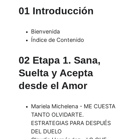
01 Introducción
Bienvenida
Índice de Contenido
02 Etapa 1. Sana, 
Suelta y Acepta 
desde el Amor
Mariela Michelena - ME CUESTA 
TANTO OLVIDARTE. 
ESTRATEGIAS PARA DESPUÉS 
DEL DUELO