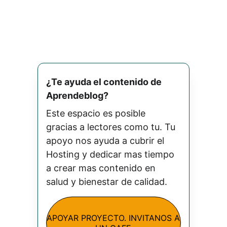
¿Te ayuda el contenido de 
Aprendeblog? 
Este espacio es posible 
gracias a lectores como tu. Tu 
apoyo nos ayuda a cubrir el 
Hosting y dedicar mas tiempo 
a crear mas contenido en 
salud y bienestar de calidad.
APOYAR PROYECTO. INVITANOS A