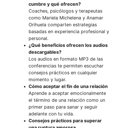
cumbre y qué ofrecen?
Coaches, psicólogos y terapeutas 
como Mariela Michelena y Anamar 
Orihuela comparten estrategias 
basadas en experiencia profesional y 
personal.
¿Qué beneficios ofrecen los audios 
descargables?
Los audios en formato MP3 de las 
conferencias te permiten escuchar 
consejos prácticos en cualquier 
momento y lugar.
Cómo aceptar el fin de una relación
Aprende a aceptar emocionalmente 
el término de una relación como un 
primer paso para sanar y seguir 
adelante con tu vida.
Consejos prácticos para superar 
una ruptura amorosa