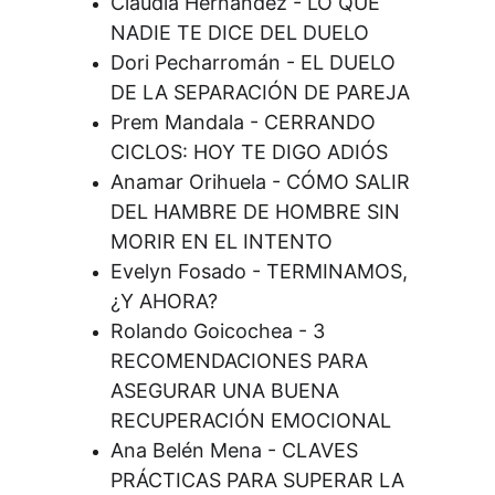
Claudia Hernández - LO QUE 
NADIE TE DICE DEL DUELO
Dori Pecharromán - EL DUELO 
DE LA SEPARACIÓN DE PAREJA
Prem Mandala - CERRANDO 
CICLOS: HOY TE DIGO ADIÓS
Anamar Orihuela - CÓMO SALIR 
DEL HAMBRE DE HOMBRE SIN 
MORIR EN EL INTENTO
Evelyn Fosado - TERMINAMOS, 
¿Y AHORA?
Rolando Goicochea - 3 
RECOMENDACIONES PARA 
ASEGURAR UNA BUENA 
RECUPERACIÓN EMOCIONAL
Ana Belén Mena - CLAVES 
PRÁCTICAS PARA SUPERAR LA 