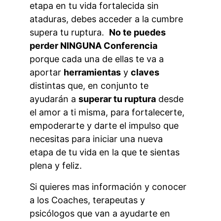
etapa en tu vida fortalecida sin 
ataduras, debes acceder a la cumbre 
supera tu ruptura.  
No te puedes 
perder NINGUNA Conferencia 
porque cada una de ellas te va a 
aportar 
herramientas
 y 
claves 
distintas que, en conjunto te 
ayudarán a 
superar tu ruptura
 desde 
el amor a ti misma, para fortalecerte, 
empoderarte y darte el impulso que 
necesitas para iniciar una nueva 
etapa de tu vida en la que te sientas 
plena y feliz.
Si quieres mas información y conocer 
a los Coaches, terapeutas y 
psicólogos que van a ayudarte en 