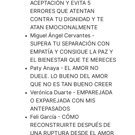
ACEPTACIÓN Y EVITA 5 
ERRORES QUE ATENTAN 
CONTRA TU DIGNIDAD Y TE 
ATAN EMOCIONALMENTE
Miguel Ángel Cervantes - 
SUPERA TU SEPARACIÓN CON 
EMPATÍA Y CONSIGUE LA PAZ Y 
EL BIENESTAR QUE TE MERECES
Paty Anaya - EL AMOR NO 
DUELE. LO BUENO DEL AMOR 
QUE NO ES TAN BUENO CREER
Verónica Duarte - EMPAREJADA 
O EXPAREJADA CON MIS 
ANTEPASADOS
Feli García - CÓMO 
RECONSTRUIRTE DESPUÉS DE 
UNA RUPTURA DESDE EL AMOR