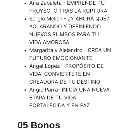
Ana Zabaleta - EMPRENDE TU 
PROYECTO TRAS LA RUPTURA
Sergio Melich - ¿Y AHORA QUÉ? 
ACLARANDO Y DEFINIENDO 
NUEVOS RUMBOS PARA TU 
VIDA AMOROSA
Margarita y Alejandro - CREA UN 
FUTURO EMOCIONANTE
Ángel López - PROPÓSITO DE 
VIDA. CONVIÉRTETE EN 
CREADORA DE TU DESTINO
Angie Parra- INICIA UNA NUEVA 
ETAPA DE TU VIDA 
FORTALECIDA Y EN PAZ
05 Bonos