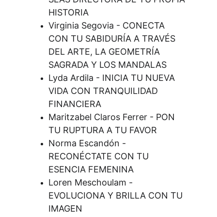
HISTORIA
Virginia Segovia - CONECTA 
CON TU SABIDURÍA A TRAVÉS 
DEL ARTE, LA GEOMETRÍA 
SAGRADA Y LOS MANDALAS
Lyda Ardila - INICIA TU NUEVA 
VIDA CON TRANQUILIDAD 
FINANCIERA
Maritzabel Claros Ferrer - PON 
TU RUPTURA A TU FAVOR
Norma Escandón - 
RECONÉCTATE CON TU 
ESENCIA FEMENINA
Loren Meschoulam - 
EVOLUCIONA Y BRILLA CON TU 
IMAGEN