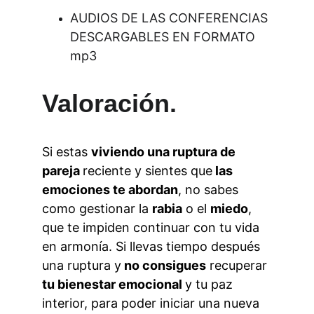
AUDIOS DE LAS CONFERENCIAS 
DESCARGABLES EN FORMATO 
mp3
Valoración.
Si estas 
viviendo una ruptura de 
pareja 
reciente y sientes que
 las 
emociones te abordan
, no sabes 
como gestionar la 
rabia
 o el 
miedo
, 
que te impiden continuar con tu vida 
en armonía. Si llevas tiempo después 
una ruptura y
 no consigues
 recuperar 
tu bienestar emocional 
y tu paz 
interior, para poder iniciar una nueva 