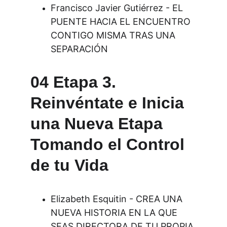
Francisco Javier Gutiérrez - EL 
PUENTE HACIA EL ENCUENTRO 
CONTIGO MISMA TRAS UNA 
SEPARACIÓN
04 Etapa 3. 
Reinvéntate e Inicia 
una Nueva Etapa 
Tomando el Control 
de tu Vida ​
Elizabeth Esquitin - CREA UNA 
NUEVA HISTORIA EN LA QUE 
SEAS DIRECTORA DE TU PROPIA 