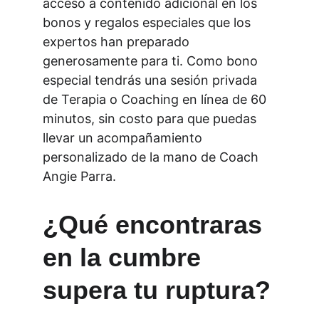
acceso a contenido adicional en los 
bonos y regalos especiales que los 
expertos han preparado 
generosamente para ti. Como bono 
especial tendrás una sesión privada 
de Terapia o Coaching en línea de 60 
minutos, sin costo para que puedas 
llevar un acompañamiento 
personalizado de la mano de Coach 
Angie Parra.
¿Qué encontraras 
en la cumbre 
supera tu ruptura?