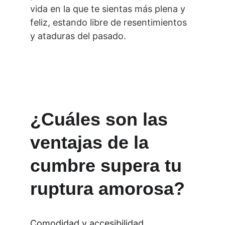
vida en la que te sientas más plena y 
feliz, estando libre de resentimientos 
y ataduras del pasado.
¿Cuáles son las 
ventajas de la 
cumbre supera tu 
ruptura amorosa?
Comodidad y accesibilidad, 