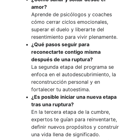
amor?
Aprende de psicólogos y coaches 
cómo cerrar ciclos emocionales, 
superar el duelo y liberarte del 
resentimiento para vivir plenamente.
¿Qué pasos seguir para 
reconectarte contigo misma 
después de una ruptura?
La segunda etapa del programa se 
enfoca en el autodescubrimiento, la 
reconstrucción personal y en 
fortalecer tu autoestima.
¿Es posible iniciar una nueva etapa 
tras una ruptura?
En la tercera etapa de la cumbre, 
expertos te guían para reinventarte, 
definir nuevos propósitos y construir 
una vida llena de significado.