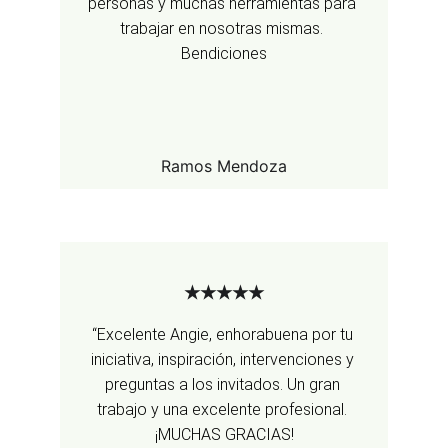
personas y muchas herramientas para 
trabajar en nosotras mismas. 
Bendiciones
Ramos Mendoza
★★★★★
“Excelente Angie, enhorabuena por tu 
iniciativa, inspiración, intervenciones y 
preguntas a los invitados. Un gran 
trabajo y una excelente profesional. 
¡MUCHAS GRACIAS!