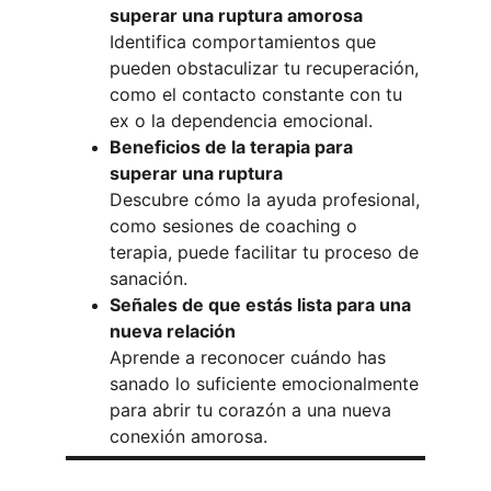
superar una ruptura amorosa
Identifica comportamientos que 
pueden obstaculizar tu recuperación, 
como el contacto constante con tu 
ex o la dependencia emocional.
Beneficios de la terapia para 
superar una ruptura
Descubre cómo la ayuda profesional, 
como sesiones de coaching o 
terapia, puede facilitar tu proceso de 
sanación.
Señales de que estás lista para una 
nueva relación
Aprende a reconocer cuándo has 
sanado lo suficiente emocionalmente 
para abrir tu corazón a una nueva 
conexión amorosa.