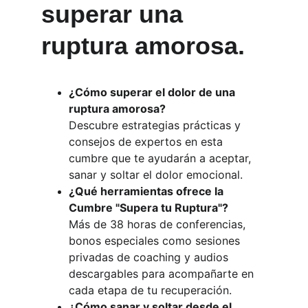
superar una 
ruptura amorosa.
¿Cómo superar el dolor de una 
ruptura amorosa?
Descubre estrategias prácticas y 
consejos de expertos en esta 
cumbre que te ayudarán a aceptar, 
sanar y soltar el dolor emocional.
¿Qué herramientas ofrece la 
Cumbre "Supera tu Ruptura"?
Más de 38 horas de conferencias, 
bonos especiales como sesiones 
privadas de coaching y audios 
descargables para acompañarte en 
cada etapa de tu recuperación.
¿Cómo sanar y soltar desde el 