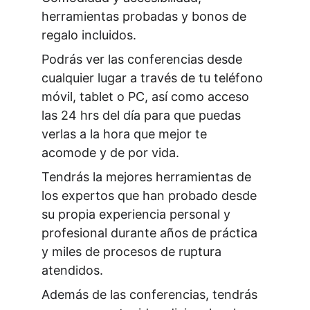
herramientas probadas y bonos de 
regalo incluidos.
Podrás ver las conferencias desde 
cualquier lugar a través de tu teléfono 
móvil, tablet o PC, así como acceso 
las 24 hrs del día para que puedas 
verlas a la hora que mejor te 
acomode y de por vida.
Tendrás la mejores herramientas de 
los expertos que han probado desde 
su propia experiencia personal y 
profesional durante años de práctica 
y miles de procesos de ruptura 
atendidos.
Además de las conferencias, tendrás 