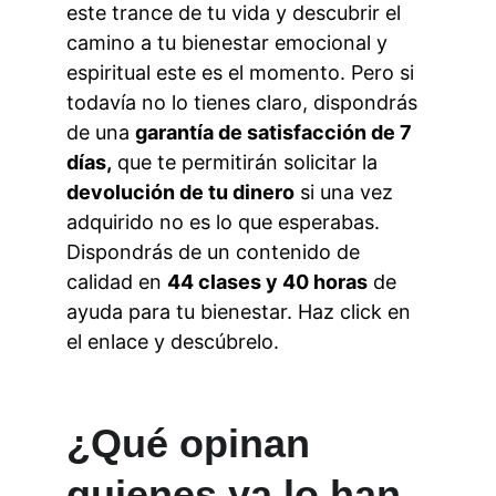
este trance de tu vida y descubrir el 
camino a tu bienestar emocional y 
espiritual este es el momento. Pero si 
todavía no lo tienes claro, dispondrás 
de una 
garantía de satisfacción de 7 
días,
 que te permitirán solicitar la
devolución de tu dinero
 si una vez 
adquirido no es lo que esperabas. 
Dispondrás de un contenido de 
calidad en 
44 clases y 40 horas
 de 
ayuda para tu bienestar. Haz click en 
el enlace y descúbrelo.
¿Qué opinan 
quienes ya lo han 