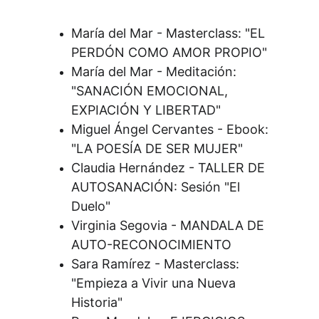
María del Mar - Masterclass: "EL 
PERDÓN COMO AMOR PROPIO"
María del Mar - Meditación: 
"SANACIÓN EMOCIONAL, 
EXPIACIÓN Y LIBERTAD"
Miguel Ángel Cervantes - Ebook: 
"LA POESÍA DE SER MUJER"
Claudia Hernández - TALLER DE 
AUTOSANACIÓN: Sesión "El 
Duelo"
Virginia Segovia - MANDALA DE 
AUTO-RECONOCIMIENTO
Sara Ramírez - Masterclass: 
"Empieza a Vivir una Nueva 
Historia"