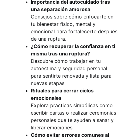
Importancia del autocuidado tras 
una separación amorosa
Consejos sobre cómo enfocarte en 
tu bienestar físico, mental y 
emocional para fortalecerte después 
de una ruptura.
¿Cómo recuperar la confianza en ti 
misma tras una ruptura?
Descubre cómo trabajar en tu 
autoestima y seguridad personal 
para sentirte renovada y lista para 
nuevas etapas.
Rituales para cerrar ciclos 
emocionales
Explora prácticas simbólicas como 
escribir cartas o realizar ceremonias 
personales que te ayuden a sanar y 
liberar emociones.
Cómo evitar errores comunes al 