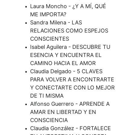
Laura Moncho - ¿Y A MÍ, QUÉ 
ME IMPORTA?
Sandra Milena - LAS 
RELACIONES COMO ESPEJOS 
CONSCIENTES
Isabel Aguilera - DESCUBRE TU 
ESENCIA Y ENCUENTRA EL 
CAMINO HACIA EL AMOR
Claudia Delgado - 5 CLAVES 
PARA VOLVER A ENCONTRARTE 
Y CONECTARTE CON LO MEJOR 
DE TI MISMA
Alfonso Guerrero - APRENDE A 
AMAR EN LIBERTAD Y EN 
CONSCIENCIA
Claudia González - FORTALECE 