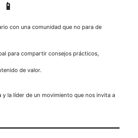
 📱
iario con una comunidad que no para de 
ipal para compartir consejos prácticos, 
tenido de valor.
 la líder de un movimiento que nos invita a 