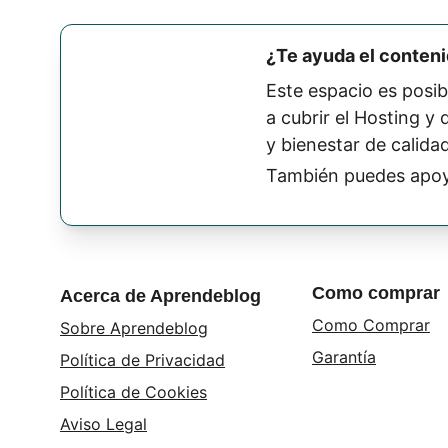
¿Te ayuda el conten
Este espacio es posib
a cubrir el Hosting y
y bienestar de calidad
También puedes apoy
Como comprar
Acerca de Aprendeblog
Como Comprar
Sobre Aprendeblog
Garantía
Política de Privacidad
Política de Cookies
Aviso Legal