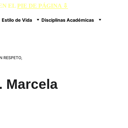
N EL 
PIE DE PÁGINA ⇩
Estilo de Vida
Disciplinas Académicas
 RESPETO, 
. Marcela 