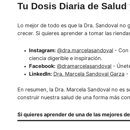
Tu Dosis Diaria de Salud 
Lo mejor de todo es que la Dra. Sandoval no 
crecer. Si quieres aprender a tomar las riendas 
Instagram:
@dra.marcelasandoval
 - Con
ciencia digerible e inspiración.
Facebook:
@dramarcelasandoval
 - Únet
LinkedIn:
Dra. Marcela Sandoval Garza
 -
En resumen, la Dra. Marcela Sandoval no es s
construir nuestra salud de una forma más con
Si quieres aprender de una de las mejores del