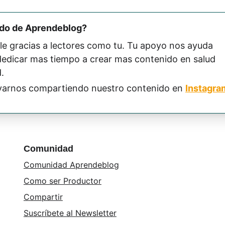
ido de Aprendeblog? 
le gracias a lectores como tu. Tu apoyo nos ayuda 
 dedicar mas tiempo a crear mas contenido en salud 
.
arnos compartiendo nuestro contenido en 
Instagra
Comunidad
Comunidad Aprendeblog
Como ser Productor
Compartir
Suscríbete al Newsletter