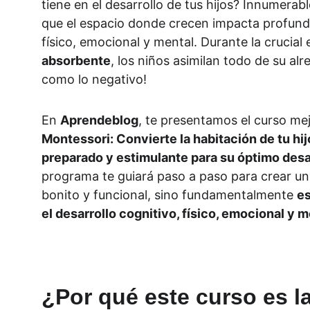
tiene en el desarrollo de tus hijos? Innumera
que el espacio donde crecen impacta profund
físico, emocional y mental. Durante la crucial 
absorbente
, los niños asimilan todo de su alre
como lo negativo!
En 
Aprendeblog
, te presentamos el curso mej
Montessori: Convierte la habitación de tu hi
preparado y estimulante para su óptimo desa
programa te guiará paso a paso para crear un
bonito y funcional, sino fundamentalmente 
es
el desarrollo cognitivo, físico, emocional y m
¿Por qué este curso es la