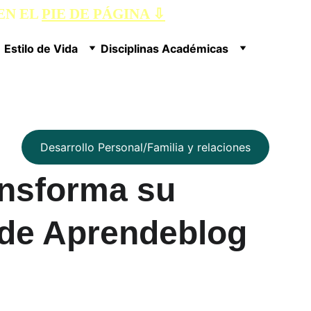
N EL 
PIE DE PÁGINA ⇩
Estilo de Vida
Disciplinas Académicas
Desarrollo Personal/Familia y relaciones
ansforma su 
 de Aprendeblog