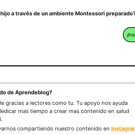
tu hijo a través de un ambiente Montessori preparado
¡In
ido de Aprendeblog? 
le gracias a lectores como tu. Tu apoyo nos ayuda 
 dedicar mas tiempo a crear mas contenido en salud 
.
arnos compartiendo nuestro contenido en 
Instagra