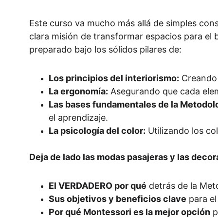
Este curso va mucho más allá de simples cons
clara misión de transformar espacios para el
preparado bajo los sólidos pilares de:
Los principios del interiorismo:
 Creando 
La ergonomía:
 Asegurando que cada elem
Las bases fundamentales de la Metodol
el aprendizaje.
La psicología del color:
 Utilizando los c
Deja de lado las modas pasajeras y las decor
El VERDADERO por qué
 detrás de la Me
Sus objetivos y beneficios clave
 para el
Por qué Montessori es la mejor opción
 