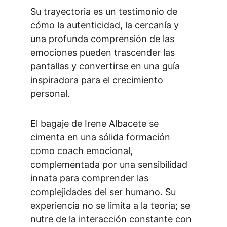
Su trayectoria es un testimonio de 
cómo la autenticidad, la cercanía y 
una profunda comprensión de las 
emociones pueden trascender las 
pantallas y convertirse en una guía 
inspiradora para el crecimiento 
personal.
El bagaje de Irene Albacete se 
cimenta en una sólida formación 
como coach emocional, 
complementada por una sensibilidad 
innata para comprender las 
complejidades del ser humano. Su 
experiencia no se limita a la teoría; se 
nutre de la interacción constante con 