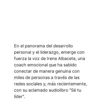
En el panorama del desarrollo 
personal y el liderazgo, emerge con 
fuerza la voz de Irene Albacete, una 
coach emocional que ha sabido 
conectar de manera genuina con 
miles de personas a través de las 
redes sociales y, más recientemente, 
con su aclamado audiolibro "Sé tu 
líder". 