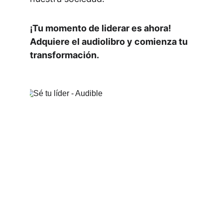
¡Tu momento de liderar es ahora! 
Adquiere el audiolibro y comienza tu 
transformación.