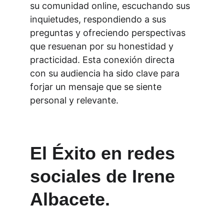
su comunidad online, escuchando sus 
inquietudes, respondiendo a sus 
preguntas y ofreciendo perspectivas 
que resuenan por su honestidad y 
practicidad. Esta conexión directa 
con su audiencia ha sido clave para 
forjar un mensaje que se siente 
personal y relevante.
El Éxito en redes 
sociales de Irene 
Albacete. 