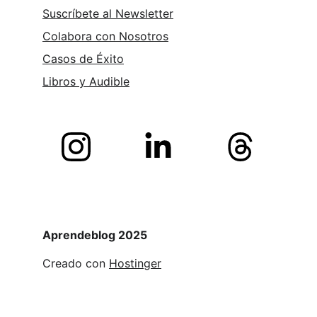
Suscríbete al Newsletter
Colabora con Nosotros
Casos de Éxito
Libros y 
Audible
Aprendeblog 2025
Creado con 
Hostinger