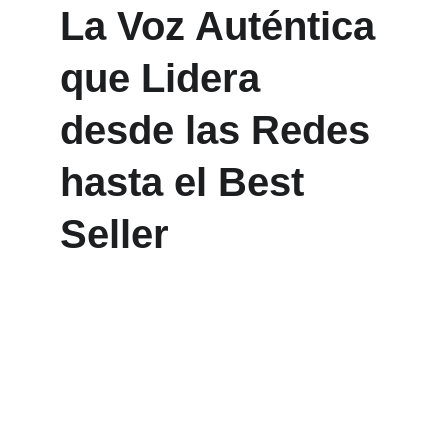
La Voz Auténtica 
que Lidera 
desde las Redes 
hasta el Best 
Seller