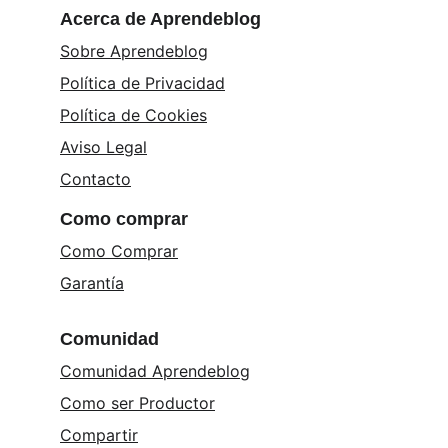
Acerca de Aprendeblog
Sobre Aprendeblog
Política de Privacidad
Política de Cookies
Aviso Legal
Contacto
Como comprar
Como Comprar
Garantía
Comunidad
Comunidad Aprendeblog
Como ser Productor
Compartir