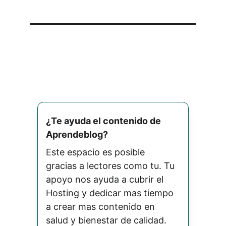
¿Te ayuda el contenido de 
Aprendeblog? 
Este espacio es posible 
gracias a lectores como tu. Tu 
apoyo nos ayuda a cubrir el 
Hosting y dedicar mas tiempo 
a crear mas contenido en 
salud y bienestar de calidad.