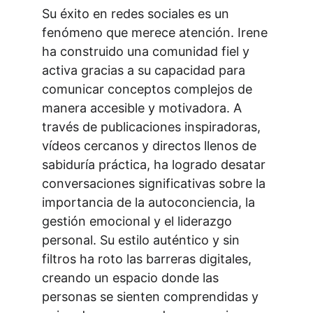
Su éxito en redes sociales es un 
fenómeno que merece atención. Irene 
ha construido una comunidad fiel y 
activa gracias a su capacidad para 
comunicar conceptos complejos de 
manera accesible y motivadora. A 
través de publicaciones inspiradoras, 
vídeos cercanos y directos llenos de 
sabiduría práctica, ha logrado desatar 
conversaciones significativas sobre la 
importancia de la autoconciencia, la 
gestión emocional y el liderazgo 
personal. Su estilo auténtico y sin 
filtros ha roto las barreras digitales, 
creando un espacio donde las 
personas se sienten comprendidas y 