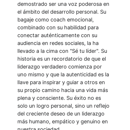
demostrado ser una voz poderosa en 
el ámbito del desarrollo personal. Su 
bagaje como coach emocional, 
combinado con su habilidad para 
conectar auténticamente con su 
audiencia en redes sociales, la ha 
llevado a la cima con "Sé tu líder". Su 
historia es un recordatorio de que el 
liderazgo verdadero comienza por 
uno mismo y que la autenticidad es la 
llave para inspirar y guiar a otros en 
su propio camino hacia una vida más 
plena y consciente. Su éxito no es 
solo un logro personal, sino un reflejo 
del creciente deseo de un liderazgo 
más humano, empático y genuino en 
nuestra sociedad.