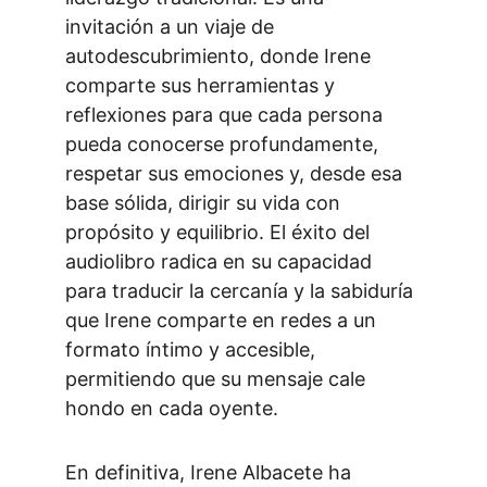
invitación a un viaje de 
autodescubrimiento, donde Irene 
comparte sus herramientas y 
reflexiones para que cada persona 
pueda conocerse profundamente, 
respetar sus emociones y, desde esa 
base sólida, dirigir su vida con 
propósito y equilibrio. El éxito del 
audiolibro radica en su capacidad 
para traducir la cercanía y la sabiduría 
que Irene comparte en redes a un 
formato íntimo y accesible, 
permitiendo que su mensaje cale 
hondo en cada oyente.
En definitiva, Irene Albacete ha 