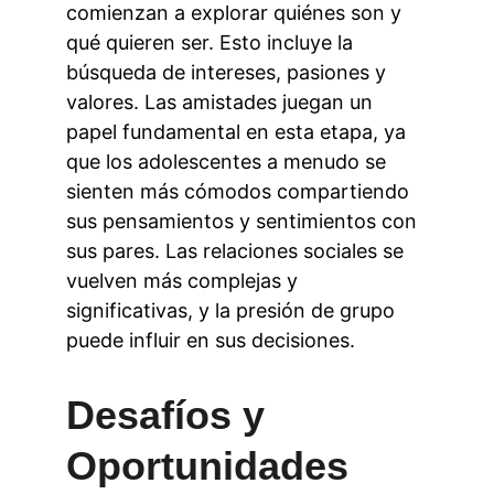
comienzan a explorar quiénes son y 
qué quieren ser. Esto incluye la 
búsqueda de intereses, pasiones y 
valores. Las amistades juegan un 
papel fundamental en esta etapa, ya 
que los adolescentes a menudo se 
sienten más cómodos compartiendo 
sus pensamientos y sentimientos con 
sus pares. Las relaciones sociales se 
vuelven más complejas y 
significativas, y la presión de grupo 
puede influir en sus decisiones.
Desafíos y 
Oportunidades