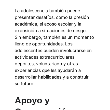
La adolescencia también puede 
presentar desafíos, como la presión 
académica, el acoso escolar y la 
exposición a situaciones de riesgo. 
Sin embargo, también es un momento 
lleno de oportunidades. Los 
adolescentes pueden involucrarse en 
actividades extracurriculares, 
deportes, voluntariado y otras 
experiencias que les ayudarán a 
desarrollar habilidades y a construir 
su futuro.
Apoyo y 