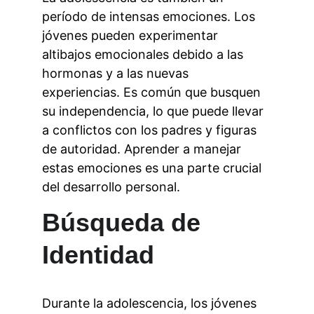
período de intensas emociones. Los 
jóvenes pueden experimentar 
altibajos emocionales debido a las 
hormonas y a las nuevas 
experiencias. Es común que busquen 
su independencia, lo que puede llevar 
a conflictos con los padres y figuras 
de autoridad. Aprender a manejar 
estas emociones es una parte crucial 
del desarrollo personal.
Búsqueda de 
Identidad
Durante la adolescencia, los jóvenes 