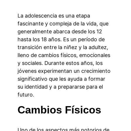
La adolescencia es una etapa 
fascinante y compleja de la vida, que 
generalmente abarca desde los 12 
hasta los 18 años. Es un período de 
transición entre la niñez y la adultez, 
lleno de cambios físicos, emocionales 
y sociales. Durante estos años, los 
jóvenes experimentan un crecimiento 
significativo que les ayuda a formar 
su identidad y a prepararse para el 
futuro.
Cambios Físicos
Uno de los aspectos más notorios de 