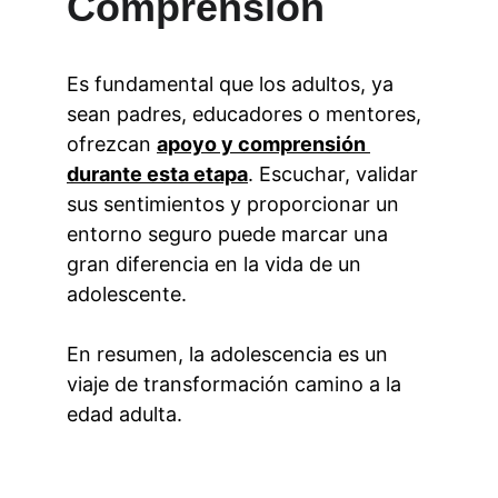
Comprensión
Es fundamental que los adultos, ya 
sean padres, educadores o mentores, 
ofrezcan 
apoyo y comprensión 
durante esta etapa
. Escuchar, validar 
sus sentimientos y proporcionar un 
entorno seguro puede marcar una 
gran diferencia en la vida de un 
adolescente.
En resumen, la adolescencia es un 
viaje de transformación camino a la 
edad adulta.