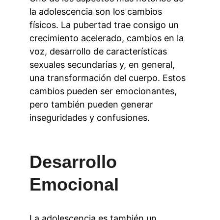
la adolescencia son los cambios 
físicos. La pubertad trae consigo un 
crecimiento acelerado, cambios en la 
voz, desarrollo de características 
sexuales secundarias y, en general, 
una transformación del cuerpo. Estos 
cambios pueden ser emocionantes, 
pero también pueden generar 
inseguridades y confusiones.
Desarrollo 
Emocional
La adolescencia es también un 