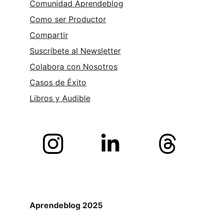
Comunidad Aprendeblog
Como ser Productor
Compartir
Suscríbete al Newsletter
Colabora con Nosotros
Casos de Éxito
Libros y 
Audible
Aprendeblog 2025