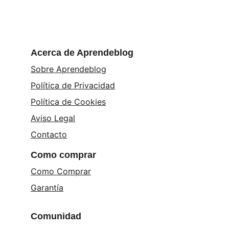
Acerca de Aprendeblog
Sobre Aprendeblog
Política de Privacidad
Política de Cookies
Aviso Legal
Contacto
Como comprar
Como Comprar
Garantía
Comunidad