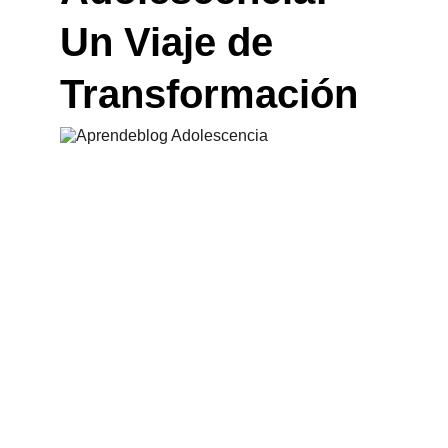
Un Viaje de 
Transformación