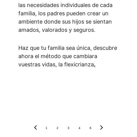
las necesidades individuales de cada 
familia, los padres pueden crear un 
ambiente donde sus hijos se sientan 
amados, valorados y seguros.
Haz que tu familia sea única, descubre 
ahora el método que cambiara 
vuestras vidas, la 
flexicrianza
.
1
2
3
4
6