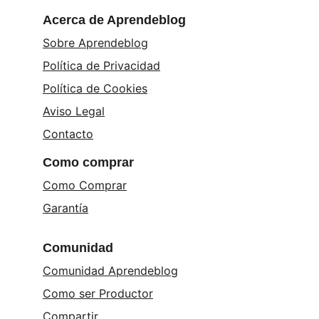
Acerca de Aprendeblog
Sobre Aprendeblog
Política de Privacidad
Política de Cookies
Aviso Legal
Contacto
Como comprar
Como Comprar
Garantía
Comunidad
Comunidad Aprendeblog
Como ser Productor
Compartir