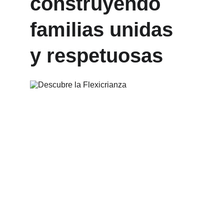
construyendo 
familias unidas 
y respetuosas