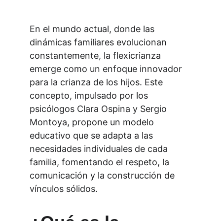
En el mundo actual, donde las 
dinámicas familiares evolucionan 
constantemente, la flexicrianza 
emerge como un enfoque innovador 
para la crianza de los hijos. Este 
concepto, impulsado por los 
psicólogos Clara Ospina y Sergio 
Montoya, propone un modelo 
educativo que se adapta a las 
necesidades individuales de cada 
familia, fomentando el respeto, la 
comunicación y la construcción de 
vínculos sólidos.