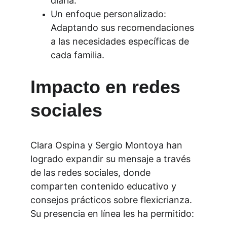
diaria.
Un enfoque personalizado: 
Adaptando sus recomendaciones 
a las necesidades específicas de 
cada familia.
Impacto en redes 
sociales
Clara Ospina y Sergio Montoya han 
logrado expandir su mensaje a través 
de las redes sociales, donde 
comparten contenido educativo y 
consejos prácticos sobre 
flexicrianza
. 
Su presencia en línea les ha permitido: