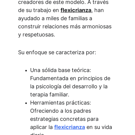
creadores de este modelo. A través 
de su trabajo en 
flexicrianza
, han 
ayudado a miles de familias a 
construir relaciones más armoniosas 
y respetuosas.
Su enfoque se caracteriza por:
Una sólida base teórica: 
Fundamentada en principios de 
la psicología del desarrollo y la 
terapia familiar.
Herramientas prácticas: 
Ofreciendo a los padres 
estrategias concretas para 
aplicar la 
flexicrianza
en su vida 