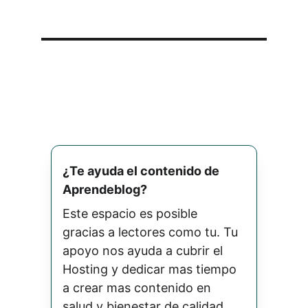
¿Te ayuda el contenido de 
Aprendeblog? 
Este espacio es posible 
gracias a lectores como tu. Tu 
apoyo nos ayuda a cubrir el 
Hosting y dedicar mas tiempo 
a crear mas contenido en 
salud y bienestar de calidad.