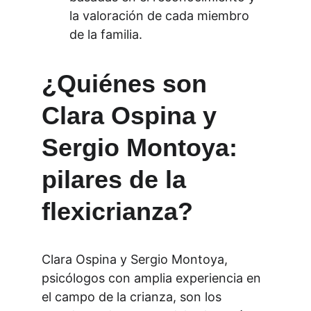
la valoración de cada miembro 
de la familia.
¿Quiénes son 
Clara Ospina y 
Sergio Montoya: 
pilares de la 
flexicrianza?
Clara Ospina y Sergio Montoya, 
psicólogos con amplia experiencia en 
el campo de la crianza, son los 