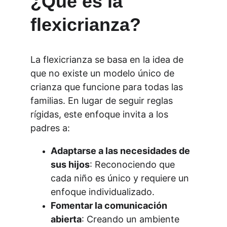
¿Qué es la 
flexicrianza?
La flexicrianza se basa en la idea de 
que no existe un modelo único de 
crianza que funcione para todas las 
familias. En lugar de seguir reglas 
rígidas, este enfoque invita a los 
padres a:
Adaptarse a las necesidades de 
sus hijos
: Reconociendo que 
cada niño es único y requiere un 
enfoque individualizado.
Fomentar la comunicación 
abierta
: Creando un ambiente 