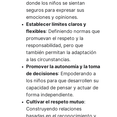
donde los niños se sientan 
seguros para expresar sus 
emociones y opiniones.
Establecer límites claros y 
flexibles
: Definiendo normas que 
promuevan el respeto y la 
responsabilidad, pero que 
también permitan la adaptación 
a las circunstancias.
Promover la autonomía y la toma 
de decisiones
: Empoderando a 
los niños para que desarrollen su 
capacidad de pensar y actuar de 
forma independiente.
Cultivar el respeto mutuo
: 
Construyendo relaciones 
basadas en el reconocimiento y 