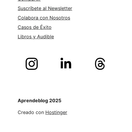
Suscríbete al Newsletter
Colabora con Nosotros
Casos de Éxito
Libros y 
Audible
Aprendeblog 2025
Creado con 
Hostinger