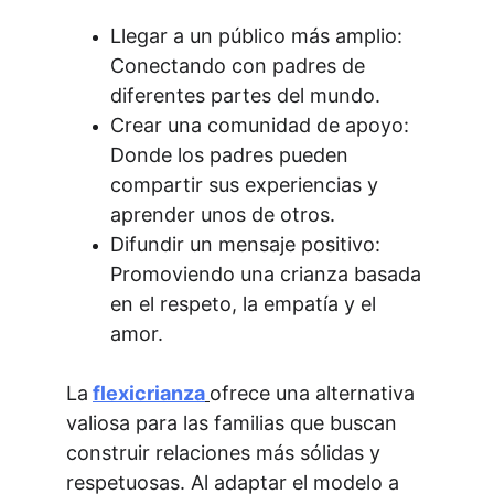
Llegar a un público más amplio: 
Conectando con padres de 
diferentes partes del mundo.
Crear una comunidad de apoyo: 
Donde los padres pueden 
compartir sus experiencias y 
aprender unos de otros.
Difundir un mensaje positivo: 
Promoviendo una crianza basada 
en el respeto, la empatía y el 
amor.
La
flexicrianza
ofrece una alternativa 
valiosa para las familias que buscan 
construir relaciones más sólidas y 
respetuosas. Al adaptar el modelo a 