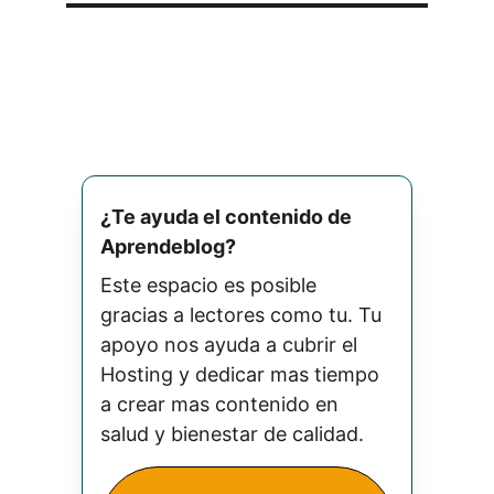
¿Te ayuda el contenido de 
Aprendeblog? 
Este espacio es posible 
gracias a lectores como tu. Tu 
apoyo nos ayuda a cubrir el 
Hosting y dedicar mas tiempo 
a crear mas contenido en 
salud y bienestar de calidad.