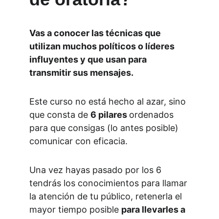
Vas a conocer las técnicas que 
utilizan muchos políticos o líderes 
influyentes y que usan para 
transmitir sus mensajes.
Este curso no está hecho al azar, sino 
que consta de 
6 pilares 
ordenados 
para que consigas (lo antes posible) 
comunicar con eficacia.
Una vez hayas pasado por los 6 
tendrás los conocimientos para llamar 
la atención de tu público, retenerla el 
mayor tiempo posible 
para llevarles a 