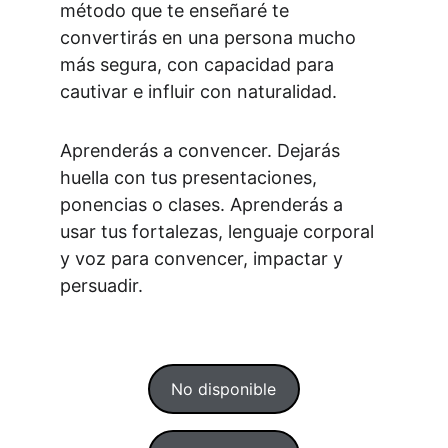
método que te enseñaré te 
convertirás en una persona mucho 
más segura, con capacidad para 
cautivar e influir con naturalidad.
Aprenderás a convencer. Dejarás 
huella con tus presentaciones, 
ponencias o clases. Aprenderás a 
usar tus fortalezas, lenguaje corporal 
y voz para convencer, impactar y 
persuadir.
No disponible