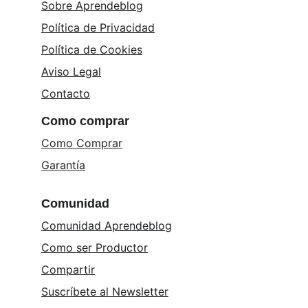
Sobre Aprendeblog
Política de Privacidad
Política de Cookies
Aviso Legal
Contacto
Como comprar
Como Comprar
Garantía
Comunidad
Comunidad Aprendeblog
Como ser Productor
Compartir
Suscríbete al Newsletter