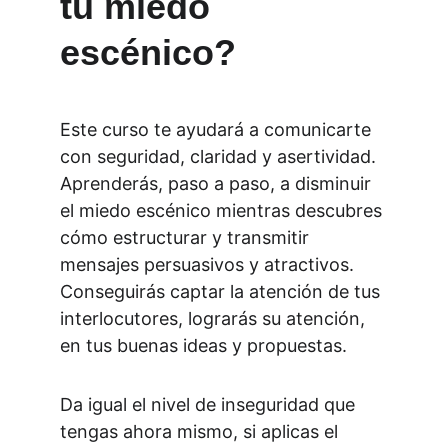
tu miedo 
escénico?
Este curso te ayudará a comunicarte 
con seguridad, claridad y asertividad. 
Aprenderás, paso a paso, a disminuir 
el miedo escénico mientras descubres 
cómo estructurar y transmitir 
mensajes persuasivos y atractivos. 
Conseguirás captar la atención de tus 
interlocutores, lograrás su atención, 
en tus buenas ideas y propuestas.
Da igual el nivel de inseguridad que 
tengas ahora mismo, si aplicas el 