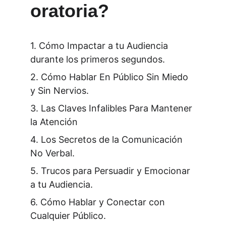
oratoria?
1. Cómo Impactar a tu Audiencia 
durante los primeros segundos.
2. Cómo Hablar En Público Sin Miedo 
y Sin Nervios.
3. Las Claves Infalibles Para Mantener 
la Atención
4. Los Secretos de la Comunicación 
No Verbal.
5. Trucos para Persuadir y Emocionar 
a tu Audiencia.
6. Cómo Hablar y Conectar con 
Cualquier Público.