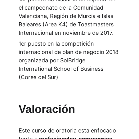
el campeonato de la Comunidad 
Valenciana, Región de Murcia e Islas 
Baleares (Area K4) de Toastmasters 
Internacional en noviembre de 2017.
1er puesto en la competición 
internacional de plan de negocio 2018 
organizada por SolBridge 
International School of Business 
(Corea del Sur)
Valoración
Este curso de oratoria esta enfocado 
tanto a
 profesionales, empresarios, 