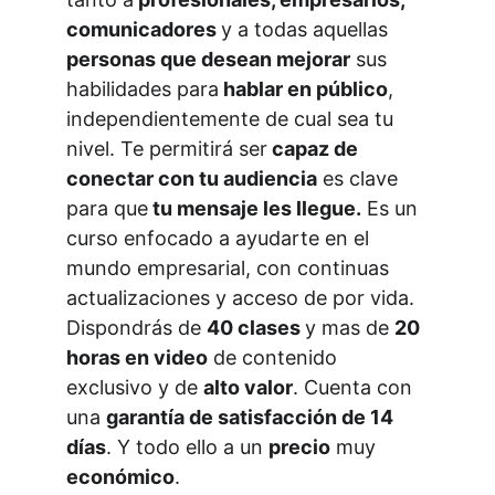
comunicadores 
y a todas aquellas 
personas que desean mejorar
 sus 
habilidades para
 hablar en público
, 
independientemente de cual sea tu 
nivel. Te permitirá ser
 capaz de 
conectar con tu audiencia
 es clave 
para que
 tu mensaje les llegue.
 Es un 
curso enfocado a ayudarte en el 
mundo empresarial, con continuas 
actualizaciones y acceso de por vida. 
Dispondrás de 
40 clases 
y mas de 
20 
horas en video
 de contenido 
exclusivo y de 
alto valor
. Cuenta con 
una 
garantía de satisfacción de 14 
días
. Y todo ello a un 
precio
 muy 
económico
.