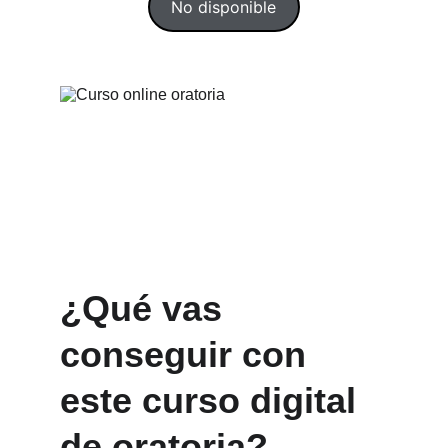
No disponible
¿Qué vas 
conseguir con 
este curso digital 
de oratoria?