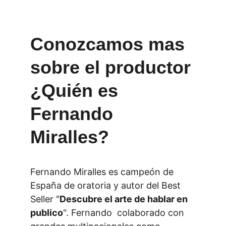
Conozcamos mas 
sobre el productor 
¿Quién es 
Fernando 
Miralles?
Fernando Miralles es campeón de 
España de oratoria y autor del Best 
Seller "
Descubre el arte de hablar en 
publico
". Fernando  colaborado con 