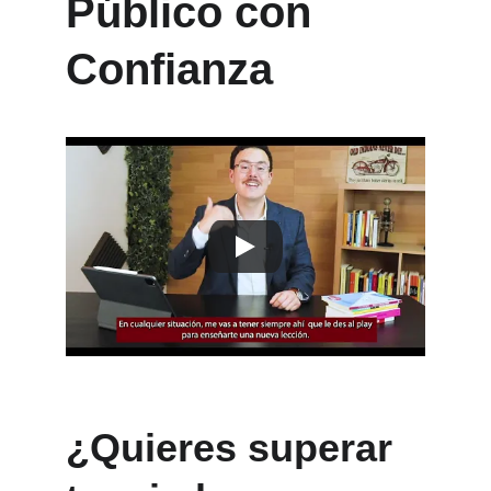
Público con 
Confianza
¿Quieres superar 