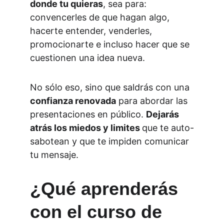
donde tu quieras
, sea para: 
convencerles de que hagan algo, 
hacerte entender, venderles, 
promocionarte e incluso hacer que se 
cuestionen una idea nueva.
No sólo eso, sino que saldrás con una 
confianza renovada
 para abordar las 
presentaciones en público. 
Dejarás 
atrás los miedos y limites 
que te auto-
sabotean y que te impiden comunicar 
tu mensaje.
¿Qué aprenderás 
con el curso de 