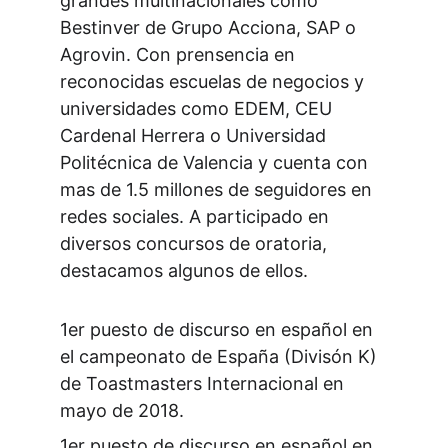
grandes multinacionales como 
Bestinver de Grupo Acciona, SAP o 
Agrovin. Con prensencia en 
reconocidas escuelas de negocios y 
universidades como EDEM, CEU 
Cardenal Herrera o Universidad 
Politécnica de Valencia y cuenta con 
mas de 1.5 millones de seguidores en 
redes sociales. A participado en 
diversos concursos de oratoria, 
destacamos algunos de ellos.
1er puesto de discurso en español en 
el campeonato de España (Divisón K) 
de Toastmasters Internacional en 
mayo de 2018.
1er puesto de discurso en español en 