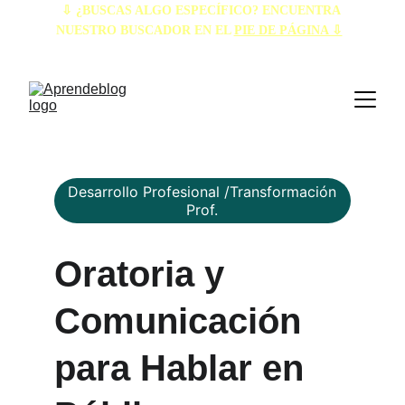
⇩ ¿BUSCAS ALGO ESPECÍFICO? ENCUENTRA 
NUESTRO BUSCADOR EN EL 
PIE DE PÁGINA ⇩
Desarrollo Profesional /Transformación
Prof.
Oratoria y 
Comunicación 
para Hablar en 