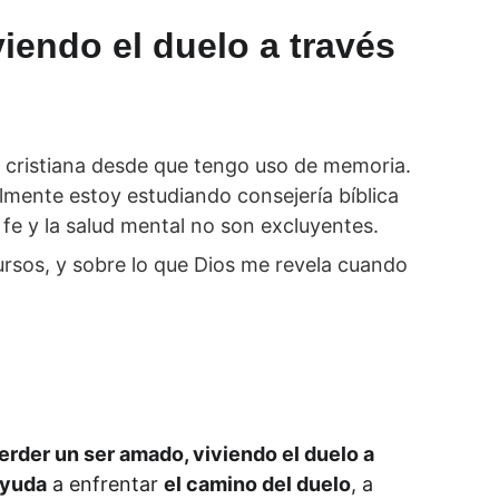
iendo el duelo a través 
 cristiana desde que tengo uso de memoria. 
lmente estoy estudiando consejería bíblica 
 fe y la salud mental no son excluyentes. 
rsos, y sobre lo que Dios me revela cuando 
erder un ser amado, viviendo el duelo a 
yuda
 a enfrentar 
el camino del duelo
, a 