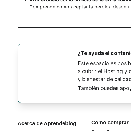
Comprende cómo aceptar la pérdida desde una
¿Te ayuda el conten
Este espacio es posib
a cubrir el Hosting y
y bienestar de calidad
También puedes apoy
Como comprar
Acerca de Aprendeblog