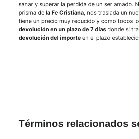
sanar y superar la perdida de un ser amado. 
prisma de
 la Fe Cristiana
, nos traslada un nue
tiene un precio muy reducido y como todos los
devolución en un plazo de 7 días 
donde si tra
devolución del importe 
en el plazo establecid
Términos relacionados so