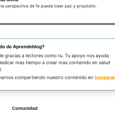
 perspectiva de fe puede traer paz y propósito.
ido de Aprendeblog? 
le gracias a lectores como tu. Tu apoyo nos ayuda 
 dedicar mas tiempo a crear mas contenido en salud 
.
arnos compartiendo nuestro contenido en 
Instagra
Comunidad