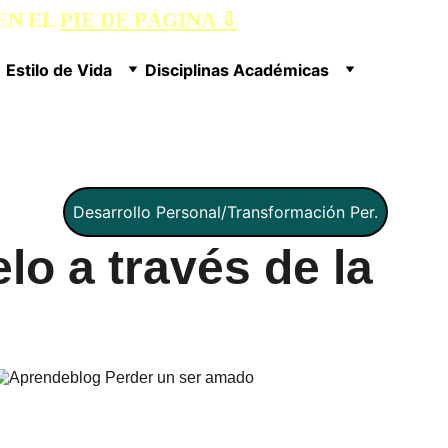
N EL 
PIE DE PÁGINA ⇩
Estilo de Vida
Disciplinas Académicas
Desarrollo Personal/Transformación Per.
lo a través de la 