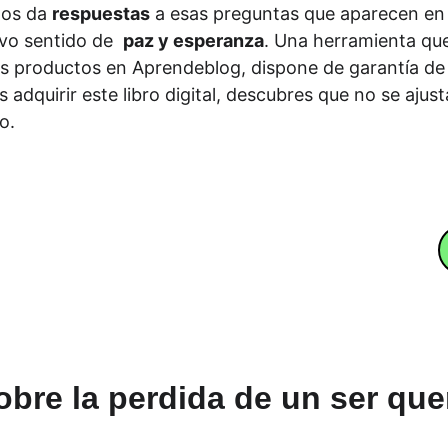
Nos da 
respuestas
 a esas preguntas que aparecen en
vo sentido de  
paz y esperanza
. Una herramienta que
 productos en Aprendeblog, dispone de garantía de sa
s adquirir este libro digital, descubres que no se ajust
o.
bre la perdida de un ser que