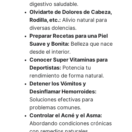
digestivo saludable.
Olvidarte de Dolores de Cabeza, 
Rodilla, etc.:
 Alivio natural para 
diversas dolencias.
Preparar Recetas para una Piel 
Suave y Bonita:
 Belleza que nace 
desde el interior.
Conocer Super Vitaminas para 
Deportistas:
 Potencia tu 
rendimiento de forma natural.
Detener los Vómitos y 
Desinflamar Hemorroides:
Soluciones efectivas para 
problemas comunes.
Controlar el Acné y el Asma:
Abordando condiciones crónicas 
con remedios naturales.