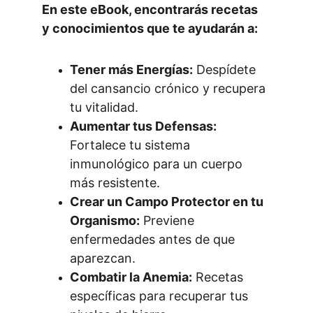
En este eBook, encontrarás recetas 
y conocimientos que te ayudarán a:
Tener más Energías:
 Despídete 
del cansancio crónico y recupera 
tu vitalidad.
Aumentar tus Defensas:
Fortalece tu sistema 
inmunológico para un cuerpo 
más resistente.
Crear un Campo Protector en tu 
Organismo:
 Previene 
enfermedades antes de que 
aparezcan.
Combatir la Anemia:
 Recetas 
específicas para recuperar tus 