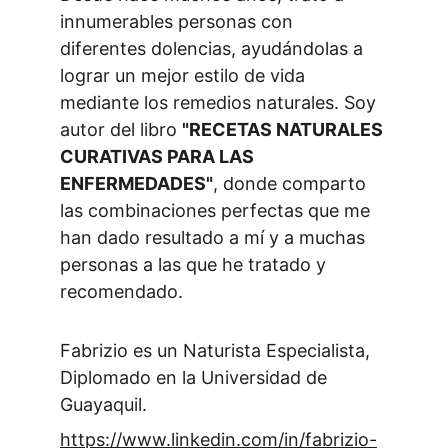
innumerables personas con 
diferentes dolencias, ayudándolas a 
lograr un mejor estilo de vida 
mediante los remedios naturales. Soy 
autor del libro 
"RECETAS NATURALES 
CURATIVAS PARA LAS 
ENFERMEDADES"
, donde comparto 
las combinaciones perfectas que me 
han dado resultado a mí y a muchas 
personas a las que he tratado y 
recomendado.
Fabrizio es un Naturista Especialista, 
Diplomado en la Universidad de 
Guayaquil. 
https://www.linkedin.com/in/fabrizio-