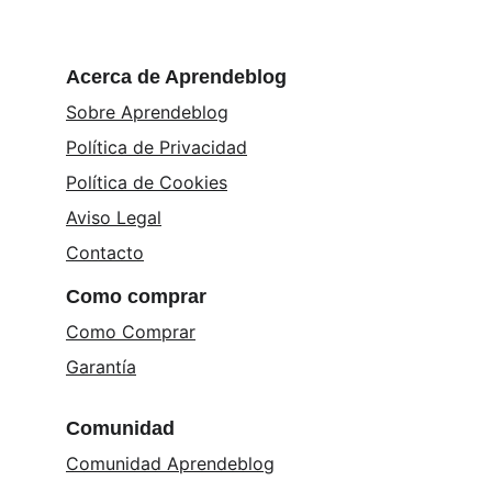
Acerca de Aprendeblog
Sobre Aprendeblog
Política de Privacidad
Política de Cookies
Aviso Legal
Contacto
Como comprar
Como Comprar
Garantía
Comunidad
Comunidad Aprendeblog