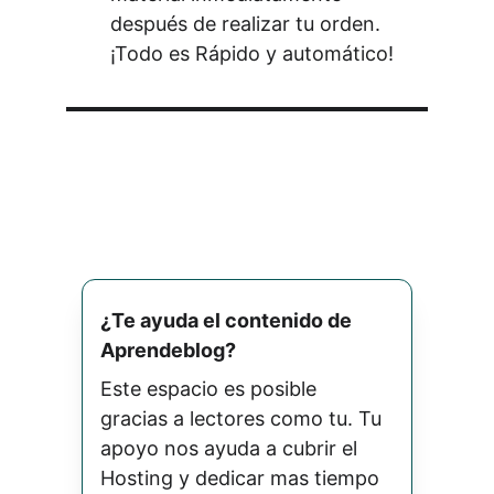
después de realizar tu orden. 
¡Todo es Rápido y automático!
¿Te ayuda el contenido de 
Aprendeblog? 
Este espacio es posible 
gracias a lectores como tu. Tu 
apoyo nos ayuda a cubrir el 
Hosting y dedicar mas tiempo 