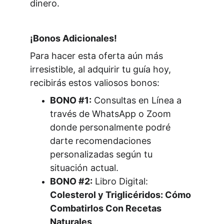
dinero.
¡Bonos Adicionales!
Para hacer esta oferta aún más 
irresistible, al adquirir tu guía hoy, 
recibirás estos valiosos bonos:
BONO #1:
 Consultas en Línea a 
través de WhatsApp o Zoom 
donde personalmente podré 
darte recomendaciones 
personalizadas según tu 
situación actual.
BONO #2:
 Libro Digital: 
Colesterol y Triglicéridos: Cómo 
Combatirlos Con Recetas 
Naturales
.