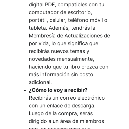
digital PDF, compatibles con tu 
computador de escritorio, 
portátil, celular, teléfono móvil o 
tableta. Además, tendrás la 
Membresía de Actualizaciones de 
por vida, lo que significa que 
recibirás nuevos temas y 
novedades mensualmente, 
haciendo que tu libro crezca con 
más información sin costo 
adicional.
¿Cómo lo voy a recibir?
Recibirás un correo electrónico 
con un enlace de descarga. 
Luego de la compra, serás 
dirigido a un área de miembros 
con los accesos para que 