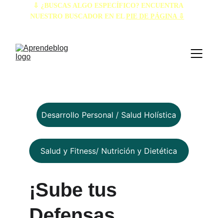
⇩ ¿BUSCAS ALGO ESPECÍFICO? ENCUENTRA 
NUESTRO BUSCADOR EN EL 
PIE DE PÁGINA ⇩
Desarrollo Personal / Salud Holística
Salud y Fitness/ Nutrición y Dietética
¡Sube tus 
Defensas, 