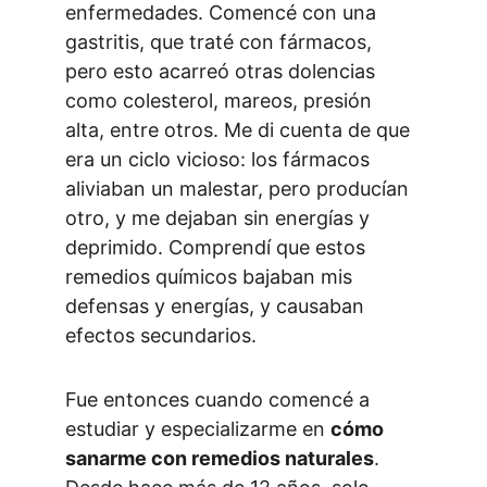
enfermedades. Comencé con una 
gastritis, que traté con fármacos, 
pero esto acarreó otras dolencias 
como colesterol, mareos, presión 
alta, entre otros. Me di cuenta de que 
era un ciclo vicioso: los fármacos 
aliviaban un malestar, pero producían 
otro, y me dejaban sin energías y 
deprimido. Comprendí que estos 
remedios químicos bajaban mis 
defensas y energías, y causaban 
efectos secundarios.
Fue entonces cuando comencé a 
estudiar y especializarme en 
cómo 
sanarme con remedios naturales
. 