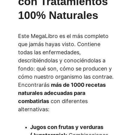
con Tratamientos 
100% Naturales
Este MegaLibro es el más completo 
que jamás hayas visto. Contiene 
todas las enfermedades, 
describiéndolas y conociéndolas a 
fondo: qué son, cómo se producen y 
cómo nuestro organismo las contrae. 
Encontrarás 
más de 1000 recetas 
naturales adecuadas para 
combatirlas
 con diferentes 
alternativas:
Jugos con frutas y verduras 