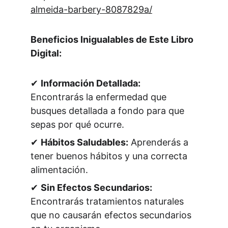
almeida-barbery-8087829a/
Beneficios Inigualables de Este Libro 
Digital:
✔ 
Información Detallada:
Encontrarás la enfermedad que 
busques detallada a fondo para que 
sepas por qué ocurre. 
✔ 
Hábitos Saludables:
 Aprenderás a 
tener buenos hábitos y una correcta 
alimentación. 
✔ 
Sin Efectos Secundarios:
Encontrarás tratamientos naturales 
que no causarán efectos secundarios 