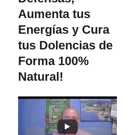
Aumenta tus 
Energías y Cura 
tus Dolencias de 
Forma 100% 
Natural!