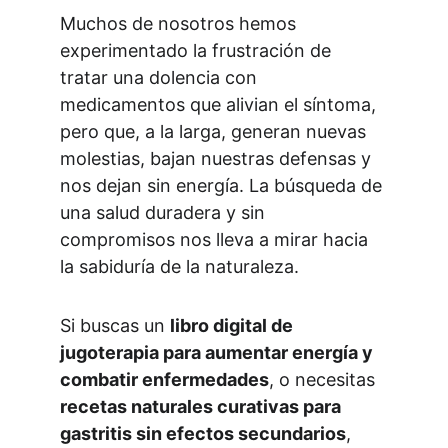
Muchos de nosotros hemos 
experimentado la frustración de 
tratar una dolencia con 
medicamentos que alivian el síntoma, 
pero que, a la larga, generan nuevas 
molestias, bajan nuestras defensas y 
nos dejan sin energía. La búsqueda de 
una salud duradera y sin 
compromisos nos lleva a mirar hacia 
la sabiduría de la naturaleza.
Si buscas un 
libro digital de 
jugoterapia para aumentar energía y 
combatir enfermedades
, o necesitas 
recetas naturales curativas para 
gastritis sin efectos secundarios
, 