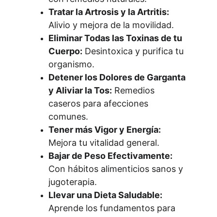
Tratar la Artrosis y la Artritis:
Alivio y mejora de la movilidad.
Eliminar Todas las Toxinas de tu 
Cuerpo:
 Desintoxica y purifica tu 
organismo.
Detener los Dolores de Garganta 
y Aliviar la Tos:
 Remedios 
caseros para afecciones 
comunes.
Tener más Vigor y Energía:
Mejora tu vitalidad general.
Bajar de Peso Efectivamente:
Con hábitos alimenticios sanos y 
jugoterapia.
Llevar una Dieta Saludable:
Aprende los fundamentos para 