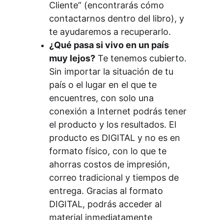
Cliente” (encontrarás cómo 
contactarnos dentro del libro), y 
te ayudaremos a recuperarlo.
¿Qué pasa si vivo en un país 
muy lejos?
 Te tenemos cubierto. 
Sin importar la situación de tu 
país o el lugar en el que te 
encuentres, con solo una 
conexión a Internet podrás tener 
el producto y los resultados. El 
producto es DIGITAL y no es en 
formato físico, con lo que te 
ahorras costos de impresión, 
correo tradicional y tiempos de 
entrega. Gracias al formato 
DIGITAL, podrás acceder al 
material inmediatamente 