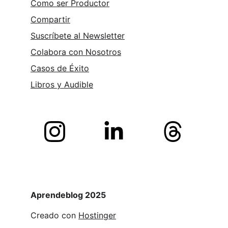
Como ser Productor
Compartir
Suscríbete al Newsletter
Colabora con Nosotros
Casos de Éxito
Libros y 
Audible
Aprendeblog 2025
Creado con 
Hostinger