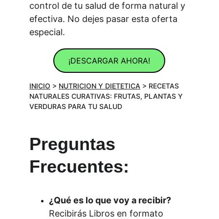
control de tu salud de forma natural y 
efectiva. No dejes pasar esta oferta 
especial.
¡DESCARGAR AHORA!
INICIO
 > 
NUTRICION Y DIETETICA
 > RECETAS 
NATURALES CURATIVAS: FRUTAS, PLANTAS Y 
VERDURAS PARA TU SALUD
Preguntas 
Frecuentes:
¿Qué es lo que voy a recibir?
Recibirás Libros en formato 