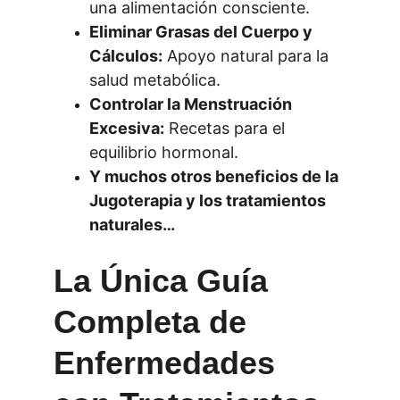
una alimentación consciente.
Eliminar Grasas del Cuerpo y 
Cálculos:
 Apoyo natural para la 
salud metabólica.
Controlar la Menstruación 
Excesiva:
 Recetas para el 
equilibrio hormonal.
Y muchos otros beneficios de la 
Jugoterapia y los tratamientos 
naturales…
La Única Guía 
Completa de 
Enfermedades 