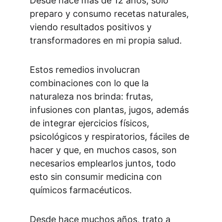
Desde hace más de 12 años, solo 
preparo y consumo recetas naturales, 
viendo resultados positivos y 
transformadores en mi propia salud.
Estos remedios involucran 
combinaciones con lo que la 
naturaleza nos brinda: frutas, 
infusiones con plantas, jugos, además 
de integrar ejercicios físicos, 
psicológicos y respiratorios, fáciles de 
hacer y que, en muchos casos, son 
necesarios emplearlos juntos, todo 
esto sin consumir medicina con 
químicos farmacéuticos.
Desde hace muchos años, trato a 