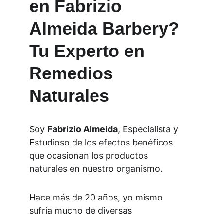
en Fabrizio 
Almeida Barbery? 
Tu Experto en 
Remedios 
Naturales
Soy 
Fabrizio Almeida
, Especialista y 
Estudioso de los efectos benéficos 
que ocasionan los productos 
naturales en nuestro organismo.
Hace más de 20 años, yo mismo 
sufría mucho de diversas 