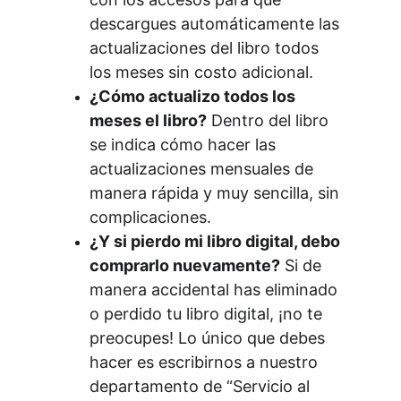
descargues automáticamente las 
actualizaciones del libro todos 
los meses sin costo adicional.
¿Cómo actualizo todos los 
meses el libro?
 Dentro del libro 
se indica cómo hacer las 
actualizaciones mensuales de 
manera rápida y muy sencilla, sin 
complicaciones.
¿Y si pierdo mi libro digital, debo 
comprarlo nuevamente?
 Si de 
manera accidental has eliminado 
o perdido tu libro digital, ¡no te 
preocupes! Lo único que debes 
hacer es escribirnos a nuestro 
departamento de “Servicio al 