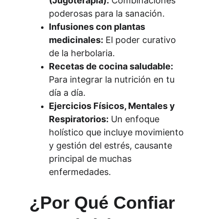
(Jugoterapia):
 Combinaciones 
poderosas para la sanación.
Infusiones con plantas 
medicinales:
 El poder curativo 
de la herbolaria.
Recetas de cocina saludable:
Para integrar la nutrición en tu 
día a día.
Ejercicios Físicos, Mentales y 
Respiratorios:
 Un enfoque 
holístico que incluye movimiento 
y gestión del estrés, causante 
principal de muchas 
enfermedades.
¿Por Qué Confiar 