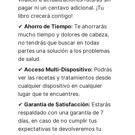
pagar ni un centavo adicional. ¡Tu 
libro crecerá contigo! 
✔ 
Ahorro de Tiempo:
 Te ahorrarás 
mucho tiempo y dolores de cabeza, 
no tendrás que buscar en todas 
partes una solución a los problemas 
de salud. 
✔ 
Acceso Multi-Dispositivo:
 Podrás 
ver las recetas y tratamientos desde 
cualquier dispositivo en cualquier 
lugar que te encuentres. 
✔ 
Garantía de Satisfacción:
 Estarás 
respaldado con una garantía de 7 
días, en caso de no cumplir tus 
expectativas te devolveremos tu 