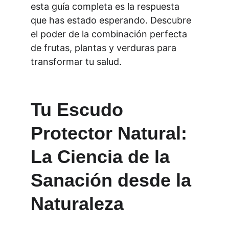
esta guía completa es la respuesta 
que has estado esperando. Descubre 
el poder de la combinación perfecta 
de frutas, plantas y verduras para 
transformar tu salud.
Tu Escudo 
Protector Natural: 
La Ciencia de la 
Sanación desde la 
Naturaleza