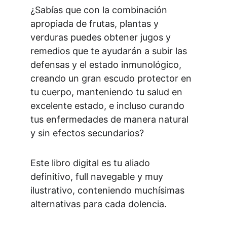
¿Sabías que con la combinación 
apropiada de frutas, plantas y 
verduras puedes obtener jugos y 
remedios que te ayudarán a subir las 
defensas y el estado inmunológico, 
creando un gran escudo protector en 
tu cuerpo, manteniendo tu salud en 
excelente estado, e incluso curando 
tus enfermedades de manera natural 
y sin efectos secundarios?
Este libro digital es tu aliado 
definitivo, full navegable y muy 
ilustrativo, conteniendo muchísimas 
alternativas para cada dolencia.