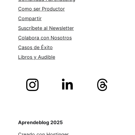
Como ser Productor
Compartir
Suscríbete al Newsletter
Colabora con Nosotros
Casos de Éxito
Libros y 
Audible
Aprendeblog 2025
Creado con 
Hostinger