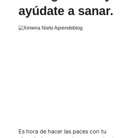
ayúdate a sanar.
Es hora de hacer las paces con tu 