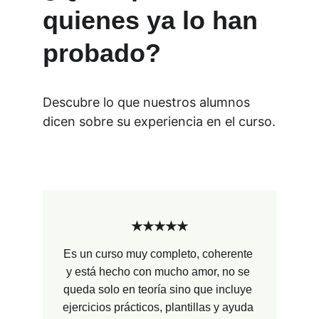
quienes ya lo han 
probado?
Descubre lo que nuestros alumnos 
dicen sobre su experiencia en el curso.
★★★★★
Es un curso muy completo, coherente 
y está hecho con mucho amor, no se 
queda solo en teoría sino que incluye 
ejercicios prácticos, plantillas y ayuda 