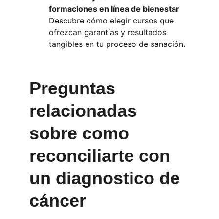
formaciones en línea de bienestar
Descubre cómo elegir cursos que 
ofrezcan garantías y resultados 
tangibles en tu proceso de sanación.
Preguntas 
relacionadas 
sobre como 
reconciliarte con 
un diagnostico de 
cáncer