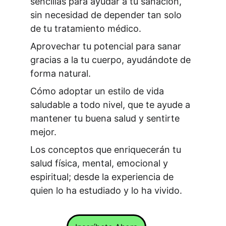
sencillas para ayudar a tu sanación, 
sin necesidad de depender tan solo 
de tu tratamiento médico.
Aprovechar tu potencial para sanar 
gracias a la tu cuerpo, ayudándote de 
forma natural.
Cómo adoptar un estilo de vida 
saludable a todo nivel, que te ayude a 
mantener tu buena salud y sentirte 
mejor.
Los conceptos que enriquecerán tu 
salud física, mental, emocional y 
espiritual; desde la experiencia de 
quien lo ha estudiado y lo ha vivido.