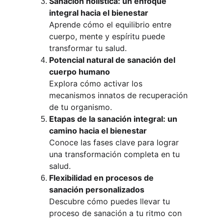
Sanación holística: un enfoque 
integral hacia el bienestar
Aprende cómo el equilibrio entre 
cuerpo, mente y espíritu puede 
transformar tu salud.
Potencial natural de sanación del 
cuerpo humano
Explora cómo activar los 
mecanismos innatos de recuperación 
de tu organismo.
Etapas de la sanación integral: un 
camino hacia el bienestar
Conoce las fases clave para lograr 
una transformación completa en tu 
salud.
Flexibilidad en procesos de 
sanación personalizados
Descubre cómo puedes llevar tu 
proceso de sanación a tu ritmo con 