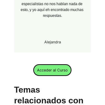
especialistas no nos hablan nada de 
esto, y yo aquí eh encontrado muchas 
respuestas.
Alejandra
Acceder al Curso
Temas 
relacionados con 