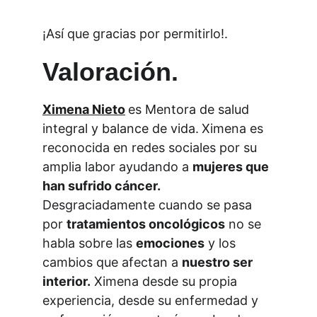
¡Así que gracias por permitirlo!.
Valoración.
Ximena Nieto
es Mentora de salud 
integral y balance de vida
.
Ximena es 
reconocida en redes sociales por su 
amplia labor ayudando a 
mujeres que 
han sufrido cáncer.
Desgraciadamente cuando se pasa 
por 
tratamientos oncológicos
 no se 
habla sobre las 
emociones
 y los 
cambios que afectan a 
nuestro ser 
interior.
 Ximena desde su propia 
experiencia, desde su enfermedad y 