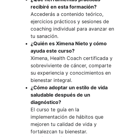
recibiré en esta formación?
Accederás a contenido teórico, 
ejercicios prácticos y sesiones de 
coaching individual para avanzar en 
tu sanación.
¿Quién es Ximena Nieto y cómo 
ayuda este curso?
Ximena, Health Coach certificada y 
sobreviviente de cáncer, comparte 
su experiencia y conocimientos en 
bienestar integral.
¿Cómo adoptar un estilo de vida 
saludable después de un 
diagnóstico?
El curso te guía en la 
implementación de hábitos que 
mejoren tu calidad de vida y 
fortalezcan tu bienestar.