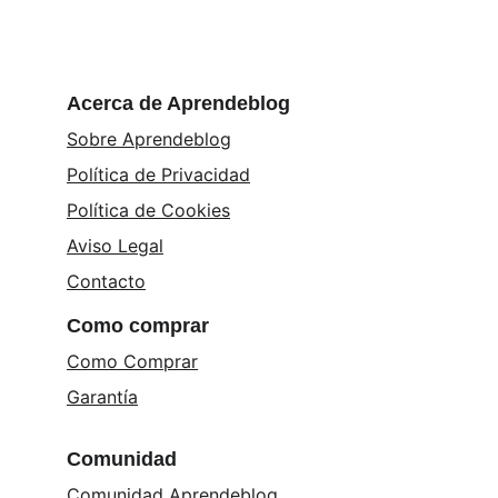
Acerca de Aprendeblog
Sobre Aprendeblog
Política de Privacidad
Política de Cookies
Aviso Legal
Contacto
Como comprar
Como Comprar
Garantía
Comunidad
Comunidad Aprendeblog