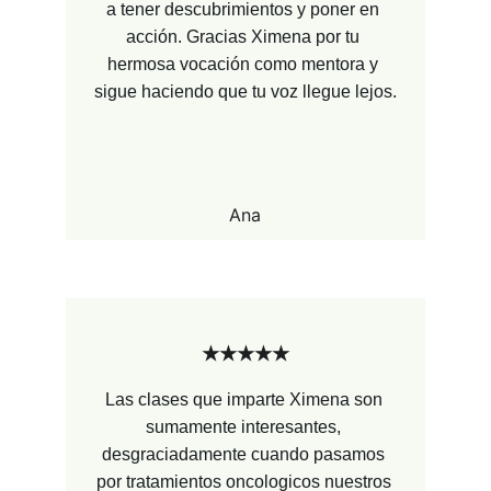
a tener descubrimientos y poner en 
acción. Gracias Ximena por tu 
hermosa vocación como mentora y 
sigue haciendo que tu voz llegue lejos.
Ana
★★★★★
Las clases que imparte Ximena son 
sumamente interesantes, 
desgraciadamente cuando pasamos 
por tratamientos oncologicos nuestros 