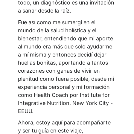
todo, un diagnóstico es una invitación 
a sanar desde la raíz.
Fue así como me sumergí en el 
mundo de la salud holística y el 
bienestar, entendiendo que mi aporte 
al mundo era más que solo ayudarme 
a mí misma y entonces decidí dejar 
huellas bonitas, aportando a tantos 
corazones con ganas de vivir en 
plenitud como fuera posible, desde mi 
experiencia personal y mi formación 
como Health Coach por Institute for 
Integrative Nutrition, New York City - 
EEUU.
Ahora, estoy aquí para acompañarte 
y ser tu guía en este viaje,