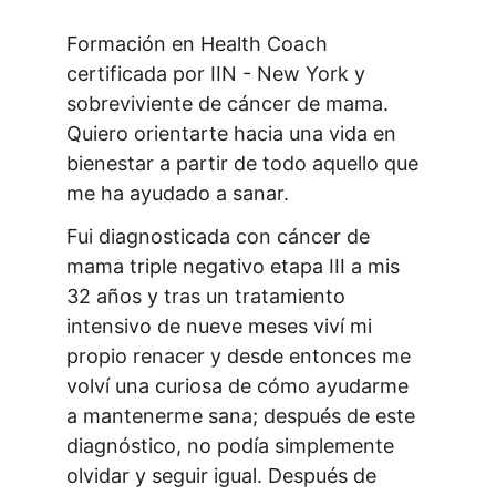
Formación en Health Coach 
certificada por IIN - New York y 
sobreviviente de cáncer de mama. 
Quiero orientarte hacia una vida en 
bienestar a partir de todo aquello que 
me ha ayudado a sanar.
Fui diagnosticada con cáncer de 
mama triple negativo etapa III a mis 
32 años y tras un tratamiento 
intensivo de nueve meses viví mi 
propio renacer y desde entonces me 
volví una curiosa de cómo ayudarme 
a mantenerme sana; después de este 
diagnóstico, no podía simplemente 
olvidar y seguir igual. Después de 