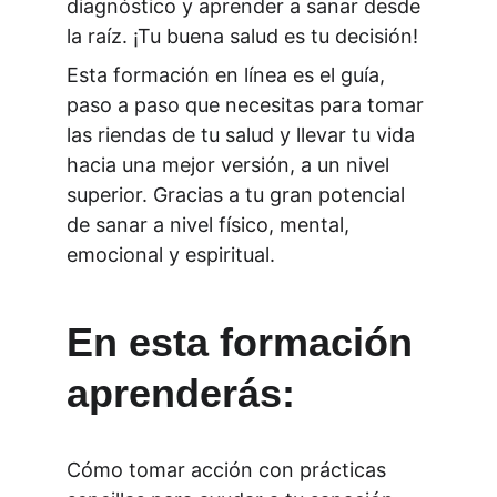
diagnóstico y aprender a sanar desde 
la raíz. ¡Tu buena salud es tu decisión!
Esta formación en línea es el guía, 
paso a paso que necesitas para tomar 
las riendas de tu salud y llevar tu vida 
hacia una mejor versión, a un nivel 
superior. Gracias a tu gran potencial 
de sanar a nivel físico, mental, 
emocional y espiritual.
En esta formación 
aprenderás:
Cómo tomar acción con prácticas 