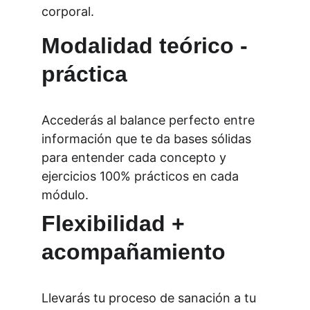
corporal.
Modalidad teórico - 
práctica
Accederás al balance perfecto entre 
información que te da bases sólidas 
para entender cada concepto y 
ejercicios 100% prácticos en cada 
módulo.
Flexibilidad + 
acompañamiento
Llevarás tu proceso de sanación a tu 