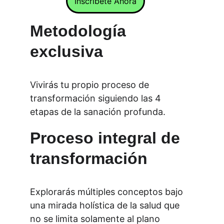
Inscríbete Ahora
Metodología 
exclusiva
Vivirás tu propio proceso de 
transformación siguiendo las 4 
etapas de la sanación profunda.
Proceso integral de 
transformación
Explorarás múltiples conceptos bajo 
una mirada holística de la salud que 
no se limita solamente al plano 