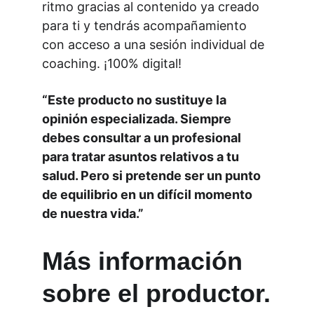
ritmo gracias al contenido ya creado 
para ti y tendrás acompañamiento 
con acceso a una sesión individual de 
coaching. ¡100% digital!
“Este producto no sustituye la 
opinión especializada. Siempre 
debes consultar a un profesional 
para tratar asuntos relativos a tu 
salud. Pero si pretende ser un punto 
de equilibrio en un difícil momento 
de nuestra vida.”
Más información 
sobre el productor.