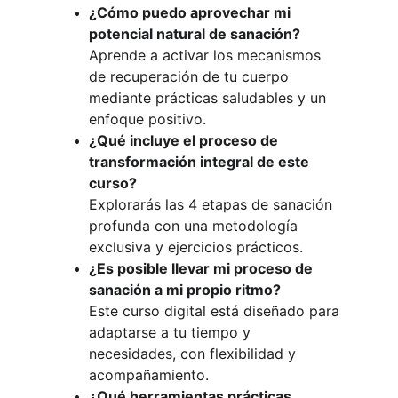
¿Cómo puedo aprovechar mi 
potencial natural de sanación?
Aprende a activar los mecanismos 
de recuperación de tu cuerpo 
mediante prácticas saludables y un 
enfoque positivo.
¿Qué incluye el proceso de 
transformación integral de este 
curso?
Explorarás las 4 etapas de sanación 
profunda con una metodología 
exclusiva y ejercicios prácticos.
¿Es posible llevar mi proceso de 
sanación a mi propio ritmo?
Este curso digital está diseñado para 
adaptarse a tu tiempo y 
necesidades, con flexibilidad y 
acompañamiento.
¿Qué herramientas prácticas 