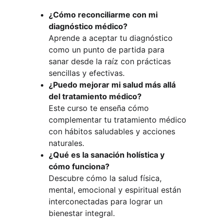
¿Cómo reconciliarme con mi 
diagnóstico médico?
Aprende a aceptar tu diagnóstico 
como un punto de partida para 
sanar desde la raíz con prácticas 
sencillas y efectivas.
¿Puedo mejorar mi salud más allá 
del tratamiento médico?
Este curso te enseña cómo 
complementar tu tratamiento médico 
con hábitos saludables y acciones 
naturales.
¿Qué es la sanación holística y 
cómo funciona?
Descubre cómo la salud física, 
mental, emocional y espiritual están 
interconectadas para lograr un 
bienestar integral.