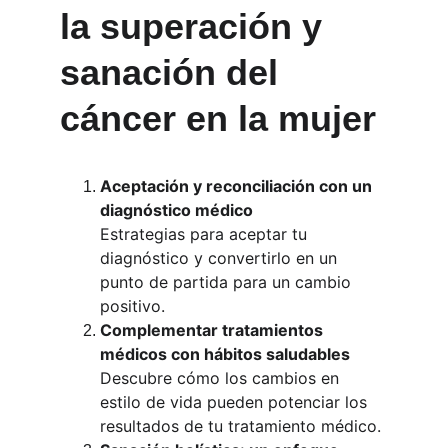
la superación y 
sanación del 
cáncer en la mujer
Aceptación y reconciliación con un 
diagnóstico médico
Estrategias para aceptar tu 
diagnóstico y convertirlo en un 
punto de partida para un cambio 
positivo.
Complementar tratamientos 
médicos con hábitos saludables
Descubre cómo los cambios en 
estilo de vida pueden potenciar los 
resultados de tu tratamiento médico.