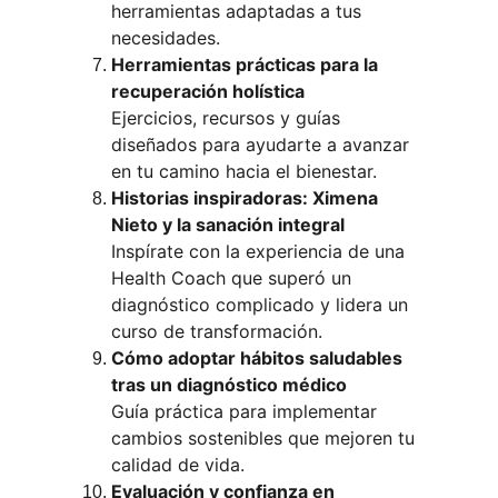
herramientas adaptadas a tus 
necesidades.
Herramientas prácticas para la 
recuperación holística
Ejercicios, recursos y guías 
diseñados para ayudarte a avanzar 
en tu camino hacia el bienestar.
Historias inspiradoras: Ximena 
Nieto y la sanación integral
Inspírate con la experiencia de una 
Health Coach que superó un 
diagnóstico complicado y lidera un 
curso de transformación.
Cómo adoptar hábitos saludables 
tras un diagnóstico médico
Guía práctica para implementar 
cambios sostenibles que mejoren tu 
calidad de vida.
Evaluación y confianza en 