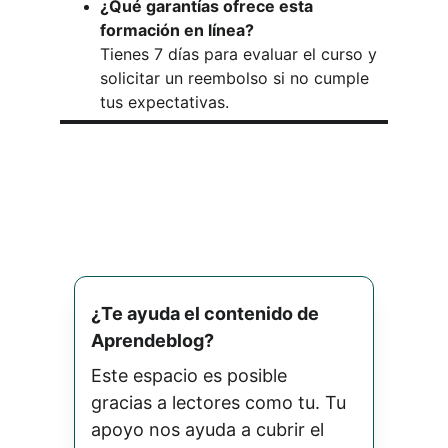
¿Qué garantías ofrece esta 
formación en línea?
Tienes 7 días para evaluar el curso y 
solicitar un reembolso si no cumple 
tus expectativas.
¿Te ayuda el contenido de 
Aprendeblog? 
Este espacio es posible 
gracias a lectores como tu. Tu 
apoyo nos ayuda a cubrir el 