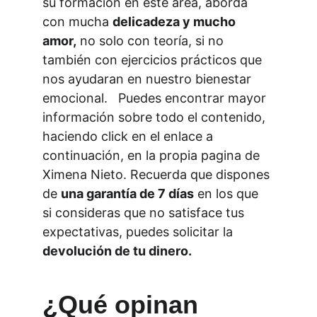
su formación en este área, aborda 
con mucha 
delicadeza y mucho 
amor,
 no solo con teoría, si no 
también con ejercicios prácticos que 
nos ayudaran en nuestro bienestar 
emocional.   Puedes encontrar mayor 
información sobre todo el contenido, 
haciendo click en el enlace a 
continuación, en la propia pagina de 
Ximena Nieto. Recuerda que dispones 
de 
una garantía de 7 días
 en los que 
si consideras que no satisface tus 
expectativas, puedes solicitar la 
devolución de tu dinero. 
¿Qué opinan 