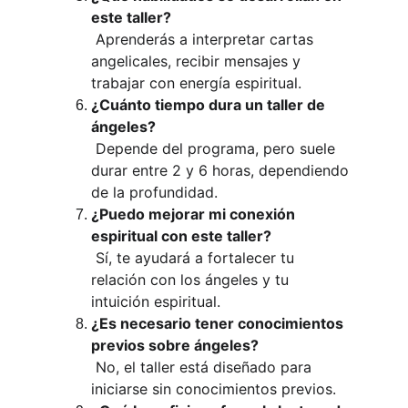
este taller?
 Aprenderás a interpretar cartas 
angelicales, recibir mensajes y 
trabajar con energía espiritual.
¿Cuánto tiempo dura un taller de 
ángeles?
 Depende del programa, pero suele 
durar entre 2 y 6 horas, dependiendo 
de la profundidad.
¿Puedo mejorar mi conexión 
espiritual con este taller?
 Sí, te ayudará a fortalecer tu 
relación con los ángeles y tu 
intuición espiritual.
¿Es necesario tener conocimientos 
previos sobre ángeles?
 No, el taller está diseñado para 
iniciarse sin conocimientos previos.