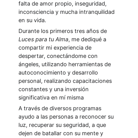
falta de amor propio, inseguridad, 
inconsciencia y mucha intranquilidad 
en su vida.
Durante los primeros tres años de 
Luces para tu Alma
, me dediqué a 
compartir mi experiencia de 
despertar, conectándome con 
ángeles, utilizando herramientas de 
autoconocimiento y desarrollo 
personal, realizando capacitaciones 
constantes y una inversión 
significativa en mí misma 
A través de diversos programas 
ayudo a las personas a reconocer su 
luz, recuperar su seguridad, a que 
dejen de batallar con su mente y 