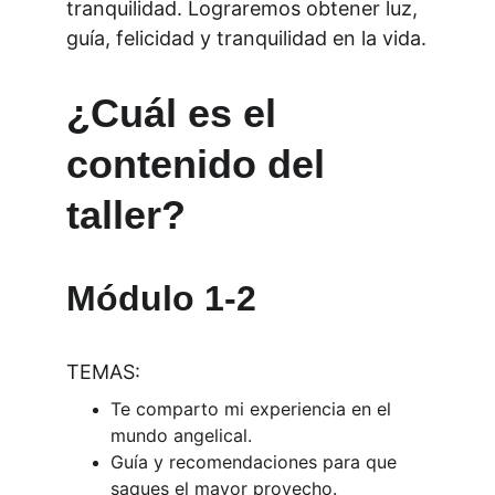
tranquilidad. Lograremos obtener luz, 
guía, felicidad y tranquilidad en la vida.
¿Cuál es el 
contenido del 
taller?
Módulo 1-2
TEMAS:
Te comparto mi experiencia en el 
mundo angelical.
Guía y recomendaciones para que 
saques el mayor provecho.