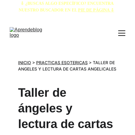
⇩ ¿BUSCAS ALGO ESPECÍFICO? ENCUENTRA 
NUESTRO BUSCADOR EN EL 
PIE DE PÁGINA ⇩
INICIO
 > 
PRACTICAS ESOTERICAS
 > TALLER DE 
ANGELES Y LECTURA DE CARTAS ANGELICALES
Taller de 
ángeles y 
lectura de cartas 