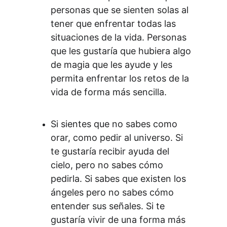
personas que se sienten solas al 
tener que enfrentar todas las 
situaciones de la vida. Personas 
que les gustaría que hubiera algo 
de magia que les ayude y les 
permita enfrentar los retos de la 
vida de forma más sencilla.
Si sientes que no sabes como 
orar, como pedir al universo. Si 
te gustaría recibir ayuda del 
cielo, pero no sabes cómo 
pedirla. Si sabes que existen los 
ángeles pero no sabes cómo 
entender sus señales. Si te 
gustaría vivir de una forma más 