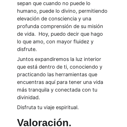
sepan que cuando no puede lo 
humano, puede lo divino, permitiendo 
elevación de consciencia y una 
profunda comprensión de su misión 
de vida.  Hoy, puedo decir que hago 
lo que amo, con mayor fluidez y 
disfrute.
Juntos expandiremos la luz interior 
que está dentro de ti, conociendo y 
practicando las herramientas que 
encuentras aquí para tener una vida 
más tranquila y conectada con tu 
divinidad.
Disfruta tu viaje espiritual.
Valoración.