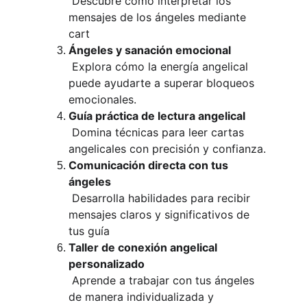
 Descubre cómo interpretar los 
mensajes de los ángeles mediante 
cart
Ángeles y sanación emocional
 Explora cómo la energía angelical 
puede ayudarte a superar bloqueos 
emocionales.
Guía práctica de lectura angelical
 Domina técnicas para leer cartas 
angelicales con precisión y confianza.
Comunicación directa con tus 
ángeles
 Desarrolla habilidades para recibir 
mensajes claros y significativos de 
tus guía
Taller de conexión angelical 
personalizado
 Aprende a trabajar con tus ángeles 
de manera individualizada y 