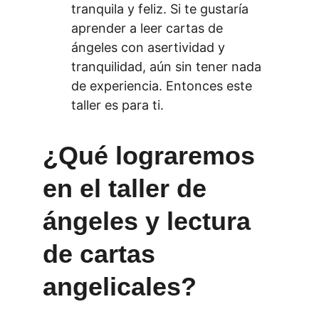
tranquila y feliz. Si te gustaría 
aprender a leer cartas de 
ángeles con asertividad y 
tranquilidad, aún sin tener nada 
de experiencia. Entonces este 
taller es para ti.
¿Qué lograremos 
en el taller de 
ángeles y lectura 
de cartas 
angelicales?