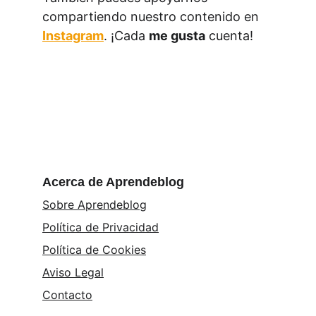
compartiendo nuestro contenido en 
Instagram
. ¡Cada 
me gusta
 cuenta!
Acerca de Aprendeblog
Sobre Aprendeblog
Política de Privacidad
Política de Cookies
Aviso Legal
Contacto