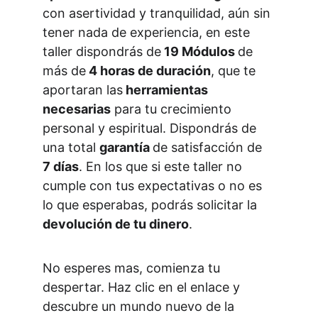
con asertividad y tranquilidad, aún sin 
tener nada de experiencia, en este 
taller dispondrás de
 19 Módulos 
de 
más de
 4 horas de duración
, que te 
aportaran las
 herramientas 
necesarias
 para tu crecimiento 
personal y espiritual. Dispondrás de 
una total 
garantía 
de satisfacción de 
7 días
. En los que si este taller no 
cumple con tus expectativas o no es 
lo que esperabas, podrás solicitar la 
devolución de tu dinero
. 
No esperes mas, comienza tu 
despertar. Haz clic en el enlace y 
descubre un mundo nuevo de la 