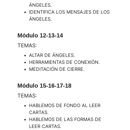
ÁNGELES.
IDENTIFICA LOS MENSAJES DE LOS 
ÁNGELES.
Módulo 12-13-14
TEMAS:
ALTAR DE ÁNGELES.
HERRAMIENTAS DE CONEXIÓN.
MEDITACIÓN DE CIERRE.
Módulo 15-16-17-18
TEMAS:
HABLEMOS DE FONDO AL LEER 
CARTAS.
HABLEMOS DE LAS FORMAS DE 
LEER CARTAS.