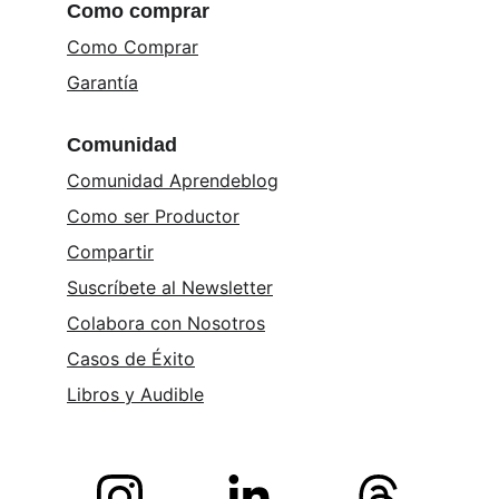
Como comprar
Como Comprar
Garantía
Comunidad
Comunidad Aprendeblog
Como ser Productor
Compartir
Suscríbete al Newsletter
Colabora con Nosotros
Casos de Éxito
Libros y 
Audible