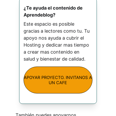
¿Te ayuda el contenido de 
Aprendeblog? 
Este espacio es posible 
gracias a lectores como tu. Tu 
apoyo nos ayuda a cubrir el 
Hosting y dedicar mas tiempo 
a crear mas contenido en 
salud y bienestar de calidad.
APOYAR PROYECTO. INVITANOS A
UN CAFE
También puedes apoyarnos 