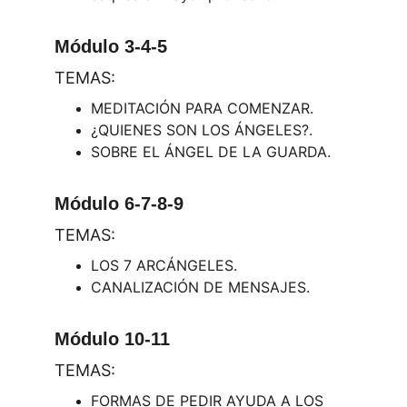
Módulo 3-4-5
TEMAS:
MEDITACIÓN PARA COMENZAR.
¿QUIENES SON LOS ÁNGELES?.
SOBRE EL ÁNGEL DE LA GUARDA.
Módulo 6-7-8-9
TEMAS:
LOS 7 ARCÁNGELES.
CANALIZACIÓN DE MENSAJES.
Módulo 10-11
TEMAS:
FORMAS DE PEDIR AYUDA A LOS 