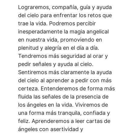
Lograremos, compañía, guía y ayuda 
del cielo para enfrentar los retos que 
trae la vida. Podremos percibir 
inesperadamente la magia angelical 
en nuestra vida, promoviendo en 
plenitud y alegría en el día a día. 
Tendremos más seguridad al orar y 
pedir señales y ayuda al cielo. 
Sentiremos más claramente la ayuda 
del cielo al aprender a pedir con más 
certeza. Entenderemos de forma más 
fluida las señales de la presencia de 
los ángeles en la vida. Viviremos de 
una forma más tranquila, confiada y 
feliz. Aprenderemos a leer cartas de 
ángeles con asertividad y 