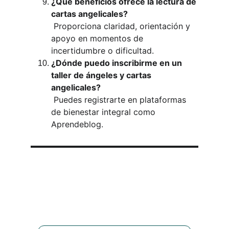
¿Qué beneficios ofrece la lectura de 
cartas angelicales?
 Proporciona claridad, orientación y 
apoyo en momentos de 
incertidumbre o dificultad.
¿Dónde puedo inscribirme en un 
taller de ángeles y cartas 
angelicales?
 Puedes registrarte en plataformas 
de bienestar integral como 
Aprendeblog.