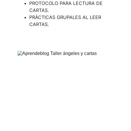
PROTOCOLO PARA LECTURA DE 
CARTAS.
PRÁCTICAS GRUPALES AL LEER 
CARTAS.