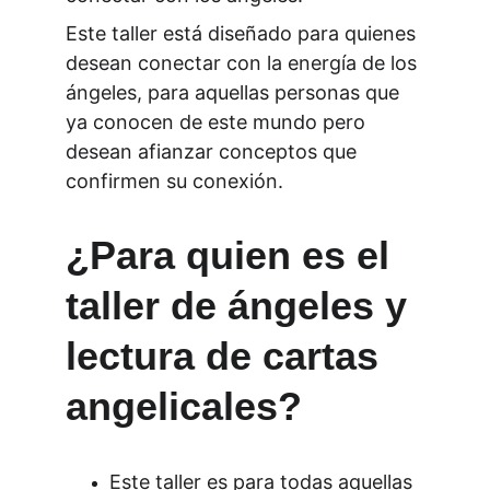
Este taller está diseñado para quienes 
desean conectar con la energía de los 
ángeles, para aquellas personas que 
ya conocen de este mundo pero 
desean afianzar conceptos que 
confirmen su conexión.
¿Para quien es el 
taller de ángeles y 
lectura de cartas 
angelicales?
Este taller es para todas aquellas 