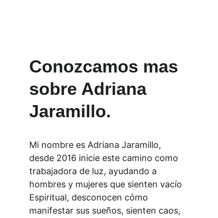
Conozcamos mas 
sobre Adriana 
Jaramillo.
Mi nombre es Adriana Jaramillo, 
desde 2016 inicie este camino como 
trabajadora de luz, ayudando a 
hombres y mujeres que sienten vacío 
Espiritual, desconocen cómo 
manifestar sus sueños, sienten caos, 