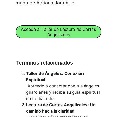
mano de Adriana Jaramillo.
Accede al Taller de Lectura de Cartas
Angelicales
Términos relacionados 
Taller de Ángeles: Conexión 
Espiritual
 Aprende a conectar con tus ángeles 
guardianes y recibe su guía espiritual 
en tu día a día.
Lectura de Cartas Angelicales: Un 
camino hacia la claridad