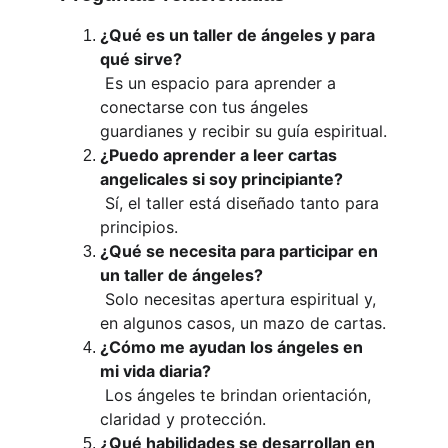
¿Qué es un taller de ángeles y para 
qué sirve?
 Es un espacio para aprender a 
conectarse con tus ángeles 
guardianes y recibir su guía espiritual.
¿Puedo aprender a leer cartas 
angelicales si soy principiante?
 Sí, el taller está diseñado tanto para 
principios.
¿Qué se necesita para participar en 
un taller de ángeles?
 Solo necesitas apertura espiritual y, 
en algunos casos, un mazo de cartas.
¿Cómo me ayudan los ángeles en 
mi vida diaria?
 Los ángeles te brindan orientación, 
claridad y protección.
¿Qué habilidades se desarrollan en 