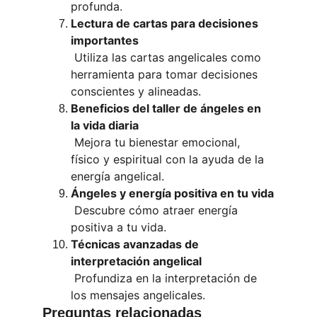
profunda.
Lectura de cartas para decisiones 
importantes
 Utiliza las cartas angelicales como 
herramienta para tomar decisiones 
conscientes y alineadas.
Beneficios del taller de ángeles en 
la vida diaria
 Mejora tu bienestar emocional, 
físico y espiritual con la ayuda de la 
energía angelical.
Ángeles y energía positiva en tu vida
 Descubre cómo atraer energía 
positiva a tu vida.
Técnicas avanzadas de 
interpretación angelical
 Profundiza en la interpretación de 
los mensajes angelicales.
Preguntas relacionadas