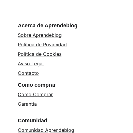
Acerca de Aprendeblog
Sobre Aprendeblog
Política de Privacidad
Política de Cookies
Aviso Legal
Contacto
Como comprar
Como Comprar
Garantía
Comunidad
Comunidad Aprendeblog