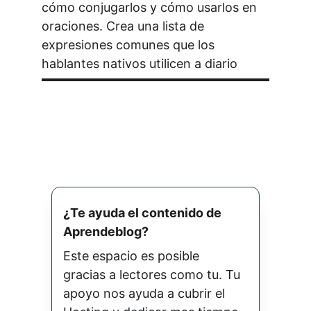
cómo conjugarlos y cómo usarlos en 
oraciones. Crea una lista de 
expresiones comunes que los 
hablantes nativos utilicen a diario
¿Te ayuda el contenido de 
Aprendeblog? 
Este espacio es posible 
gracias a lectores como tu. Tu 
apoyo nos ayuda a cubrir el 