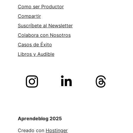
Como ser Productor
Compartir
Suscríbete al Newsletter
Colabora con Nosotros
Casos de Éxito
Libros y 
Audible
Aprendeblog 2025
Creado con 
Hostinger