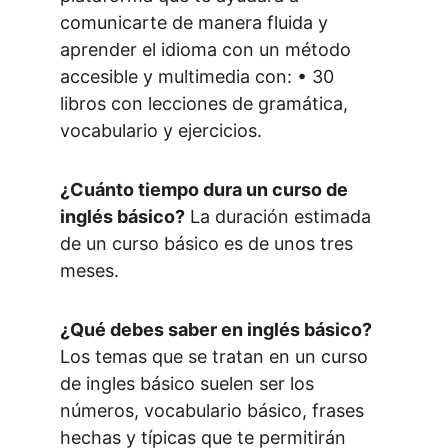
comunicarte de manera fluida y 
aprender el idioma con un método 
accesible y multimedia con: • 30 
libros con lecciones de gramática, 
vocabulario y ejercicios.
¿Cuánto tiempo dura un curso de 
inglés básico?
 La duración estimada 
de un curso básico es de unos tres 
meses.
¿Qué debes saber en inglés básico?
Los temas que se tratan en un curso 
de ingles básico suelen ser los 
números, vocabulario básico, frases 
hechas y típicas que te permitirán 