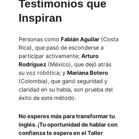
Testimonios que 
Inspiran
Personas como 
Fabián Aguilar
 (Costa 
Rica), que pasó de esconderse a 
participar activamente; 
Arturo 
Rodríguez
 (México), que dejó atrás 
su voz robótica; y 
Mariana Botero
(Colombia), que ganó seguridad y 
claridad en su habla, son prueba del 
éxito de este método.
No esperes más para transformar tu 
inglés. ¡Tu oportunidad de hablar con 
confianza te espera en el Taller 