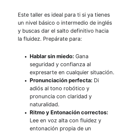
Este taller es ideal para ti si ya tienes 
un nivel básico o intermedio de inglés 
y buscas dar el salto definitivo hacia 
la fluidez. Prepárate para:
Hablar sin miedo:
 Gana 
seguridad y confianza al 
expresarte en cualquier situación.
Pronunciación perfecta:
 Di 
adiós al tono robótico y 
pronuncia con claridad y 
naturalidad.
Ritmo y Entonación correctos:
Lee en voz alta con fluidez y 
entonación propia de un 