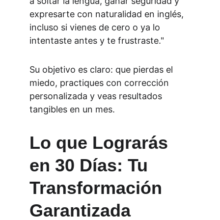
a soltar la lengua, ganar seguridad y 
expresarte con naturalidad en inglés, 
incluso si vienes de cero o ya lo 
intentaste antes y te frustraste."
Su objetivo es claro: que pierdas el 
miedo, practiques con corrección 
personalizada y veas resultados 
tangibles en un mes.
Lo que Lograrás 
en 30 Días: Tu 
Transformación 
Garantizada