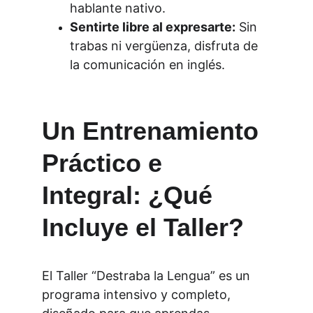
hablante nativo.
Sentirte libre al expresarte:
 Sin 
trabas ni vergüenza, disfruta de 
la comunicación en inglés.
Un Entrenamiento 
Práctico e 
Integral: ¿Qué 
Incluye el Taller?
El Taller “Destraba la Lengua” es un 
programa intensivo y completo, 