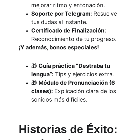
mejorar ritmo y entonación.
Soporte por Telegram:
 Resuelve 
tus dudas al instante.
Certificado de Finalización:
Reconocimiento de tu progreso.
¡Y además, bonos especiales!
🎁 
Guía práctica “Destraba tu 
lengua”:
 Tips y ejercicios extra.
🎁 
Módulo de Pronunciación (6 
clases):
 Explicación clara de los 
sonidos más difíciles.
Historias de Éxito: 