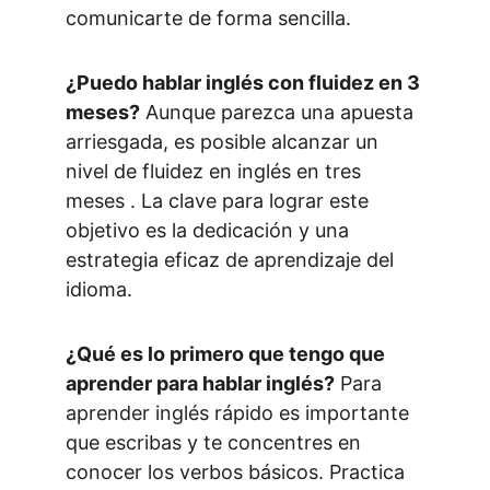
comunicarte de forma sencilla.
¿Puedo hablar inglés con fluidez en 3 
meses?
Aunque parezca una apuesta 
arriesgada, es posible alcanzar un 
nivel de fluidez en inglés en tres 
meses . La clave para lograr este 
objetivo es la dedicación y una 
estrategia eficaz de aprendizaje del 
idioma.
¿Qué es lo primero que tengo que 
aprender para hablar inglés?
Para 
aprender inglés rápido es importante 
que escribas y te concentres en 
conocer los verbos básicos. Practica 