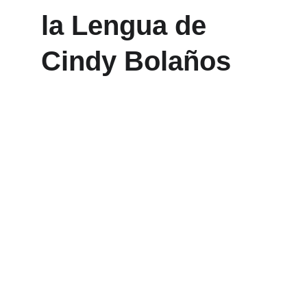
la Lengua de 
Cindy Bolaños