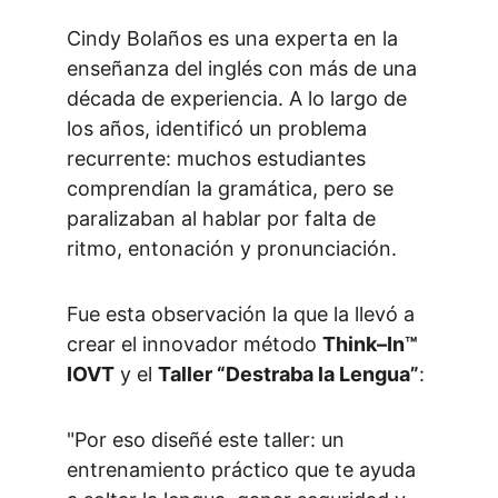
Cindy Bolaños es una experta en la 
enseñanza del inglés con más de una 
década de experiencia. A lo largo de 
los años, identificó un problema 
recurrente: muchos estudiantes 
comprendían la gramática, pero se 
paralizaban al hablar por falta de 
ritmo, entonación y pronunciación.
Fue esta observación la que la llevó a 
crear el innovador método 
Think–In™ 
IOVT
 y el 
Taller “Destraba la Lengua”
:
"Por eso diseñé este taller: un 
entrenamiento práctico que te ayuda 