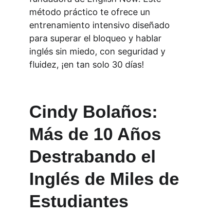
método práctico te ofrece un 
entrenamiento intensivo diseñado 
para superar el bloqueo y hablar 
inglés sin miedo, con seguridad y 
fluidez, ¡en tan solo 30 días!
Cindy Bolaños: 
Más de 10 Años 
Destrabando el 
Inglés de Miles de 
Estudiantes