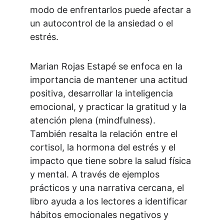
modo de enfrentarlos puede afectar a 
un autocontrol de la ansiedad o el 
estrés.
Marian Rojas Estapé se enfoca en la 
importancia de mantener una actitud 
positiva, desarrollar la inteligencia 
emocional, y practicar la gratitud y la 
atención plena (mindfulness). 
También resalta la relación entre el 
cortisol, la hormona del estrés y el 
impacto que tiene sobre la salud física 
y mental. A través de ejemplos 
prácticos y una narrativa cercana, el 
libro ayuda a los lectores a identificar 
hábitos emocionales negativos y 