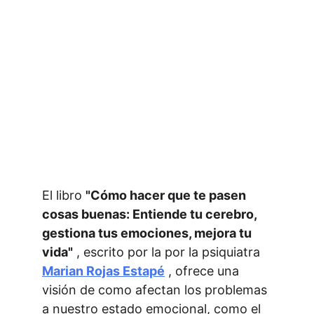
El libro 
"Cómo hacer que te pasen 
cosas buenas: Entiende tu cerebro, 
gestiona tus emociones, mejora tu 
vida"
 , escrito por la por la psiquiatra 
Marian Rojas Estapé
 , ofrece una 
visión de como afectan los problemas 
a nuestro estado emocional, como el 