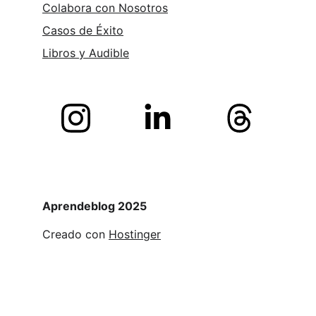
Colabora con Nosotros
Casos de Éxito
Libros y 
Audible
Aprendeblog 2025
Creado con 
Hostinger