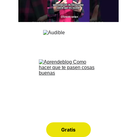
Gratis