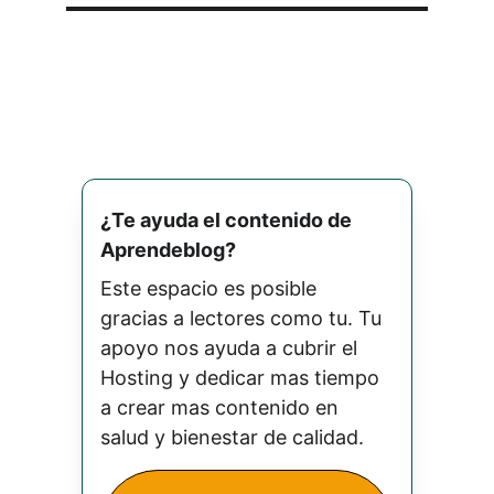
¿Te ayuda el contenido de 
Aprendeblog? 
Este espacio es posible 
gracias a lectores como tu. Tu 
apoyo nos ayuda a cubrir el 
Hosting y dedicar mas tiempo 
a crear mas contenido en 
salud y bienestar de calidad.