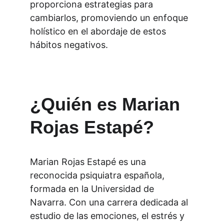
proporciona estrategias para 
cambiarlos, promoviendo un enfoque 
holístico en el abordaje de estos 
hábitos negativos. 
¿Quién es Marian 
Rojas Estapé?
Marian Rojas Estapé es una 
reconocida psiquiatra española, 
formada en la Universidad de 
Navarra. Con una carrera dedicada al 
estudio de las emociones, el estrés y 