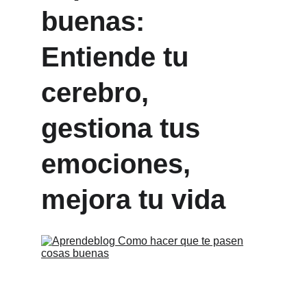
buenas: 
Entiende tu 
cerebro, 
gestiona tus 
emociones, 
mejora tu vida