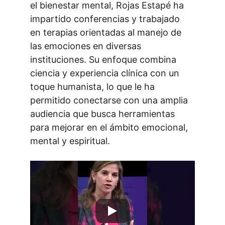
el bienestar mental, Rojas Estapé ha 
impartido conferencias y trabajado 
en terapias orientadas al manejo de 
las emociones en diversas 
instituciones. Su enfoque combina 
ciencia y experiencia clínica con un 
toque humanista, lo que le ha 
permitido conectarse con una amplia 
audiencia que busca herramientas 
para mejorar en el ámbito emocional, 
mental y espiritual. 