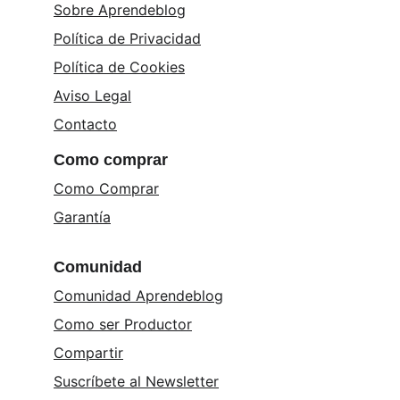
Sobre Aprendeblog
Política de Privacidad
Política de Cookies
Aviso Legal
Contacto
Como comprar
Como Comprar
Garantía
Comunidad
Comunidad Aprendeblog
Como ser Productor
Compartir
Suscríbete al Newsletter