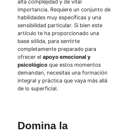
alta complejidad y de vital 
importancia. Requiere un conjunto de 
habilidades muy específicas y una 
sensibilidad particular. Si bien este 
artículo te ha proporcionado una 
base sólida, para sentirte 
completamente preparado para 
ofrecer el 
apoyo emocional y 
psicológico
 que estos momentos 
demandan, necesitas una formación 
integral y práctica que vaya más allá 
de lo superficial.
Domina la 