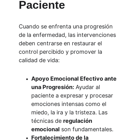
Paciente
Cuando se enfrenta una progresión 
de la enfermedad, las intervenciones 
deben centrarse en restaurar el 
control percibido y promover la 
calidad de vida:
Apoyo Emocional Efectivo ante 
una Progresión:
 Ayudar al 
paciente a expresar y procesar 
emociones intensas como el 
miedo, la ira y la tristeza. Las 
técnicas de 
regulación 
emocional
 son fundamentales.
Fortalecimiento de la 