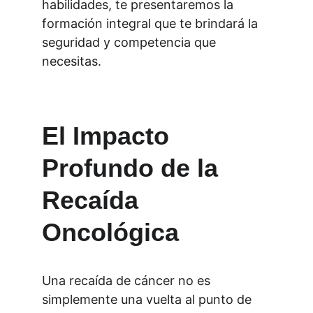
habilidades, te presentaremos la 
formación integral que te brindará la 
seguridad y competencia que 
necesitas.
El Impacto 
Profundo de la 
Recaída 
Oncológica
Una recaída de cáncer no es 
simplemente una vuelta al punto de 