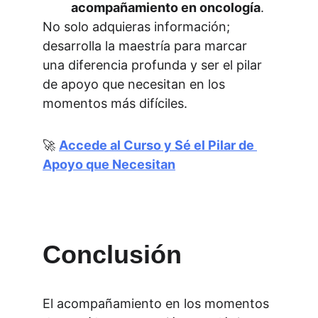
acompañamiento en oncología
.
No solo adquieras información; 
desarrolla la maestría para marcar 
una diferencia profunda y ser el pilar 
de apoyo que necesitan en los 
momentos más difíciles.
🚀
Accede al Curso y Sé el Pilar de 
Apoyo que Necesitan
Conclusión
El acompañamiento en los momentos 