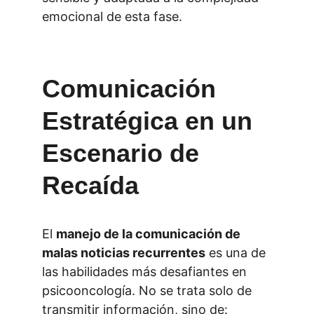
emocional de esta fase.
Comunicación 
Estratégica en un 
Escenario de 
Recaída
El 
manejo de la comunicación de 
malas noticias recurrentes
 es una de 
las habilidades más desafiantes en 
psicooncología. No se trata solo de 
transmitir información, sino de: