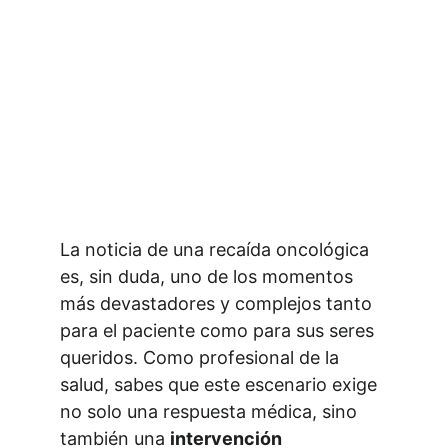
La noticia de una recaída oncológica 
es, sin duda, uno de los momentos 
más devastadores y complejos tanto 
para el paciente como para sus seres 
queridos. Como profesional de la 
salud, sabes que este escenario exige 
no solo una respuesta médica, sino 
también una 
intervención 