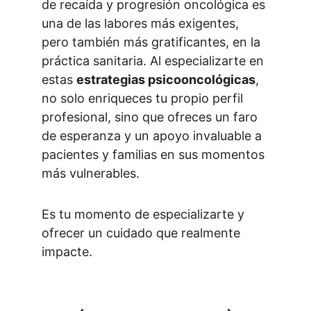
de recaída y progresión oncológica es 
una de las labores más exigentes, 
pero también más gratificantes, en la 
práctica sanitaria. Al especializarte en 
estas 
estrategias psicooncológicas
, 
no solo enriqueces tu propio perfil 
profesional, sino que ofreces un faro 
de esperanza y un apoyo invaluable a 
pacientes y familias en sus momentos 
más vulnerables.
Es tu momento de especializarte y 
ofrecer un cuidado que realmente 
impacte.