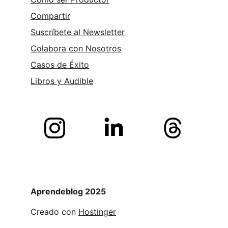
Compartir
Suscríbete al Newsletter
Colabora con Nosotros
Casos de Éxito
Libros y 
Audible
Aprendeblog 2025
Creado con 
Hostinger