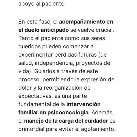
apoyo al paciente.
En esta fase, el 
acompañamiento en 
el duelo anticipado
 se vuelve crucial. 
Tanto el paciente como sus seres 
queridos pueden comenzar a 
experimentar pérdidas futuras (de 
salud, independencia, proyectos de 
vida). Guiarlos a través de este 
proceso, permitiendo la expresión del 
dolor y la reorganización de 
expectativas, es una parte 
fundamental de la 
intervención 
familiar en psicooncología
. Además, 
el 
manejo de la carga del cuidador
 es 
primordial para evitar el agotamiento.