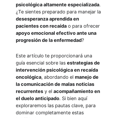
psicológica altamente especializada
. 
¿Te sientes preparado para manejar la 
desesperanza aprendida en 
pacientes con recaída
 o para ofrecer 
apoyo emocional efectivo ante una 
progresión de la enfermedad
?
Este artículo te proporcionará una 
guía esencial sobre las 
estrategias de 
intervención psicológica en recaída 
oncológica
, abordando el 
manejo de 
la comunicación de malas noticias 
recurrentes
 y el 
acompañamiento en 
el duelo anticipado
. Si bien aquí 
exploraremos las pautas clave, para 
dominar completamente estas 