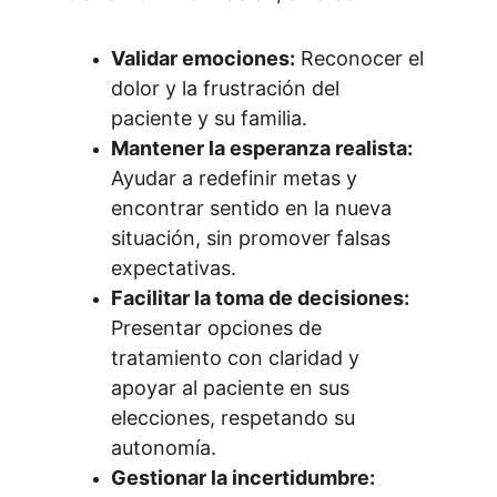
Validar emociones:
 Reconocer el 
dolor y la frustración del 
paciente y su familia.
Mantener la esperanza realista:
Ayudar a redefinir metas y 
encontrar sentido en la nueva 
situación, sin promover falsas 
expectativas.
Facilitar la toma de decisiones:
Presentar opciones de 
tratamiento con claridad y 
apoyar al paciente en sus 
elecciones, respetando su 
autonomía.
Gestionar la incertidumbre: