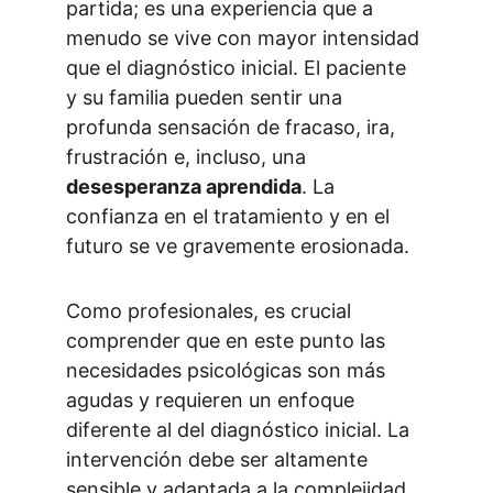
partida; es una experiencia que a 
menudo se vive con mayor intensidad 
que el diagnóstico inicial. El paciente 
y su familia pueden sentir una 
profunda sensación de fracaso, ira, 
frustración e, incluso, una 
desesperanza aprendida
. La 
confianza en el tratamiento y en el 
futuro se ve gravemente erosionada.
Como profesionales, es crucial 
comprender que en este punto las 
necesidades psicológicas son más 
agudas y requieren un enfoque 
diferente al del diagnóstico inicial. La 
intervención debe ser altamente 
sensible y adaptada a la complejidad 