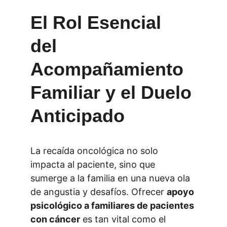
El Rol Esencial 
del 
Acompañamiento 
Familiar y el Duelo 
Anticipado
La recaída oncológica no solo 
impacta al paciente, sino que 
sumerge a la familia en una nueva ola 
de angustia y desafíos. Ofrecer 
apoyo 
psicológico a familiares de pacientes 
con cáncer
 es tan vital como el 