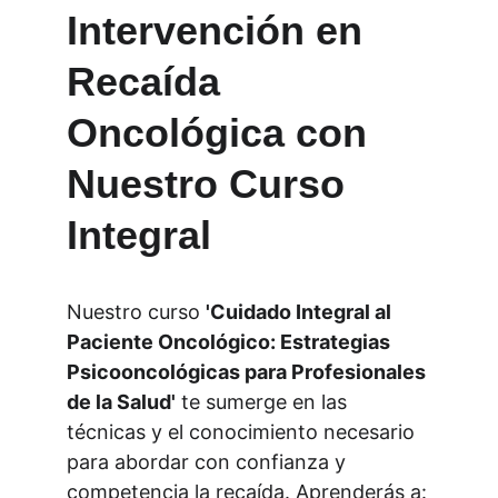
Intervención en 
Recaída 
Oncológica con 
Nuestro Curso 
Integral
Nuestro curso 
'Cuidado Integral al 
Paciente Oncológico: Estrategias 
Psicooncológicas para Profesionales 
de la Salud'
 te sumerge en las 
técnicas y el conocimiento necesario 
para abordar con confianza y 
competencia la recaída. Aprenderás a: