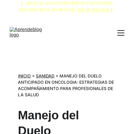
⇩ ¿BUSCAS ALGO ESPECÍFICO? ENCUENTRA 
NUESTRO BUSCADOR EN EL 
PIE DE PÁGINA ⇩
INICIO
 > 
SANIDAD
 > MANEJO DEL DUELO 
ANTICIPADO EN ONCOLOGIA: ESTRATEGIAS DE 
ACOMPAÑAMIENTO PARA PROFESIONALES DE 
LA SALUD
Manejo del 
Duelo 