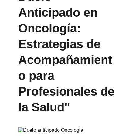
Anticipado en 
Oncología: 
Estrategias de 
Acompañamient
o para 
Profesionales de 
la Salud"