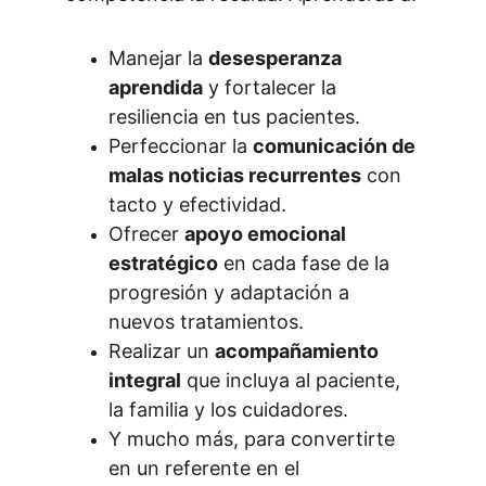
Manejar la 
desesperanza 
aprendida
 y fortalecer la 
resiliencia en tus pacientes.
Perfeccionar la 
comunicación de 
malas noticias recurrentes
 con 
tacto y efectividad.
Ofrecer 
apoyo emocional 
estratégico
 en cada fase de la 
progresión y adaptación a 
nuevos tratamientos.
Realizar un 
acompañamiento 
integral
 que incluya al paciente, 
la familia y los cuidadores.
Y mucho más, para convertirte 
en un referente en el 