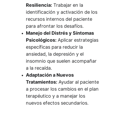
Resiliencia:
 Trabajar en la 
identificación y activación de los 
recursos internos del paciente 
para afrontar los desafíos.
Manejo del Distrés y Síntomas 
Psicológicos:
 Aplicar estrategias 
específicas para reducir la 
ansiedad, la depresión y el 
insomnio que suelen acompañar 
a la recaída.
Adaptación a Nuevos 
Tratamientos:
 Ayudar al paciente 
a procesar los cambios en el plan 
terapéutico y a manejar los 
nuevos efectos secundarios.