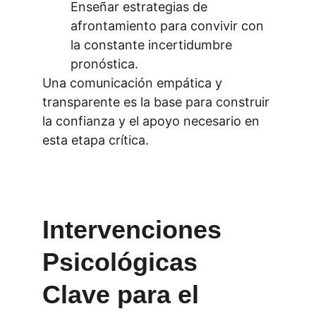
Enseñar estrategias de 
afrontamiento para convivir con 
la constante incertidumbre 
pronóstica.
Una comunicación empática y 
transparente es la base para construir 
la confianza y el apoyo necesario en 
esta etapa crítica.
Intervenciones 
Psicológicas 
Clave para el 