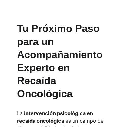
Tu Próximo Paso 
para un 
Acompañamiento 
Experto en 
Recaída 
Oncológica
La 
intervención psicológica en 
recaída oncológica
 es un campo de 