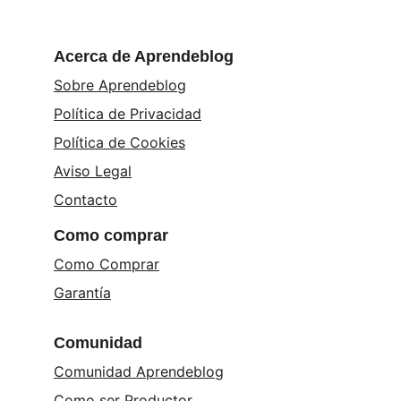
Acerca de Aprendeblog
Sobre Aprendeblog
Política de Privacidad
Política de Cookies
Aviso Legal
Contacto
Como comprar
Como Comprar
Garantía
Comunidad
Comunidad Aprendeblog
Como ser Productor