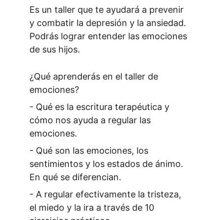
Es un taller que te ayudará a prevenir 
y combatir la depresión y la ansiedad. 
Podrás lograr entender las emociones 
de sus hijos.
¿Qué aprenderás en el taller de 
emociones?
- Qué es la escritura terapéutica y 
cómo nos ayuda a regular las 
emociones.
- Qué son las emociones, los 
sentimientos y los estados de ánimo. 
En qué se diferencian.
- A regular efectivamente la tristeza, 
el miedo y la ira a través de 10 