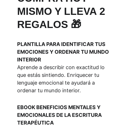
MISMO Y LLEVA 2 
REGALOS 🎁
PLANTILLA PARA IDENTIFICAR TUS 
EMOCIONES Y ORDENAR TU MUNDO 
INTERIOR
Aprende a describir con exactitud lo 
que estás sintiendo. Enriquecer tu 
lenguaje emocional te ayudará a 
ordenar tu mundo interior.
EBOOK BENEFICIOS MENTALES Y 
EMOCIONALES DE LA ESCRITURA 
TERAPÉUTICA