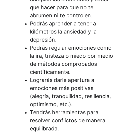
qué hacer para que no te 
abrumen ni te controlen.
Podrás aprender a tener a 
kilómetros la ansiedad y la 
depresión.
Podrás regular emociones como 
la ira, tristeza o miedo por medio 
de métodos comprobados 
científicamente.
Lograrás darle apertura a 
emociones más positivas 
(alegría, tranquilidad, resiliencia, 
optimismo, etc.).
Tendrás herramientas para 
resolver conflictos de manera 
equilibrada.