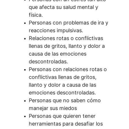
que afecta su salud mental y 
física.
Personas con problemas de ira y 
reacciones impulsivas.
Relaciones rotas o conflictivas 
llenas de gritos, llanto y dolor a 
causa de las emociones 
descontroladas.
Personas con relaciones rotas o 
conflictivas llenas de gritos, 
llanto y dolor a causa de las 
emociones descontroladas.
Personas que no saben cómo 
manejar sus miedos
Personas que quieren tener 
herramientas para desafiar los 