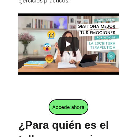
ejercicios prácticos.
Accede ahora
¿Para quién es el 