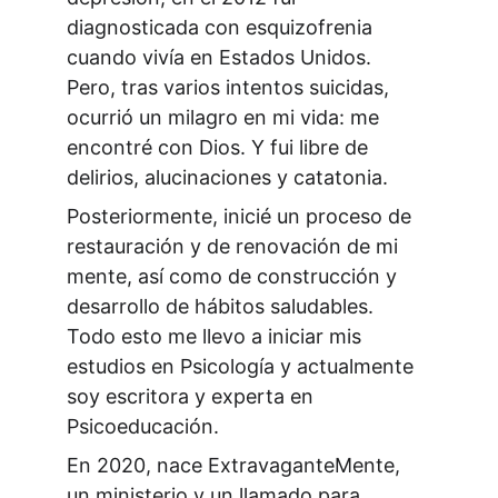
diagnosticada con esquizofrenia 
cuando vivía en Estados Unidos. 
Pero, tras varios intentos suicidas, 
ocurrió un milagro en mi vida: me 
encontré con Dios. Y fui libre de 
delirios, alucinaciones y catatonia.
Posteriormente, inicié un proceso de 
restauración y de renovación de mi 
mente, así como de construcción y 
desarrollo de hábitos saludables. 
Todo esto me llevo a iniciar mis 
estudios en Psicología y actualmente 
soy escritora y experta en 
Psicoeducación.
En 2020, nace ExtravaganteMente, 
un ministerio y un llamado para 