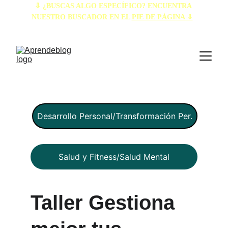
⇩ ¿BUSCAS ALGO ESPECÍFICO? ENCUENTRA 
NUESTRO BUSCADOR EN EL 
PIE DE PÁGINA ⇩
Desarrollo Personal/Transformación Per.
Salud y Fitness/Salud Mental
Taller Gestiona 