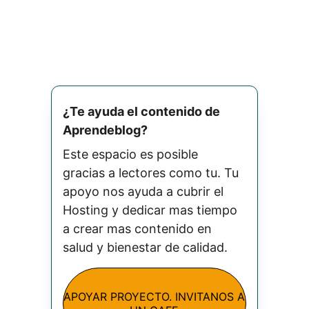
¿Te ayuda el contenido de 
Aprendeblog? 
Este espacio es posible 
gracias a lectores como tu. Tu 
apoyo nos ayuda a cubrir el 
Hosting y dedicar mas tiempo 
a crear mas contenido en 
salud y bienestar de calidad.
APOYAR PROYECTO. INVITANOS A