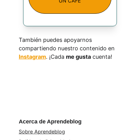
UN CAFE
También puedes apoyarnos 
compartiendo nuestro contenido en 
Instagram
. ¡Cada 
me gusta
 cuenta!
Acerca de Aprendeblog
Sobre Aprendeblog