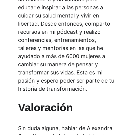
educar e inspirar a las personas a 
cuidar su salud mental y vivir en 
libertad. Desde entonces, comparto 
recursos en mi pódcast y realizo 
conferencias, entrenamientos, 
talleres y mentorías en las que he 
ayudado a más de 6000 mujeres a 
cambiar su manera de pensar y 
transformar sus vidas. Esta es mi 
pasión y espero poder ser parte de tu 
historia de transformación.
Valoración
Sin duda alguna, hablar de Alexandra 