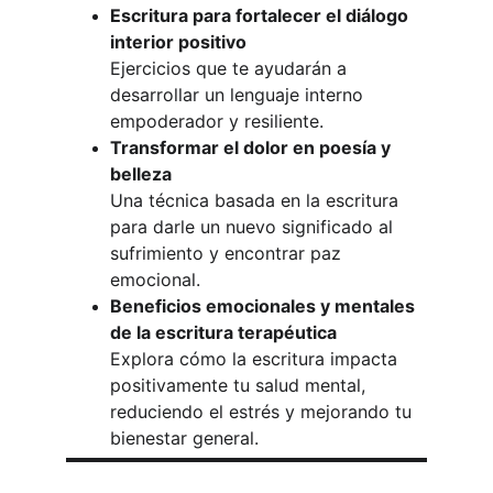
Escritura para fortalecer el diálogo 
interior positivo
Ejercicios que te ayudarán a 
desarrollar un lenguaje interno 
empoderador y resiliente.
Transformar el dolor en poesía y 
belleza
Una técnica basada en la escritura 
para darle un nuevo significado al 
sufrimiento y encontrar paz 
emocional.
Beneficios emocionales y mentales 
de la escritura terapéutica
Explora cómo la escritura impacta 
positivamente tu salud mental, 
reduciendo el estrés y mejorando tu 
bienestar general.