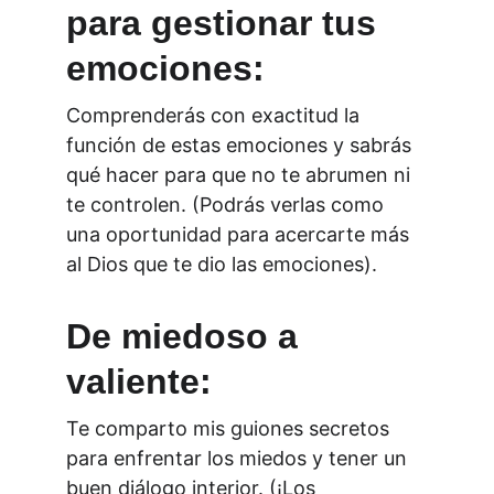
para gestionar tus 
emociones:
Comprenderás con exactitud la 
función de estas emociones y sabrás 
qué hacer para que no te abrumen ni 
te controlen. (Podrás verlas como 
una oportunidad para acercarte más 
al Dios que te dio las emociones).
De miedoso a 
valiente:
Te comparto mis guiones secretos 
para enfrentar los miedos y tener un 
buen diálogo interior. (¡Los 