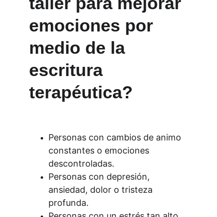
taller para mejorar 
emociones por 
medio de la 
escritura 
terapéutica?
Personas con cambios de animo 
constantes o emociones 
descontroladas.
Personas con depresión, 
ansiedad, dolor o tristeza 
profunda.
Personas con un estrés tan alto 