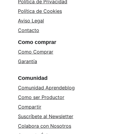
Política de Privacidad
Política de Cookies
Aviso Legal
Contacto
Como comprar
Como Comprar
Garantía
Comunidad
Comunidad Aprendeblog
Como ser Productor
Compartir
Suscríbete al Newsletter
Colabora con Nosotros