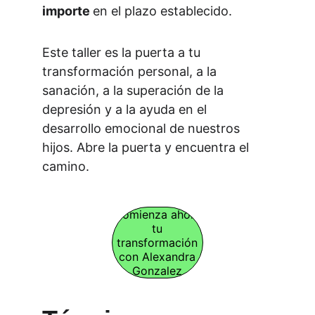
importe 
en el plazo establecido.
Este taller es la puerta a tu 
transformación personal, a la 
sanación, a la superación de la 
depresión y a la ayuda en el 
desarrollo emocional de nuestros 
hijos. Abre la puerta y encuentra el 
camino.
Comienza ahora
tu
transformación
con Alexandra
Gonzalez