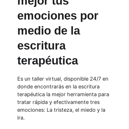
mejor tus 
emociones por 
medio de la 
escritura 
terapéutica
Es un taller virtual, disponible 24/7 en 
donde encontrarás en la escritura 
terapéutica la mejor herramienta para 
tratar rápida y efectivamente tres 
emociones: La tristeza, el miedo y la 
ira.