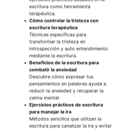
escritura como herramienta 
terapéutica.
Cómo controlar la tristeza con 
escritura terapéutica
Técnicas específicas para 
transformar la tristeza en 
introspección y auto entendimiento 
mediante la escritura.
Beneficios de la escritura para 
combatir la ansiedad
Descubre cómo expresar tus 
pensamientos en palabras ayuda a 
reducir la ansiedad y recuperar la 
calma mental.
Ejercicios prácticos de escritura 
para manejar la ira
Métodos sencillos que utilizan la 
escritura para canalizar la ira y evitar 