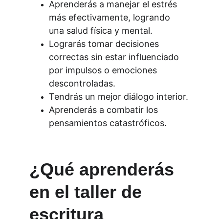
Aprenderás a manejar el estrés 
más efectivamente, logrando 
una salud física y mental.
Lograrás tomar decisiones 
correctas sin estar influenciado 
por impulsos o emociones 
descontroladas.
Tendrás un mejor diálogo interior.
Aprenderás a combatir los 
pensamientos catastróficos.
¿Qué aprenderás 
en el taller de 
escritura 