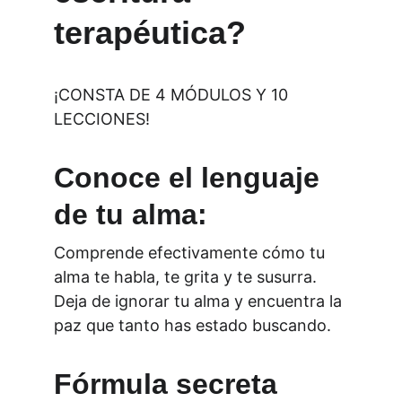
terapéutica?
¡CONSTA DE 4 MÓDULOS Y 10 
LECCIONES!
Conoce el lenguaje 
de tu alma: 
Comprende efectivamente cómo tu 
alma te habla, te grita y te susurra. 
Deja de ignorar tu alma y encuentra la 
paz que tanto has estado buscando.
Fórmula secreta 