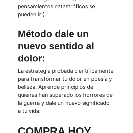
pensamientos catastróficos se 
pueden ir!)
Método dale un 
nuevo sentido al 
dolor:
La estrategia probada científicamente 
para transformar tu dolor en poesía y 
belleza. Aprende principios de 
quienes han superado los horrores de 
la guerra y dale un nuevo significado 
a tu vida.
COMPRA HOY 