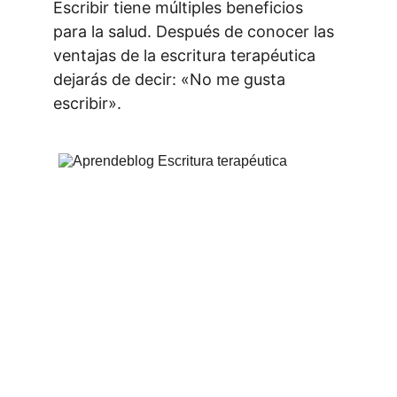
Escribir tiene múltiples beneficios 
para la salud. Después de conocer las 
ventajas de la escritura terapéutica 
dejarás de decir: «No me gusta 
escribir».