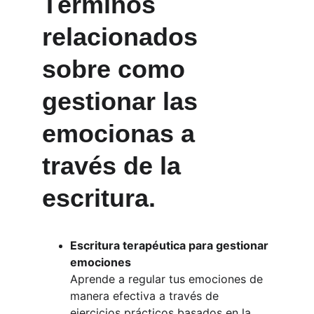
Términos 
relacionados 
sobre como 
gestionar las 
emocionas a 
través de la 
escritura.
Escritura terapéutica para gestionar 
emociones
Aprende a regular tus emociones de 
manera efectiva a través de 
ejercicios prácticos basados en la 