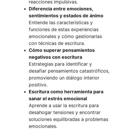
reacciones impulsivas.
Diferencia entre emociones, 
sentimientos y estados de ánimo
Entiende las características y 
funciones de estas experiencias 
emocionales y cómo gestionarlas 
con técnicas de escritura.
Cómo superar pensamientos 
negativos con escritura
Estrategias para identificar y 
desafiar pensamientos catastróficos, 
promoviendo un diálogo interior 
positivo.
Escritura como herramienta para 
sanar el estrés emocional
Aprende a usar la escritura para 
desahogar tensiones y encontrar 
soluciones equilibradas a problemas 
emocionales.