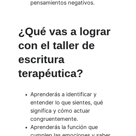
pensamientos negativos.
¿Qué vas a lograr 
con el taller de 
escritura 
terapéutica?
Aprenderás a identificar y 
entender lo que sientes, qué 
significa y cómo actuar 
congruentemente.
Aprenderás la función que 
cumplen las emociones y saber 